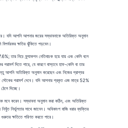
্ভর করে। যদি আপনি আপনার জয়ের সম্ভাবনাকে অতিরিক্ত অনুমান
বিপর্যয়কর ক্ষতির ঝুঁকিতে পড়বেন।
6%; তার নিচে ফ্র্যাকশন নেতিবাচক হয়ে যায় এবং কেলি বলে
পরামর্শ দিতে পারে, যে কারণে বাস্তবে হাফ-কেলি বা তার
ু আপনি অতিরিক্ত অনুমান করেছেন এবং নিজের প্রাপ্যর
স্টেকের পরামর্শ দেবে। যদি আপনার প্রকৃত এজ মাত্র 52%
ঠেলে দিচ্ছে।
ত্মক মনে করেন। সম্ভাবনা অনুমান করা কঠিন, এবং অতিরিক্ত
নিখুঁত নির্ভুলতার সাথে জানেন। অধিকাংশ বাজি ধরার ব্যক্তির
কে গুরুতর ক্ষতিতে পরিণত করতে পারে।