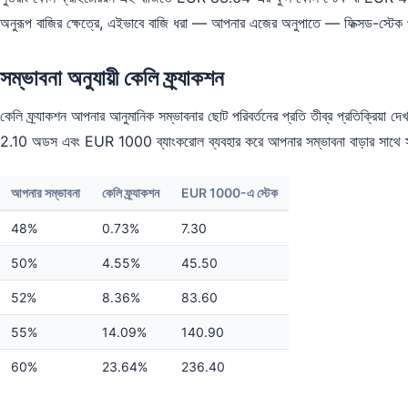
অনুরূপ বাজির ক্ষেত্রে, এইভাবে বাজি ধরা — আপনার এজের অনুপাতে — ফিক্সড-স্টেক প
সম্ভাবনা অনুযায়ী কেলি ফ্র্যাকশন
কেলি ফ্র্যাকশন আপনার আনুমানিক সম্ভাবনার ছোট পরিবর্তনের প্রতি তীব্র প্রতিক্রিয়া দে
2.10 অডস এবং EUR 1000 ব্যাংকরোল ব্যবহার করে আপনার সম্ভাবনা বাড়ার সাথে সাথে
আপনার সম্ভাবনা
কেলি ফ্র্যাকশন
EUR 1000-এ স্টেক
48%
0.73%
7.30
50%
4.55%
45.50
52%
8.36%
83.60
55%
14.09%
140.90
60%
23.64%
236.40