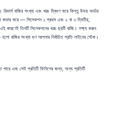
রিভার্স বাজির সংখ্যা এবং খরচ দ্বিগুণ করে কিন্তু উভয় অর্ডার
া কভার করে — সিলেকশন ১ প্রথম এবং ২ বা ৩ দ্বিতীয়,
 এই কারণেই তিনটি সিলেকশনের খরচ ছয়টি বাজি। লক্ষ্য করুন
লো বাজির সংখ্যা গুণ আপনার নির্বাচিত প্রতি লাইনের স্টেক।
 পারে এবং সেই প্রতিটি ফিনিশের জন্য, অন্য প্রতিটি