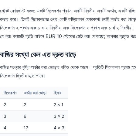
স্ট্রেট ফোরকাস্ট সহজ: একটি সিলেকশন প্রথম, একটি দ্বিতীয়, একটি অর্ডার, একটি বাজি। 
কভার করে। তিনটি সিলেকশনের ওপর একটি কম্বিনেশন ফোরকাস্ট ছয়টি অর্ডার করা জোড়
সিলেকশন ২ প্রথম এবং ১ বা ৩ দ্বিতীয়, এবং সিলেকশন ৩ প্রথম এবং ১ বা ২ দ্বিতীয়।
যে খরচ কলামটি প্রতি লাইনে EUR 10 স্টেকের মোট খরচ দেখাচ্ছে; আপনার প্রকৃত খরচ হ
বাজির সংখ্যা কেন এত দ্রুত বাড়ে
বাজির সংখ্যার বৃদ্ধি অর্ডার করা জোড়ার গণিত থেকে আসে। প্রতিটি সিলেকশন প্রথম হতে
সিলেকশন দ্বিতীয় হতে পারে।
সিলেকশন
অর্ডার করা জোড়া
হিসাব
2
2
2 × 1
3
6
3 × 2
4
12
4 × 3