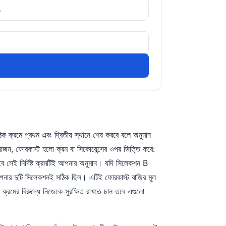
ঠিক ক্রমে প্রথম এবং দ্বিতীয় স্থানে শেষ করবে বলে অনুমান
োজন, ফোরকাস্ট হলো ক্রম বা সিকোয়েন্সের ওপর ভিত্তি করে:
 সেই নির্দিষ্ট ক্রমটিই আপনার অনুমান। যদি সিলেকশন B
আপনার দুটি সিলেকশনই সঠিক ছিল। এটিই ফোরকাস্ট বাজির মূল
 ক্রমের বিরুদ্ধে নিজেকে সুরক্ষিত রাখতে চান তবে এগুলো