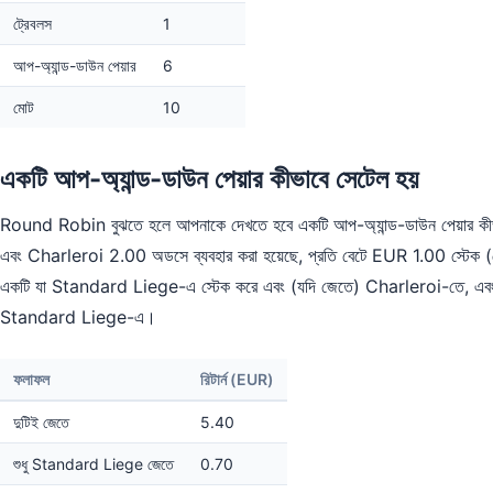
ট্রেবলস
1
আপ-অ্যান্ড-ডাউন পেয়ার
6
মোট
10
একটি আপ-অ্যান্ড-ডাউন পেয়ার কীভাবে সেটেল হয়
Round Robin বুঝতে হলে আপনাকে দেখতে হবে একটি আপ-অ্যান্ড-ডাউন পেয়ার 
এবং Charleroi 2.00 অডসে ব্যবহার করা হয়েছে, প্রতি বেটে EUR 1.00 স্টেক (প
একটি যা Standard Liege-এ স্টেক করে এবং (যদি জেতে) Charleroi-তে, এবং 
Standard Liege-এ।
ফলাফল
রিটার্ন (EUR)
দুটিই জেতে
5.40
শুধু Standard Liege জেতে
0.70