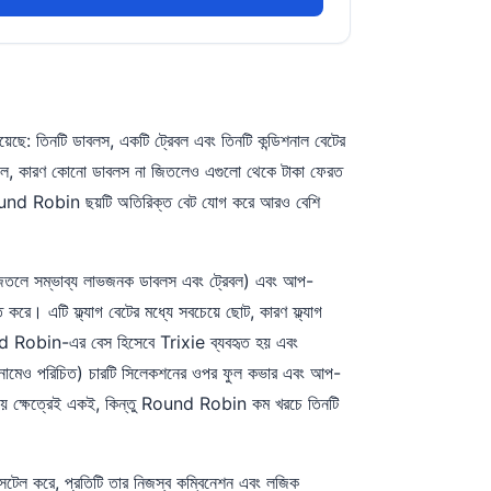
: তিনটি ডাবলস, একটি ট্রেবল এবং তিনটি কন্ডিশনাল বেটের
ে, কারণ কোনো ডাবলস না জিতলেও এগুলো থেকে টাকা ফেরত
ound Robin ছয়টি অতিরিক্ত বেট যোগ করে আরও বেশি
তলে সম্ভাব্য লাভজনক ডাবলস এবং ট্রেবল) এবং আপ-
 করে। এটি ফ্ল্যাগ বেটের মধ্যে সবচেয়ে ছোট, কারণ ফ্ল্যাগ
nd Robin-এর বেস হিসেবে Trixie ব্যবহৃত হয় এবং
ag নামেও পরিচিত) চারটি সিলেকশনের ওপর ফুল কভার এবং আপ-
ভয় ক্ষেত্রেই একই, কিন্তু Round Robin কম খরচে তিনটি
েটেল করে, প্রতিটি তার নিজস্ব কম্বিনেশন এবং লজিক