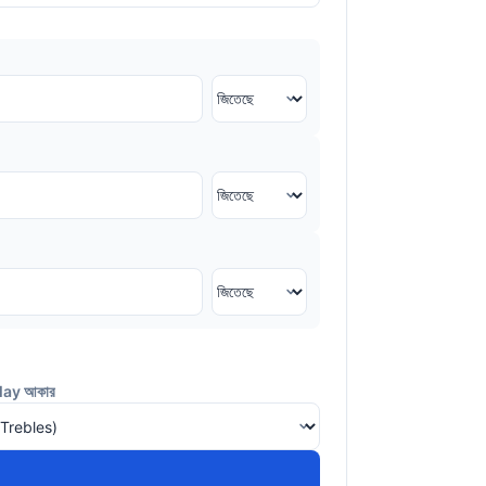
arlay আকার