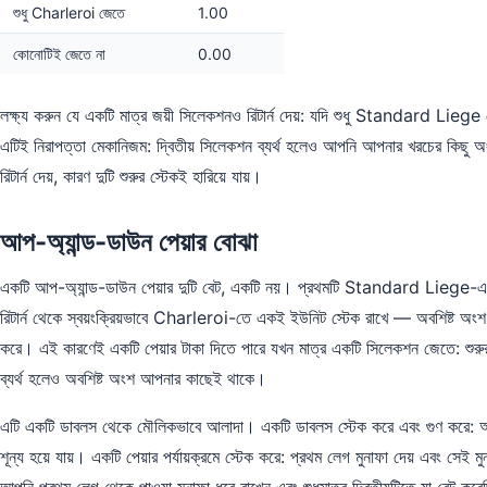
শুধু Charleroi জেতে
1.00
কোনোটিই জেতে না
0.00
লক্ষ্য করুন যে একটি মাত্র জয়ী সিলেকশনও রিটার্ন দেয়: যদি শুধু Standard Lie
এটিই নিরাপত্তা মেকানিজম: দ্বিতীয় সিলেকশন ব্যর্থ হলেও আপনি আপনার খরচের কিছু অং
রিটার্ন দেয়, কারণ দুটি শুরুর স্টেকই হারিয়ে যায়।
আপ-অ্যান্ড-ডাউন পেয়ার বোঝা
একটি আপ-অ্যান্ড-ডাউন পেয়ার দুটি বেট, একটি নয়। প্রথমটি Standard Liege-এ 
রিটার্ন থেকে স্বয়ংক্রিয়ভাবে Charleroi-তে একই ইউনিট স্টেক রাখে — অবশিষ্ট অং
করে। এই কারণেই একটি পেয়ার টাকা দিতে পারে যখন মাত্র একটি সিলেকশন জেতে: শুরুর 
ব্যর্থ হলেও অবশিষ্ট অংশ আপনার কাছেই থাকে।
এটি একটি ডাবলস থেকে মৌলিকভাবে আলাদা। একটি ডাবলস স্টেক করে এবং গুণ করে: অ
শূন্য হয়ে যায়। একটি পেয়ার পর্যায়ক্রমে স্টেক করে: প্রথম লেগ মুনাফা দেয় এবং সেই মু