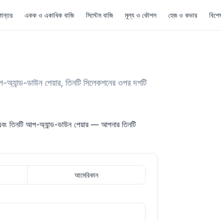
ান্তর
একক ও একাধিক বাজি
সিস্টেম বাজি
মূল্য ও কৌশল
হেজ ও কভার
বিশে
অ্যান্ড-ডাউন পেয়ার, তিনটি সিলেকশনের ওপর দশটি
বং তিনটি আপ-অ্যান্ড-ডাউন পেয়ার — আপনার তিনটি
আমেরিকান