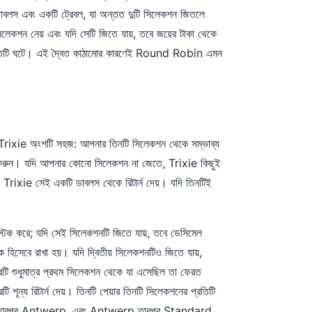
বলস এবং একটি ট্রেবল, যা অন্তত দুটি সিলেকশন জিতলে
িলেকশন নেয় এবং যদি সেটি জিতে যায়, তবে জয়ের টাকা থেকে
বিপরীতটি ঘটে। এই দ্বৈত কাঠামোর কারণেই Round Robin এমন
rixie অংশটি সহজ: আপনার তিনটি সিলেকশন থেকে সম্ভাব্য
োগ করুন। যদি আপনার কোনো সিলেকশন না জেতে, Trixie কিছুই
 Trixie সেই একটি ডাবলস থেকে রিটার্ন দেয়। যদি তিনটিই
স্টেক করে; যদি সেই সিলেকশনটি জিতে যায়, তবে ডেসিমেল
টেক হিসেবে রাখা হয়। যদি দ্বিতীয় সিলেকশনটিও জিতে যায়,
ারটি শুধুমাত্র প্রথম সিলেকশন থেকে যা এসেছিল তা ফেরত
 শূন্য রিটার্ন দেয়। তিনটি পেয়ার তিনটি সিলেকশনের প্রতিটি
oi তারপর Antwerp, এবং Antwerp তারপর Standard