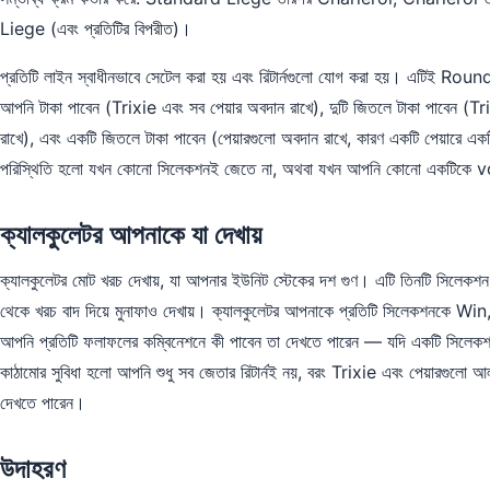
Liege (এবং প্রতিটির বিপরীত)।
প্রতিটি লাইন স্বাধীনভাবে সেটেল করা হয় এবং রিটার্নগুলো যোগ করা হয়। এটিই Ro
আপনি টাকা পাবেন (Trixie এবং সব পেয়ার অবদান রাখে), দুটি জিতলে টাকা পাবেন (Tr
রাখে), এবং একটি জিতলে টাকা পাবেন (পেয়ারগুলো অবদান রাখে, কারণ একটি পেয়ারে এক
পরিস্থিতি হলো যখন কোনো সিলেকশনই জেতে না, অথবা যখন আপনি কোনো একটিকে voi
ক্যালকুলেটর আপনাকে যা দেখায়
ক্যালকুলেটর মোট খরচ দেখায়, যা আপনার ইউনিট স্টেকের দশ গুণ। এটি তিনটি সিলেকশন 
থেকে খরচ বাদ দিয়ে মুনাফাও দেখায়। ক্যালকুলেটর আপনাকে প্রতিটি সিলেকশনকে Win,
আপনি প্রতিটি ফলাফলের কম্বিনেশনে কী পাবেন তা দেখতে পারেন — যদি একটি সিল
কাঠামোর সুবিধা হলো আপনি শুধু সব জেতার রিটার্নই নয়, বরং Trixie এবং পেয়ারগুলো আল
দেখতে পারেন।
উদাহরণ