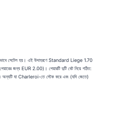
কীভাবে সেটেল হয়। এই উদাহরণে Standard Liege 1.70
েয়ারের জন্য EUR 2.00)। পেয়ারটি দুটি বেট নিয়ে গঠিত:
অন্যটি যা Charleroi-তে স্টেক করে এবং (যদি জেতে)