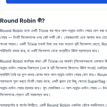
Round Robin কী?
Round Robin হলো একটি Trixie যার সাথে আপ-অ্যান্ড-ডাউন পেয়ার যোগ করা হয়েছে
পেয়ার — তিনটি সিলেকশনের ওপর মোট দশটি বেট। পেয়ারগুলোই একে আলাদা করে তোল
পাওয়া সম্ভব। একটি Trixie তখনই টাকা দেয় যখন অন্তত দুটি সিলেকশন জেতে; R
পরিস্থিতি কভার করে, যা একটি সিলেকশন থেকে অন্যটিতে রিটার্ন স্থানান্তর করে।
Round Robin জনপ্রিয় কারণ এটি Trixie-এর আকর্ষণ (সিলেকশনগুলো একসাথে জি
অ্যান্ড-ডাউন পেয়ারের নিরাপত্তা (এক বা দুটি সিলেকশন জিতলেও রিটার্ন পাওয়া) একত্রিত
ফ্যামিলি তৈরি হয় ফুল-কভার বেসের সাথে আপ-অ্যান্ড-ডাউন পেয়ার যোগ করে। Rou
গ্যাপগুলো পূরণ করতে তিনটি পেয়ার থাকে; একটি ফ্ল্যাগ (যা কিছু ক্ষেত্রে Superfl
অ্যান্ড-ডাউন পেয়ার ব্যবহার করে। মূল মেকানিজম — আপ-অ্যান্ড-ডাউন পেয়ার — উ
সিলেকশনের স্কেলে এটি সহজলভ্য করে।
অ্যাকুমুলেটর বা পার্লের বিপরীতে, একটি Round Robin একাধিক বেটকে স্বাধীনভাবে স