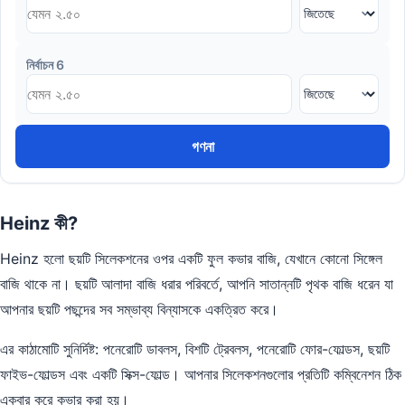
নির্বাচন 6
গণনা
Heinz কী?
Heinz হলো ছয়টি সিলেকশনের ওপর একটি ফুল কভার বাজি, যেখানে কোনো সিঙ্গেল
বাজি থাকে না। ছয়টি আলাদা বাজি ধরার পরিবর্তে, আপনি সাতান্নটি পৃথক বাজি ধরেন যা
আপনার ছয়টি পছন্দের সব সম্ভাব্য বিন্যাসকে একত্রিত করে।
এর কাঠামোটি সুনির্দিষ্ট: পনেরোটি ডাবলস, বিশটি ট্রেবলস, পনেরোটি ফোর-ফোল্ডস, ছয়টি
ফাইভ-ফোল্ডস এবং একটি সিক্স-ফোল্ড। আপনার সিলেকশনগুলোর প্রতিটি কম্বিনেশন ঠিক
একবার করে কভার করা হয়।