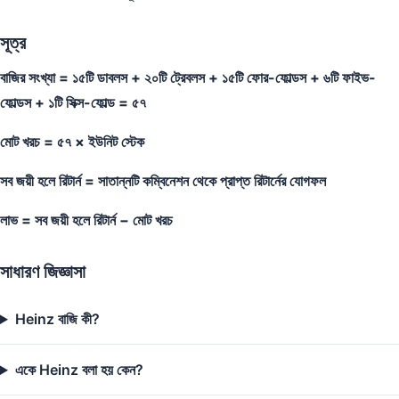
সূত্র
বাজির সংখ্যা = ১৫টি ডাবলস + ২০টি ট্রেবলস + ১৫টি ফোর-ফোল্ডস + ৬টি ফাইভ-
ফোল্ডস + ১টি সিক্স-ফোল্ড = ৫৭
মোট খরচ = ৫৭ × ইউনিট স্টেক
সব জয়ী হলে রিটার্ন = সাতান্নটি কম্বিনেশন থেকে প্রাপ্ত রিটার্নের যোগফল
লাভ = সব জয়ী হলে রিটার্ন − মোট খরচ
সাধারণ জিজ্ঞাসা
Heinz বাজি কী?
একে Heinz বলা হয় কেন?