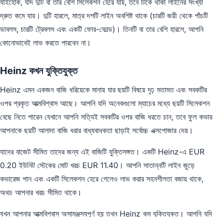
যাইহোক, যদি দুটি বা তার বেশি সিলেকশন হেরে যায়, তবে টিকে থাকা লাইনের সংখ্যা
দ্রুত কমে যায়। দুটি হারলে, মাত্র দশটি লাইন অবশিষ্ট থাকে (চারটি জয়ী থেকে পাঁচটি
ডাবলস, চারটি ট্রেবলস এবং একটি ফোর-ফোল্ড)। তিনটি বা তার বেশি হারলে, আপনি
কোনোভাবেই লাভ করতে পারবেন না।
Heinz কখন যুক্তিযুক্ত
Heinz এমন একজন বাজি ধরিয়েকে মানায় যার ছয়টি বিষয়ে দৃঢ় মতামত এবং সবকটির
ওপর প্রকৃত আত্মবিশ্বাস আছে। আপনি যদি অনেকগুলো ম্যাচের মধ্যে ছয়টি সিলেকশন
বেছে নিতে পারেন যেখানে আপনি সত্যিই সবকটির ওপর বাজি ধরতে চান, তবে ফুল কভার
আপনাকে ছয়টি আলাদা বাজি ধরার বাধ্যবাধকতা ছাড়াই সর্বোচ্চ এক্সপোজার দেয়।
যাদের বাজেট সীমিত তাদের জন্য এই বাজিটি যুক্তিসঙ্গত। একটি Heinz-এ EUR
0.20 ইউনিট স্টেকের মোট খরচ EUR 11.40। আপনি সাতান্নটি লাইন জুড়ে
কভারেজ পান এবং একটি সিলেকশন হেরে গেলেও লাভ করার সহনশীলতা বজায় থাকে,
অথচ আপনার খরচ সীমিত থাকে।
যখন আপনার আত্মবিশ্বাস অসামঞ্জস্যপূর্ণ হয় তখন Heinz কম যুক্তিযুক্ত। আপনি যদি