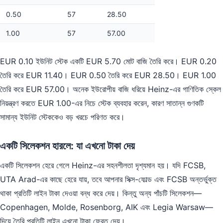
0.50
57
28.50
1.00
57
57.00
EUR 0.10 ইউনিট স্টেক একটি EUR 5.70 মোট বাজি তৈরি করে। EUR 0.20
তৈরি করে EUR 11.40। EUR 0.50 তৈরি করে EUR 28.50। EUR 1.00
তৈরি করে EUR 57.00। অনেক ইউরোপীয় বাজি ধরিয়ে Heinz-এর গাণিতিক স্কেল
নিয়ন্ত্রণ করতে EUR 1.00-এর নিচে স্টেক ব্যবহার করেন, কারণ সাতান্ন গুণকটি
সামান্য ইউনিট স্টেককেও বড় খরচে পরিণত করে।
একটি সিলেকশন হারলে: যা এখনো টাকা দেয়
একটি সিলেকশন হেরে গেলে Heinz-এর সহনশীলতা দৃশ্যমান হয়। যদি FCSB,
UTA Arad-এর কাছে হেরে যায়, তবে আপনার সিক্স-ফোল্ড এবং FCSB অন্তর্ভুক্ত
থাকা প্রতিটি লাইন টাকা দেওয়া বন্ধ করে দেয়। কিন্তু অন্য পাঁচটি সিলেকশন—
Copenhagen, Molde, Rosenborg, AIK এবং Legia Warsaw—
দিয়ে তৈরি প্রতিটি লাইন এখনো টাকা ফেরত দেয়।