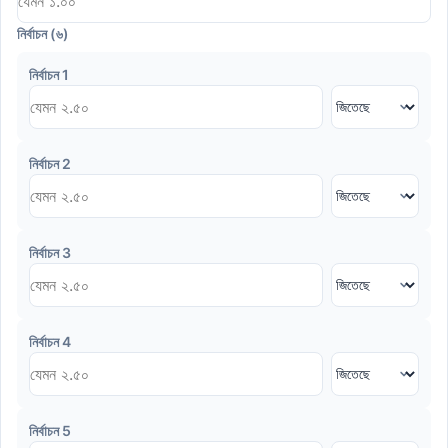
নির্বাচন (৬)
নির্বাচন 1
নির্বাচন 2
নির্বাচন 3
নির্বাচন 4
নির্বাচন 5