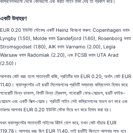
কম্বিনেশনগুলো থেকে কোনগুলো এবং কয়টি লাইন টাকা দেয় তা প্রকাশ করে।
একটি উদাহরণ
EUR 0.20 ইউনিট স্টেকের একটি Heinz বিবেচনা করুন: Copenhagen বনাম
Lyngby (1.50), Molde বনাম Sandefjord (1.60), Rosenborg বনাম
Stromsgodset (1.80), AIK বনাম Varnamo (2.00), Legia
Warsaw বনাম Radomiak (2.20), এবং FCSB বনাম UTA Arad
(2.50)।
আপনার মোট খরচ হলো সাতান্নটি বাজি, প্রতিটির দাম EUR 0.20, অর্থাৎ মোট EUR
11.40। ক্যালকুলেটর এই ছয়টি সিলেকশনের প্রতিটি সম্ভাব্য কম্বিনেশন হিসাব করে:
পনেরোটি ভিন্ন ডাবলস, বিশটি ভিন্ন ট্রেবলস, পনেরোটি ফোর-ফোল্ডস, ছয়টি ফাইভ-
ফোল্ডস এবং একটি সিক্স-ফোল্ড। প্রতিটি লাইন সেই কম্বিনেশনের অডস গুণ করে এবং
তারপর আপনার EUR 0.20 ইউনিট স্টেক দিয়ে গুণ করে হিসাব করা হয়।
যখন ক্যালকুলেটর সাতান্নটি লাইনের রিটার্ন যোগ করে, তখন মোট দাঁড়ায় EUR
119.78। আপনার খরচ ছিল EUR 11.40, তাই ছয়টিই জিতলে আপনার লাভ হবে