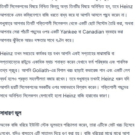
তিনটি সিলেকশনের বিষয়ে নিশ্চিত কিন্তু অন্য তিনটির বিষয়ে অনিশ্চিত হন, তবে Heinz
আপনাকে এমন কম্বিনেশনে বাজি ধরতে বাধ্য করে যা আপনি আসলে পছন্দ করেন না।
শুধুমাত্র আপনার তিনটি শক্তিশালী সিলেকশন থেকে একটি ছোট সিস্টেম তৈরি করা, অথবা
আপনার সেরা পাঁচটি পছন্দের ওপর একটি Yankee বা Canadian ব্যবহার করা
আপনার ঝুঁকিকে আরও দক্ষতার সাথে বণ্টন করে।
Heinz তখন সবচেয়ে কার্যকর হয় যখন আপনি একই সপ্তাহের মাঝামাঝি বা
সপ্তাহান্তের রাউন্ডে একাধিক ম্যাচ শনাক্ত করেন যেখানে ফর্ম পরিষ্কার এবং পাবলিক
তথ্য প্রচুর। আপনি Goliath-এর বিশাল খরচ ছাড়াই কভারেজ পান এবং একটি লেগ
ব্যর্থ হলেও প্রকৃত সহনশীলতা বজায় রাখেন। তবে শুধুমাত্র তখনই Heinz ধরুন যদি
আপনি ছয়টি সিলেকশনের সবকটির ওপর সমানভাবে বিশ্বাস করেন। শক্তিশালী পছন্দের
সাথে অনিশ্চিত সিলেকশন মেশানোই হলো Heinz বাজি হারানোর কারণ।
সাধারণ ভুল
অনেক বাজি ধরিয়ে ইউনিট স্টেক ভুলভাবে পরিচালনা করেন, তারা এটিকে মোট খরচ হিসেবে
লেখেন, যদিও বাস্তবে এটি সাতান্ন দিয়ে গুণ করা হয়। বাজি ধরিয়েরা মাঝে মাঝে আশা