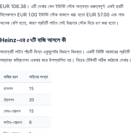
EUR 108.38। এটি দেখায় কেন ইউনিট স্টেক অত্যন্ত গুরুত্বপূর্ণ: একই ছয়টি
সিলেকশনে EUR 1.00 ইউনিট স্টেক থাকলে খরচ হতো EUR 57.00 এবং লাভ
অনেক বেশি হতো, কারণ প্রতিটি লাইন সেই উচ্চতর স্টেক দিয়ে গুণ করা হতো।
Heinz-এর ৫৭টি বাজি আসলে কী
সাতান্নটি লাইন পাঁচটি ভিন্ন একুমুলেটর বিভাগে বিভক্ত। একটি নির্দিষ্ট আকারের প্রতিটি
সম্ভাব্য কম্বিনেশন একবার করে উপস্থাপিত হয়। নিচের টেবিলটি সঠিক কাঠামো দেখায়।
বাজির ধরন
লাইনের সংখ্যা
ডাবলস
15
ট্রেবলস
20
ফোর-ফোল্ডস
15
ফাইভ-ফোল্ডস
6