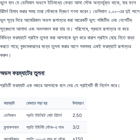
ভুলে যান যে ডেসিমাল অডসে ইতিমধ্যে ফেরত আসা স্টেক অন্তর্ভুক্ত থাকে, যার ফলে
রিটার্ন হিসাব করার সময় তারা স্টেককে দ্বিগুণ গণনা করেন। ডেসিমাল ২.০০-এর দুই পাশে
ভুল সূত্র দিয়ে আমেরিকান অডস রূপান্তর করা আরেকটি ভুল: পজিটিভ এবং নেগেটিভ
সূত্রগুলো আলাদা এবং অদলবদল করা যায় না। পরিশেষে, প্রথমে রূপান্তর না করে
বিভিন্ন ফরম্যাটে প্রাইস তুলনা করা আপনাকে ভুল করে খারাপ প্রাইস বেছে নিতে বাধ্য
করতে পারে; বুকমেকারদের মধ্যে তুলনা করার আগে সবসময় একই ফরম্যাটে রূপান্তর
করুন।
অডস ফরম্যাটের তুলনা
প্রতিটি ফরম্যাট এক নজরে আপনাকে বলে দেয় যে প্রাইসটি কী নির্দেশ করে।
ফরম্যাট
যেভাবে পড়া হয়
উদাহরণ
ডেসিমাল
প্রতি ইউনিটে মোট রিটার্ন
2.50
ফ্র্যাকশনাল
প্রতি ইউনিট স্টেক-এ লাভ
3/2
আমেরিকান
প্রতি ১০০-এ লাভ বা স্টেক
+150