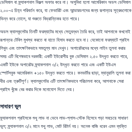
ডেসিমাল বা ফ্র্যাকশনাল বিকল্প অফার করে না। অসুবিধা হলো আমেরিকান অডস ডেসিমাল
২.০০-এ চিহ্ন পরিবর্তন করে, যা ফেভারিট এবং আন্ডারডগদের জন্য রূপান্তর সূত্রগুলোকে
ভিন্ন করে তোলে, যা শুরুতে বিভ্রান্তিকর হতে পারে।
অডস ক্যালকুলেটর তিনটি ফরম্যাটের মধ্যে সেতুবন্ধন তৈরি করে, তাই আপনাকে কখনোই
রূপান্তর টেবিল মুখস্থ করতে বা হাতে হিসাব করতে হবে না। যেকোনো ফরম্যাটে প্রাইস
লিখুন এবং তাৎক্ষণিকভাবে সমতুল্য মান দেখুন। অপারেটরদের মধ্যে লাইন তুলনা করার
সময় এটি বিশেষভাবে দরকারী: একটি ইউরোপীয় বুক ডেসিমাল ২.৫০ উদ্ধৃত করতে পারে,
একটি ইউকে অপারেটর ফ্র্যাকশনাল ৩/২ উদ্ধৃত করতে পারে এবং একটি ইউএস
স্পোর্টসবুক আমেরিকান +১৫০ উদ্ধৃত করতে পারে। কনভার্টার ছাড়া, ম্যানুয়ালি তুলনা করা
ধীর এবং ত্রুটিপূর্ণ। ক্যালকুলেটর এটি তাৎক্ষণিকভাবে পরিচালনা করে, আপনাকে সেরা
প্রাইস খুঁজে বের করার দিকে মনোযোগ দিতে দেয়।
সাধারণ ভুল
ফ্র্যাকশনাল প্রাইসকে শুধু লাভ না ভেবে লাভ-প্লাস-স্টেক হিসেবে পড়া সবচেয়ে সাধারণ
ভুল; ফ্র্যাকশনাল ৩/২ মানে শুধু লাভ, মোট রিটার্ন নয়। অনেক বাজি ধরেন এমন ব্যক্তি