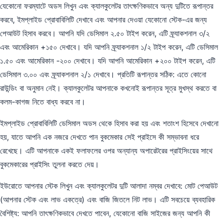
যেকোনো ফরম্যাটে অডস লিখুন এবং ক্যালকুলেটর তাৎক্ষণিকভাবে অন্য দুটিতে রূপান্তর
করবে, ইমপ্লাইড প্রোবাবিলিটি দেখাবে এবং আপনার দেওয়া যেকোনো স্টেক-এর জন্য
পেআউট হিসাব করবে। আপনি যদি ডেসিমাল ২.৫০ টাইপ করেন, এটি ফ্র্যাকশনাল ৩/২
এবং আমেরিকান +১৫০ দেখাবে। যদি আপনি ফ্র্যাকশনাল ১/২ টাইপ করেন, এটি ডেসিমাল
১.৫০ এবং আমেরিকান -২০০ দেখাবে। যদি আপনি আমেরিকান +২০০ টাইপ করেন, এটি
ডেসিমাল ৩.০০ এবং ফ্র্যাকশনাল ২/১ দেখাবে। প্রতিটি রূপান্তর সঠিক: এতে কোনো
রাউন্ডিং বা অনুমান নেই। ক্যালকুলেটর আপনাকে কখনোই রূপান্তর সূত্র মুখস্থ করতে বা
কলম-কাগজ নিতে বাধ্য করবে না।
ইমপ্লাইড প্রোবাবিলিটি ডেসিমাল অডস থেকে হিসাব করা হয় এবং শতাংশ হিসেবে দেখানো
হয়, যাতে আপনি এক নজরে দেখতে পান বুকমেকার সেই প্রাইসে কী সম্ভাবনা ধরে
রেখেছে। এটি আপনাকে একই ফলাফলের ওপর অন্যান্য অপারেটরের প্রাইসিংয়ের সাথে
বুকমেকারের প্রাইসিং তুলনা করতে দেয়।
ইউরোতে আপনার স্টেক লিখুন এবং ক্যালকুলেটর দুটি আলাদা নম্বর দেখাবে: মোট পেআউট
(আপনার স্টেক এবং লাভ একত্রে) এবং বাজি জিতলে নিট লাভ। এটি সবচেয়ে ব্যবহারিক
বৈশিষ্ট্য: আপনি তাৎক্ষণিকভাবে দেখতে পাবেন, যেকোনো বাজি সাইজের জন্য আপনি কী