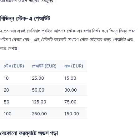
আমেরিকান অডস সত্যিই সমতুল্য।
বিভিন্ন স্টেক-এ পেআউট
২.৫০-এর একই ডেসিমাল প্রাইস আপনার স্টেক-এর ওপর নির্ভর করে ভিন্ন ভিন্ন পরম
পরিমাণ ফেরত দেয়। এই টেবিলটি কয়েকটি সাধারণ স্টেক সাইজের জন্য পেআউট এবং
লাভ দেখায়।
স্টেক (EUR)
পেআউট (EUR)
লাভ (EUR)
10
25.00
15.00
20
50.00
30.00
50
125.00
75.00
100
250.00
150.00
যেকোনো ফরম্যাটে অডস পড়া