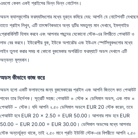
এগুলো কেবল একই প্রাইসের ভিন্ন ভিন্ন নোটেশন।
অডস ক্যালকুলেটর ফরম্যাটগুলোর মধ্যে দূরত্ব কমিয়ে দেয়: আপনি যে নোটেশনটি দেখছেন
তাতে প্রাইস লিখুন, এটি তাৎক্ষণিকভাবে অন্য দুটির সমতুল্য মান দেখাবে, ইমপ্লাইড
প্রোবাবিলিটি হিসাব করবে এবং আপনার পছন্দের যেকোনো স্টেক-এর বিপরীতে পেআউট ও
লাভ বের করবে। ইউরোপীয় বুক, ইউকে অপারেটর এবং ইউএস স্পোর্টসবুকগুলোর মধ্যে
লাইন তুলনা করার সময় বা কোনো বুকমেকার অপরিচিত ফরম্যাটে অডস দেখালে এটি
অত্যন্ত মূল্যবান।
অডস কীভাবে কাজ করে
অডস হলো একটি ফলাফলের জন্য বুকমেকারের প্রাইস এবং আপনি জিতলে কত পেআউট
পাবেন তার নির্দেশক। সূত্রটি সহজ: পেআউট = স্টেক × ডেসিমাল অডস, এবং লাভ =
পেআউট − স্টেক। যদি আপনি ২.৫০ ডেসিমাল অডসে EUR 20 স্টেক করেন, তবে
পেআউট হবে EUR 20 × 2.50 = EUR 50.00। আপনার লাভ হবে EUR
50.00 − EUR 20.00 = EUR 30.00। ডেসিমাল অডসের মধ্যে আপনার
স্টেক অন্তর্ভুক্ত থাকে, তাই ২.৫০ মানে প্রতি ইউনিট স্টেক-এর বিপরীতে আপনি ২.৫০