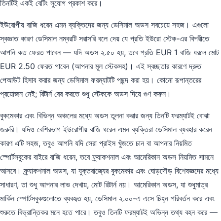
তিনটিই একই বেটিং সুযোগ প্রকাশ করে।
ইউরোপীয় বাজি ধরেন এমন ব্যক্তিদের জন্য ডেসিমাল অডস সবচেয়ে সহজ। এগুলো
স্বজ্ঞাত কারণ ডেসিমাল নম্বরটি সরাসরি বলে দেয় যে প্রতি ইউরো স্টেক-এর বিপরীতে
আপনি কত ফেরত পাবেন — যদি অডস ২.৫০ হয়, তবে প্রতি EUR 1 বাজি ধরলে মোট
EUR 2.50 ফেরত পাবেন (আপনার মূল স্টেকসহ)। এই স্বচ্ছতার কারণে দ্রুত
পেআউট হিসাব করার জন্য ডেসিমাল ফরম্যাটটি পছন্দ করা হয়। কোনো রূপান্তরের
প্রয়োজন নেই; রিটার্ন বের করতে শুধু স্টেককে অডস দিয়ে গুণ করুন।
বুকমেকার এবং বিভিন্ন অঞ্চলের মধ্যে অডস তুলনা করার জন্য তিনটি ফরম্যাটই বোঝা
জরুরি। যদিও বেশিরভাগ ইউরোপীয় বাজি ধরেন এমন ব্যক্তিরা ডেসিমাল ব্যবহার করেন
কারণ এটি সহজ, তবুও আপনি যদি সেরা প্রাইস খুঁজতে চান বা আপনার নিয়মিত
স্পোর্টসবুকের বাইরে বাজি ধরেন, তবে ফ্র্যাকশনাল এবং আমেরিকান অডস নিয়মিত সামনে
আসবে। ফ্র্যাকশনাল অডস, যা যুক্তরাজ্যের বুকমেকার এবং ঘোড়দৌড় বিশেষজ্ঞদের মধ্যে
সাধারণ, তা শুধু আপনার লাভ দেখায়, মোট রিটার্ন নয়। আমেরিকান অডস, যা শুধুমাত্র
মার্কিন স্পোর্টসবুকগুলোতে ব্যবহৃত হয়, ডেসিমাল ২.০০-এ এসে চিহ্ন পরিবর্তন করে এবং
শুরুতে বিভ্রান্তিকর মনে হতে পারে। তবুও তিনটি ফরম্যাটই অভিন্ন তথ্য বহন করে —