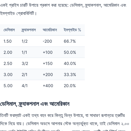
একই প্রাইস চারটি উপায়ে প্রকাশ করা হয়েছে: ডেসিমাল, ফ্র্যাকশনাল, আমেরিকান এবং
ইমপ্লাইড প্রোবাবিলিটি।
ডেসিমাল
ফ্র্যাকশনাল
আমেরিকান
ইমপ্লাইড %
1.50
1/2
-200
66.7%
2.00
1/1
+100
50.0%
2.50
3/2
+150
40.0%
3.00
2/1
+200
33.3%
5.00
4/1
+400
20.0%
ডেসিমাল, ফ্র্যাকশনাল এবং আমেরিকান
তিনটি ফরম্যাট একই তথ্য বহন করে কিন্তু ভিন্ন উপায়ে, যা সাধারণ রূপান্তর ত্রুটির
দিকে নিয়ে যায়। ডেসিমাল অডসে আপনার স্টেক অন্তর্ভুক্ত থাকে, তাই ডেসিমাল ২.০০