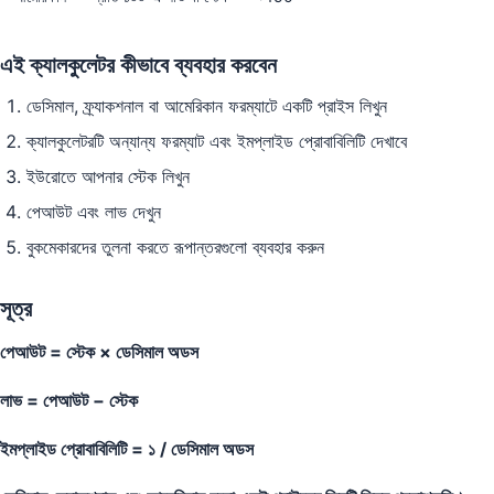
এই ক্যালকুলেটর কীভাবে ব্যবহার করবেন
ডেসিমাল, ফ্র্যাকশনাল বা আমেরিকান ফরম্যাটে একটি প্রাইস লিখুন
ক্যালকুলেটরটি অন্যান্য ফরম্যাট এবং ইমপ্লাইড প্রোবাবিলিটি দেখাবে
ইউরোতে আপনার স্টেক লিখুন
পেআউট এবং লাভ দেখুন
বুকমেকারদের তুলনা করতে রূপান্তরগুলো ব্যবহার করুন
সূত্র
পেআউট = স্টেক × ডেসিমাল অডস
লাভ = পেআউট − স্টেক
ইমপ্লাইড প্রোবাবিলিটি = ১ / ডেসিমাল অডস