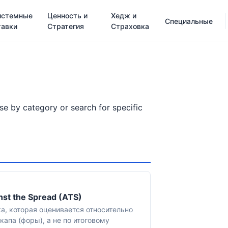
истемные
Ценность и
Хедж и
Специальные
тавки
Стратегия
Страховка
e by category or search for specific
nst the Spread (ATS)
а, которая оценивается относительно
капа (форы), а не по итоговому