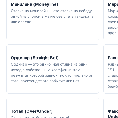
Манилайн (Moneyline)
Марж
Ставка на манилайн — это ставка на победу
Маржа
одной из сторон в матче без учета гандикапа
комис
или спреда.
свои 
вероя
прев
Ординар (Straight Bet)
Равн
Ординар — это одиночная ставка на один
Равн
исход с собственным коэффициентом,
1/1) 
результат которой зависит исключительно от
став
того, произойдет это событие или нет.
ставк
безуб
Тотал (Over/Under)
Фаво
Unde
Ставка на то, будет ли итоговый