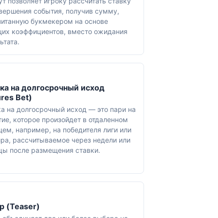
т позволяет игроку рассчитать ставку
вершения события, получив сумму,
читанную букмекером на основе
щих коэффициентов, вместо ожидания
ьтата.
ка на долгосрочный исход
ures Bet)
а на долгосрочный исход — это пари на
ие, которое произойдет в отдаленном
ем, например, на победителя лиги или
ра, рассчитываемое через недели или
цы после размещения ставки.
р (Teaser)