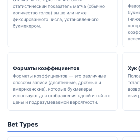
Фавор
статистический показатель матча (обычно
букм
количество голов) выше или ниже
(ниже
фиксированного числа, установленного
кото
букмекером.
коэф
успех
Форматы коэффициентов
Хук 
Форматы коэффициентов — это различные
Полов
способы записи (десятичные, дробные и
тотал
американские), которые букмекеры
возвр
используют для отображения одной и той же
выиг
цены и подразумеваемой вероятности.
Bet Types