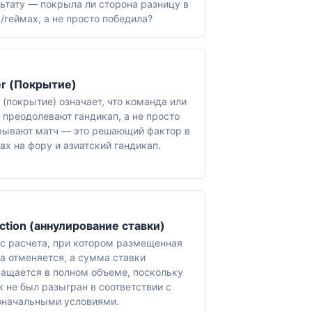
ьтату — покрыла ли сторона разницу в
/геймах, а не просто победила?
r (Покрытие)
 (покрытие) означает, что команда или
 преодолевают гандикап, а не просто
рывают матч — это решающий фактор в
ах на фору и азиатский гандикап.
ction (аннулирование ставки)
с расчета, при котором размещенная
а отменяется, а сумма ставки
ащается в полном объеме, поскольку
 не был разыгран в соответствии с
оначальными условиями.