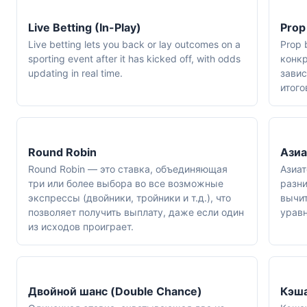
Live Betting (In-Play)
Prop
Live betting lets you back or lay outcomes on a
Prop 
sporting event after it has kicked off, with odds
конкр
updating in real time.
завис
итого
Round Robin
Азиа
Round Robin — это ставка, объединяющая
Азиат
три или более выбора во все возможные
разни
экспрессы (двойники, тройники и т.д.), что
вычит
позволяет получить выплату, даже если один
уравн
из исходов проиграет.
Двойной шанс (Double Chance)
Кэша