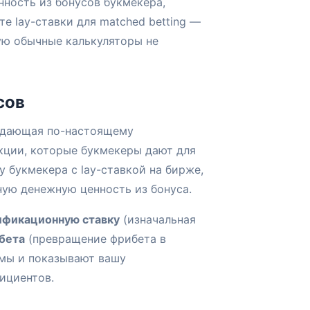
нность из бонусов букмекера,
е lay-ставки для matched betting —
ую обычные калькуляторы не
сов
, дающая по-настоящему
кции, которые букмекеры дают для
у букмекера с lay-ставкой на бирже,
ную денежную ценность из бонуса.
ификационную ставку
(изначальная
бета
(превращение фрибета в
ммы и показывают вашу
ициентов.