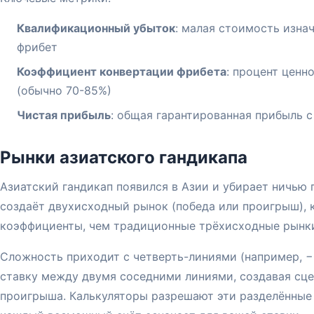
Квалификационный убыток
: малая стоимость изна
фрибет
Коэффициент конвертации фрибета
: процент ценн
(обычно 70-85%)
Чистая прибыль
: общая гарантированная прибыль 
Рынки азиатского гандикапа
Азиатский гандикап появился в Азии и убирает ничью 
создаёт двухисходный рынок (победа или проигрыш),
коэффициенты, чем традиционные трёхисходные рынк
Сложность приходит с четверть-линиями (например, −0
ставку между двумя соседними линиями, создавая сц
проигрыша. Калькуляторы разрешают эти разделённые 