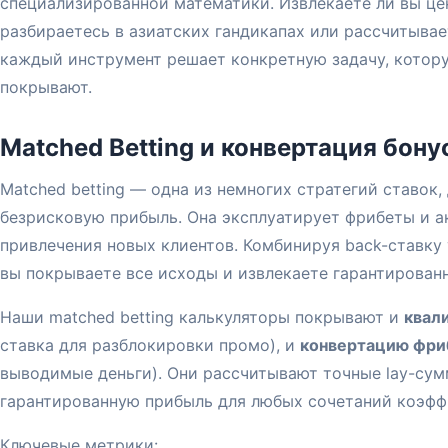
специализированной математики. Извлекаете ли вы це
разбираетесь в азиатских гандикапах или рассчитывает
каждый инструмент решает конкретную задачу, котор
покрывают.
Matched Betting и конвертация бону
Matched betting — одна из немногих стратегий ставок
безрисковую прибыль. Она эксплуатирует фрибеты и а
привлечения новых клиентов. Комбинируя back-ставку 
вы покрываете все исходы и извлекаете гарантирован
Наши matched betting калькуляторы покрывают и
квал
ставка для разблокировки промо), и
конвертацию фри
выводимые деньги). Они рассчитывают точные lay-су
гарантированную прибыль для любых сочетаний коэфф
Ключевые метрики: