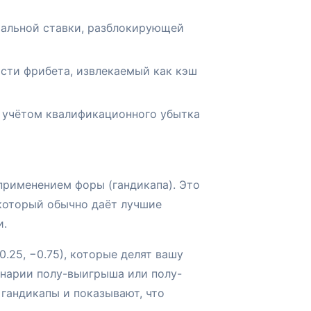
чальной ставки, разблокирующей
ости фрибета, извлекаемый как кэш
с учётом квалификационного убытка
применением форы (гандикапа). Это
 который обычно даёт лучшие
и.
.25, −0.75), которые делят вашу
енарии полу-выигрыша или полу-
гандикапы и показывают, что