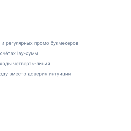
в и регулярных промо букмекеров
счётах lay-сумм
сходы четверть-линий
оду вместо доверия интуиции