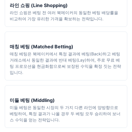
라인 쇼핑 (Line Shopping)
라인 쇼핑은 베팅 전 여러 북메이커의 동일한 베팅 배당률을
비교하여 가장 유리한 가격을 확보하는 전략입니다.
매칭 베팅 (Matched Betting)
매칭 베팅은 북메이커에서 특정 결과에 베팅(Back)하고 베팅
거래소에서 동일한 결과에 반대 베팅(Lay)하여, 주로 무료 베
팅 프로모션을 현금화함으로써 보장된 수익을 확정 짓는 전략
입니다.
미들 베팅 (Middling)
미들 베팅은 동일한 시장의 두 가지 다른 라인에 양방향으로
베팅하여, 특정 결과가 나올 경우 두 베팅 모두 승리하여 보너
스 수익을 얻는 전략입니다.