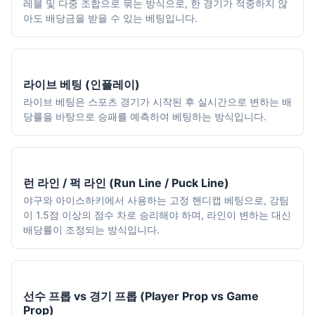
레블 및 다중 조합으로 묶는 방식으로, 한 경기가 적중하지 않
아도 배당금을 받을 수 있는 베팅입니다.
라이브 베팅 (인플레이)
라이브 베팅은 스포츠 경기가 시작된 후 실시간으로 변하는 배
당률을 바탕으로 승패를 예측하여 베팅하는 방식입니다.
런 라인 / 퍽 라인 (Run Line / Puck Line)
야구와 아이스하키에서 사용하는 고정 핸디캡 베팅으로, 강팀
이 1.5점 이상의 점수 차로 승리해야 하며, 라인이 변하는 대신
배당률이 조정되는 방식입니다.
선수 프롭 vs 경기 프롭 (Player Prop vs Game
Prop)