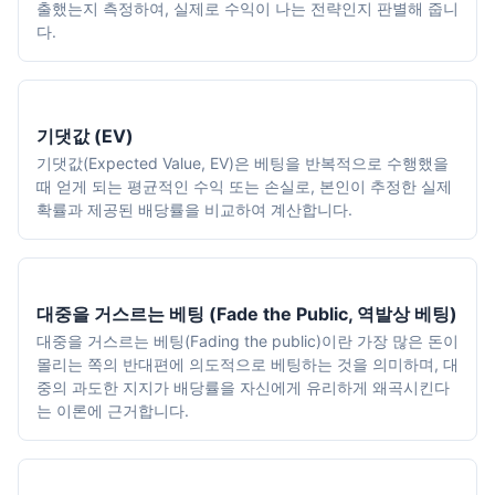
출했는지 측정하여, 실제로 수익이 나는 전략인지 판별해 줍니
다.
기댓값 (EV)
기댓값(Expected Value, EV)은 베팅을 반복적으로 수행했을
때 얻게 되는 평균적인 수익 또는 손실로, 본인이 추정한 실제
확률과 제공된 배당률을 비교하여 계산합니다.
대중을 거스르는 베팅 (Fade the Public, 역발상 베팅)
대중을 거스르는 베팅(Fading the public)이란 가장 많은 돈이
몰리는 쪽의 반대편에 의도적으로 베팅하는 것을 의미하며, 대
중의 과도한 지지가 배당률을 자신에게 유리하게 왜곡시킨다
는 이론에 근거합니다.