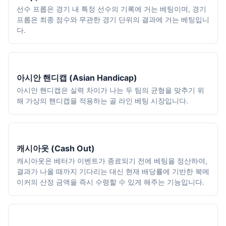
선수 프롭은 경기 내 특정 선수의 기록에 거는 베팅이며, 경기
프롭은 최종 점수와 무관한 경기 단위의 결과에 거는 베팅입니
다.
아시안 핸디캡 (Asian Handicap)
아시안 핸디캡은 실력 차이가 나는 두 팀의 균형을 맞추기 위
해 가상의 핸디캡을 적용하는 골 라인 베팅 시장입니다.
캐시아웃 (Cash Out)
캐시아웃은 베터가 이벤트가 종료되기 전에 베팅을 정산하여,
결과가 나올 때까지 기다리는 대신 현재 배당률에 기반한 북메
이커의 산정 금액을 즉시 수령할 수 있게 해주는 기능입니다.