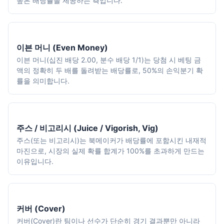
높은 배당률을 제공하는 측입니다.
이븐 머니 (Even Money)
이븐 머니(십진 배당 2.00, 분수 배당 1/1)는 당첨 시 베팅 금
액의 정확히 두 배를 돌려받는 배당률로, 50%의 손익분기 확
률을 의미합니다.
주스 / 비고리시 (Juice / Vigorish, Vig)
주스(또는 비고리시)는 북메이커가 배당률에 포함시킨 내재적
마진으로, 시장의 실제 확률 합계가 100%를 초과하게 만드는
이유입니다.
커버 (Cover)
커버(Cover)란 팀이나 선수가 단순히 경기 결과뿐만 아니라