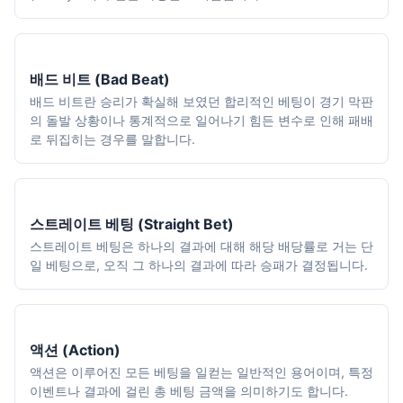
배드 비트 (Bad Beat)
배드 비트란 승리가 확실해 보였던 합리적인 베팅이 경기 막판
의 돌발 상황이나 통계적으로 일어나기 힘든 변수로 인해 패배
로 뒤집히는 경우를 말합니다.
스트레이트 베팅 (Straight Bet)
스트레이트 베팅은 하나의 결과에 대해 해당 배당률로 거는 단
일 베팅으로, 오직 그 하나의 결과에 따라 승패가 결정됩니다.
액션 (Action)
액션은 이루어진 모든 베팅을 일컫는 일반적인 용어이며, 특정
이벤트나 결과에 걸린 총 베팅 금액을 의미하기도 합니다.