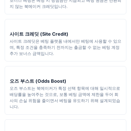
보너스 베팅은 베팅 시 당첨금만 지급되고 베팅 원금은 반환되
지 않는 북메이커 크레딧입니다.
사이트 크레딧 (Site Credit)
사이트 크레딧은 베팅 플랫폼 내에서만 베팅에 사용할 수 있으
며, 특정 조건을 충족하기 전까지는 출금할 수 없는 베팅 계정
추가 보너스 금액입니다.
오즈 부스트 (Odds Boost)
오즈 부스트는 북메이커가 특정 선택 항목에 대해 일시적으로
배당률을 높여주는 것으로, 보통 베팅 금액에 제한을 두어 회
사의 손실 위험을 줄이면서 베팅을 유도하기 위해 설계되었습
니다.