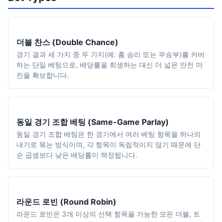
더블 찬스 (Double Chance)
경기 결과 세 가지 중 두 가지(예: 홈 승리 또는 무승부)를 커버
하는 단일 베팅으로, 배당률을 희생하는 대신 더 넓은 안전 마
진을 확보합니다.
동일 경기 조합 베팅 (Same-Game Parlay)
동일 경기 조합 베팅은 한 경기에서 여러 베팅 항목을 하나의
내기로 묶는 방식이며, 각 항목이 독립적이지 않기 때문에 단
순 곱셈보다 낮은 배당률이 책정됩니다.
라운드 로빈 (Round Robin)
라운드 로빈은 3개 이상의 선택 항목을 가능한 모든 더블, 트