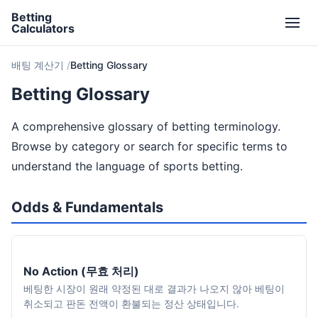
Betting
Calculators
배팅 계산기
Betting Glossary
Betting Glossary
A comprehensive glossary of betting terminology.
Browse by category or search for specific terms to
understand the language of sports betting.
Odds & Fundamentals
No Action (무효 처리)
베팅한 시장이 원래 약정된 대로 결과가 나오지 않아 베팅이
취소되고 판돈 전액이 환불되는 정산 상태입니다.