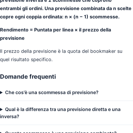
previsione inversa è 2 scommesse che coprono
entrambi gli ordini. Una previsione combinata da n scelte
copre ogni coppia ordinata: n × (n − 1) scommesse.
Rendimento = Puntata per linea × il prezzo della
previsione
Il prezzo della previsione è la quota del bookmaker su
quel risultato specifico.
Domande frequenti
Che cos'è una scommessa di previsione?
Qual è la differenza tra una previsione diretta e una
inversa?