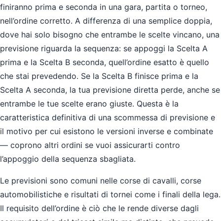
finiranno prima e seconda in una gara, partita o torneo,
nell’ordine corretto. A differenza di una semplice doppia,
dove hai solo bisogno che entrambe le scelte vincano, una
previsione riguarda la sequenza: se appoggi la Scelta A
prima e la Scelta B seconda, quell’ordine esatto è quello
che stai prevedendo. Se la Scelta B finisce prima e la
Scelta A seconda, la tua previsione diretta perde, anche se
entrambe le tue scelte erano giuste. Questa è la
caratteristica definitiva di una scommessa di previsione e
il motivo per cui esistono le versioni inverse e combinate
— coprono altri ordini se vuoi assicurarti contro
l’appoggio della sequenza sbagliata.
Le previsioni sono comuni nelle corse di cavalli, corse
automobilistiche e risultati di tornei come i finali della lega.
Il requisito dell’ordine è ciò che le rende diverse dagli