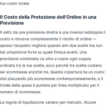
tuo costo totale.
Il Costo della Protezione dell’Ordine in una
Previsione
Il salto da una previsione diretta a una inversa raddoppia il
costo e rimuove completamente il rischio di ordine —
spesso l’acquisto migliore quando ami due scelte ma non
hai un’opinione forte su quale finisca avanti. Una
previsione combinata va oltre e copre ogni coppia
ordinata tra le tue scelte, ecco perché tre scelte costano
sei scommesse anziché tre. Questa copertura ha un costo:
stai piazzando più scommesse contemporaneamente, e il
totale della spesa è puntata per linea moltiplicato per il
numero di scommesse.
Le regole di liquidazione variano per mercato. Alcune