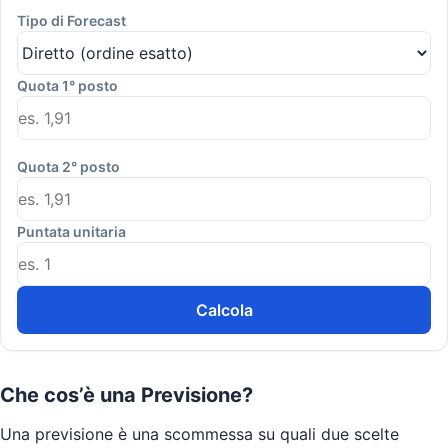
Tipo di Forecast
Quota 1° posto
Quota 2° posto
Puntata unitaria
Calcola
Che cos’è una Previsione?
Una previsione è una scommessa su quali due scelte