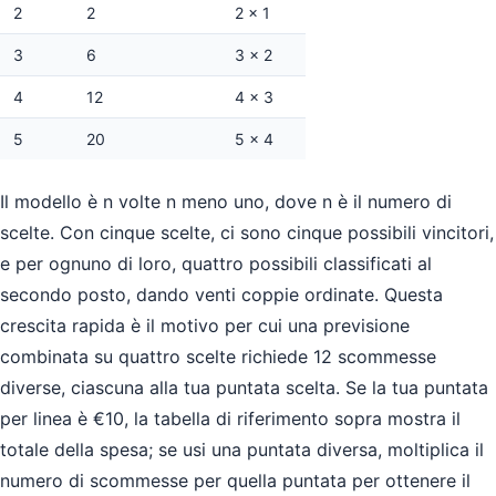
2
2
2 × 1
3
6
3 × 2
4
12
4 × 3
5
20
5 × 4
Il modello è n volte n meno uno, dove n è il numero di
scelte. Con cinque scelte, ci sono cinque possibili vincitori,
e per ognuno di loro, quattro possibili classificati al
secondo posto, dando venti coppie ordinate. Questa
crescita rapida è il motivo per cui una previsione
combinata su quattro scelte richiede 12 scommesse
diverse, ciascuna alla tua puntata scelta. Se la tua puntata
per linea è €10, la tabella di riferimento sopra mostra il
totale della spesa; se usi una puntata diversa, moltiplica il
numero di scommesse per quella puntata per ottenere il