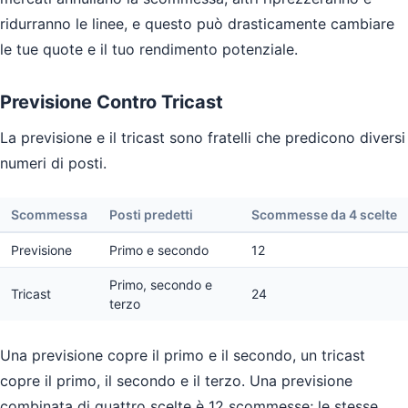
ridurranno le linee, e questo può drasticamente cambiare
le tue quote e il tuo rendimento potenziale.
Previsione Contro Tricast
La previsione e il tricast sono fratelli che predicono diversi
numeri di posti.
Scommessa
Posti predetti
Scommesse da 4 scelte
Previsione
Primo e secondo
12
Primo, secondo e
Tricast
24
terzo
Una previsione copre il primo e il secondo, un tricast
copre il primo, il secondo e il terzo. Una previsione
combinata di quattro scelte è 12 scommesse; le stesse