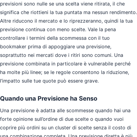
previsioni sono nulle se una scelta viene ritirata, il che
significa che riottieni la tua puntata ma nessun rendimento.
Altre riducono il mercato e lo riprezzeranno, quindi la tua
previsione continua con meno scelte. Vale la pena
controllare i termini della scommessa con il tuo
bookmaker prima di appoggiare una previsione,
soprattutto nei mercati dove i ritiri sono comuni. Una
previsione combinata in particolare è vulnerabile perché
ha molte più linee; se le regole consentono la riduzione,
l’impatto sulle tue quote può essere grave.
Quando una Previsione ha Senso
Una previsione è adatta alle scommesse quando hai una
forte opinione sull’ordine di due scelte o quando vuoi
coprire più ordini su un cluster di scelte senza il costo di
una combinazione completa. Una previsione diretta è più