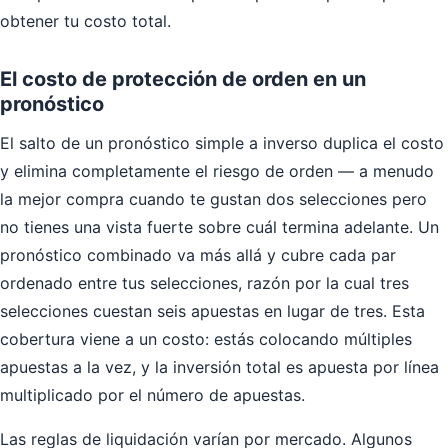
obtener tu costo total.
El costo de protección de orden en un
pronóstico
El salto de un pronóstico simple a inverso duplica el costo
y elimina completamente el riesgo de orden — a menudo
la mejor compra cuando te gustan dos selecciones pero
no tienes una vista fuerte sobre cuál termina adelante. Un
pronóstico combinado va más allá y cubre cada par
ordenado entre tus selecciones, razón por la cual tres
selecciones cuestan seis apuestas en lugar de tres. Esta
cobertura viene a un costo: estás colocando múltiples
apuestas a la vez, y la inversión total es apuesta por línea
multiplicado por el número de apuestas.
Las reglas de liquidación varían por mercado. Algunos