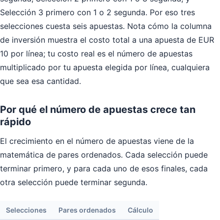
Selección 3 primero con 1 o 2 segunda. Por eso tres
selecciones cuesta seis apuestas. Nota cómo la columna
de inversión muestra el costo total a una apuesta de EUR
10 por línea; tu costo real es el número de apuestas
multiplicado por tu apuesta elegida por línea, cualquiera
que sea esa cantidad.
Por qué el número de apuestas crece tan
rápido
El crecimiento en el número de apuestas viene de la
matemática de pares ordenados. Cada selección puede
terminar primero, y para cada uno de esos finales, cada
otra selección puede terminar segunda.
Selecciones
Pares ordenados
Cálculo