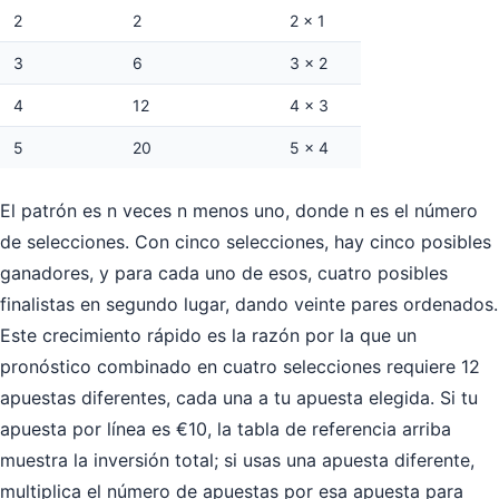
2
2
2 × 1
3
6
3 × 2
4
12
4 × 3
5
20
5 × 4
El patrón es n veces n menos uno, donde n es el número
de selecciones. Con cinco selecciones, hay cinco posibles
ganadores, y para cada uno de esos, cuatro posibles
finalistas en segundo lugar, dando veinte pares ordenados.
Este crecimiento rápido es la razón por la que un
pronóstico combinado en cuatro selecciones requiere 12
apuestas diferentes, cada una a tu apuesta elegida. Si tu
apuesta por línea es €10, la tabla de referencia arriba
muestra la inversión total; si usas una apuesta diferente,
multiplica el número de apuestas por esa apuesta para