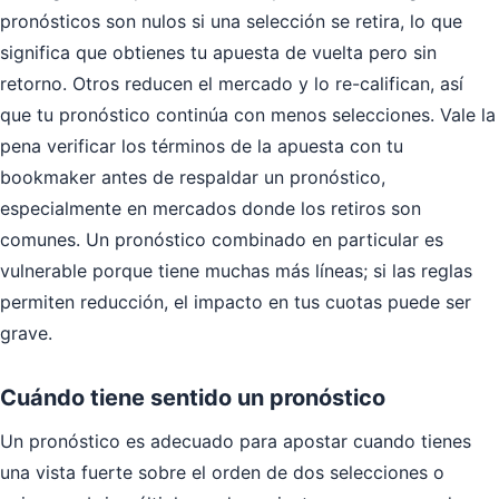
pronósticos son nulos si una selección se retira, lo que
significa que obtienes tu apuesta de vuelta pero sin
retorno. Otros reducen el mercado y lo re-califican, así
que tu pronóstico continúa con menos selecciones. Vale la
pena verificar los términos de la apuesta con tu
bookmaker antes de respaldar un pronóstico,
especialmente en mercados donde los retiros son
comunes. Un pronóstico combinado en particular es
vulnerable porque tiene muchas más líneas; si las reglas
permiten reducción, el impacto en tus cuotas puede ser
grave.
Cuándo tiene sentido un pronóstico
Un pronóstico es adecuado para apostar cuando tienes
una vista fuerte sobre el orden de dos selecciones o