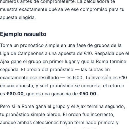
números antes de comprometerte. La calculadora te
muestra exactamente qué se ve ese compromiso para tu
apuesta elegida.
Ejemplo resuelto
Toma un pronóstico simple en una fase de grupos de la
Liga de Campeones a una apuesta de €10. Respalda que el
Ajax gane el grupo en primer lugar y que la Roma termine
segunda. El precio del pronóstico — las cuotas en
exactamente ese resultado — es 6.00. Tu inversión es €10
en una apuesta, y si el pronóstico se concreta, el retorno
es
€60.00
, que es una ganancia de
€50.00
.
Pero si la Roma gana el grupo y el Ajax termina segundo,
tu pronóstico simple pierde. El orden fue incorrecto,
aunque ambas selecciones hayan terminado primera y