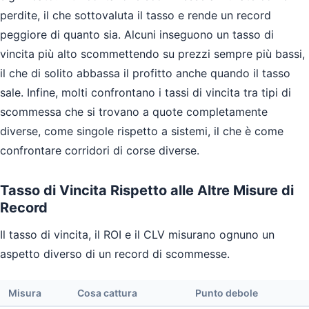
perdite, il che sottovaluta il tasso e rende un record
peggiore di quanto sia. Alcuni inseguono un tasso di
vincita più alto scommettendo su prezzi sempre più bassi,
il che di solito abbassa il profitto anche quando il tasso
sale. Infine, molti confrontano i tassi di vincita tra tipi di
scommessa che si trovano a quote completamente
diverse, come singole rispetto a sistemi, il che è come
confrontare corridori di corse diverse.
Tasso di Vincita Rispetto alle Altre Misure di
Record
Il tasso di vincita, il ROI e il CLV misurano ognuno un
aspetto diverso di un record di scommesse.
Misura
Cosa cattura
Punto debole