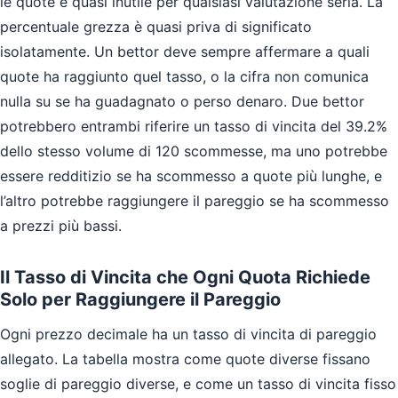
le quote è quasi inutile per qualsiasi valutazione seria. La
percentuale grezza è quasi priva di significato
isolatamente. Un bettor deve sempre affermare a quali
quote ha raggiunto quel tasso, o la cifra non comunica
nulla su se ha guadagnato o perso denaro. Due bettor
potrebbero entrambi riferire un tasso di vincita del 39.2%
dello stesso volume di 120 scommesse, ma uno potrebbe
essere redditizio se ha scommesso a quote più lunghe, e
l’altro potrebbe raggiungere il pareggio se ha scommesso
a prezzi più bassi.
Il Tasso di Vincita che Ogni Quota Richiede
Solo per Raggiungere il Pareggio
Ogni prezzo decimale ha un tasso di vincita di pareggio
allegato. La tabella mostra come quote diverse fissano
soglie di pareggio diverse, e come un tasso di vincita fisso