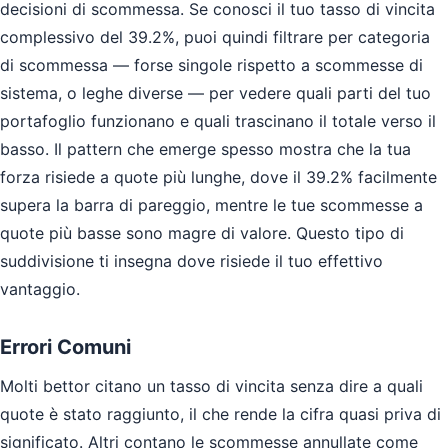
decisioni di scommessa. Se conosci il tuo tasso di vincita
complessivo del 39.2%, puoi quindi filtrare per categoria
di scommessa — forse singole rispetto a scommesse di
sistema, o leghe diverse — per vedere quali parti del tuo
portafoglio funzionano e quali trascinano il totale verso il
basso. Il pattern che emerge spesso mostra che la tua
forza risiede a quote più lunghe, dove il 39.2% facilmente
supera la barra di pareggio, mentre le tue scommesse a
quote più basse sono magre di valore. Questo tipo di
suddivisione ti insegna dove risiede il tuo effettivo
vantaggio.
Errori Comuni
Molti bettor citano un tasso di vincita senza dire a quali
quote è stato raggiunto, il che rende la cifra quasi priva di
significato. Altri contano le scommesse annullate come