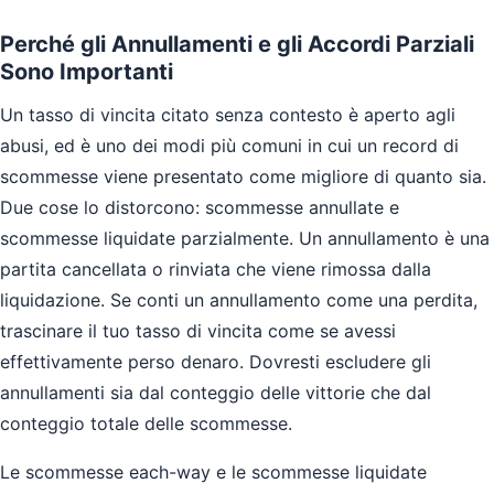
Perché gli Annullamenti e gli Accordi Parziali
Sono Importanti
Un tasso di vincita citato senza contesto è aperto agli
abusi, ed è uno dei modi più comuni in cui un record di
scommesse viene presentato come migliore di quanto sia.
Due cose lo distorcono: scommesse annullate e
scommesse liquidate parzialmente. Un annullamento è una
partita cancellata o rinviata che viene rimossa dalla
liquidazione. Se conti un annullamento come una perdita,
trascinare il tuo tasso di vincita come se avessi
effettivamente perso denaro. Dovresti escludere gli
annullamenti sia dal conteggio delle vittorie che dal
conteggio totale delle scommesse.
Le scommesse each-way e le scommesse liquidate