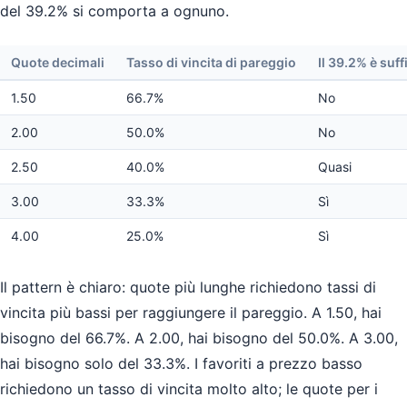
del 39.2% si comporta a ognuno.
Quote decimali
Tasso di vincita di pareggio
Il 39.2% è suff
1.50
66.7%
No
2.00
50.0%
No
2.50
40.0%
Quasi
3.00
33.3%
Sì
4.00
25.0%
Sì
Il pattern è chiaro: quote più lunghe richiedono tassi di
vincita più bassi per raggiungere il pareggio. A 1.50, hai
bisogno del 66.7%. A 2.00, hai bisogno del 50.0%. A 3.00,
hai bisogno solo del 33.3%. I favoriti a prezzo basso
richiedono un tasso di vincita molto alto; le quote per i