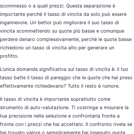
scommesso o a quali prezzi. Questa separazione è
importante perché il tasso di vincita da solo può essere
ingannevole. Un bettor può migliorare il suo tasso di
vincita scommettendo su quote più basse e comunque
perdere denaro complessivamente, perché le quote basse
richiedono un tasso di vincita alto per generare un
profitto.
L’unica domanda significativa sul tasso di vincita è: il tuo
tasso batte il tasso di pareggio che le quote che hai preso
effettivamente richiedevano? Tutto il resto è rumore.
Il tasso di vincita è importante soprattutto come
strumento di auto-valutazione. Ti costringe a misurare la
tua precisione nella selezione e confrontarla fronte a
fronte con i prezzi che hai accettato. Il confronto rivela se
hai trovato valore o semplicemente hai inseguito quote