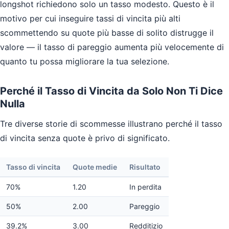
longshot richiedono solo un tasso modesto. Questo è il
motivo per cui inseguire tassi di vincita più alti
scommettendo su quote più basse di solito distrugge il
valore — il tasso di pareggio aumenta più velocemente di
quanto tu possa migliorare la tua selezione.
Perché il Tasso di Vincita da Solo Non Ti Dice
Nulla
Tre diverse storie di scommesse illustrano perché il tasso
di vincita senza quote è privo di significato.
Tasso di vincita
Quote medie
Risultato
70%
1.20
In perdita
50%
2.00
Pareggio
39.2%
3.00
Redditizio