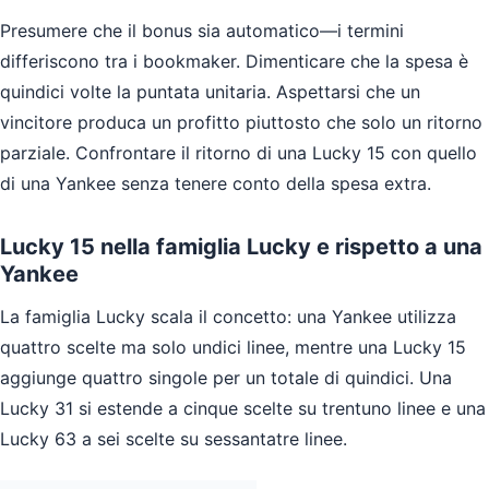
Presumere che il bonus sia automatico—i termini
differiscono tra i bookmaker. Dimenticare che la spesa è
quindici volte la puntata unitaria. Aspettarsi che un
vincitore produca un profitto piuttosto che solo un ritorno
parziale. Confrontare il ritorno di una Lucky 15 con quello
di una Yankee senza tenere conto della spesa extra.
Lucky 15 nella famiglia Lucky e rispetto a una
Yankee
La famiglia Lucky scala il concetto: una Yankee utilizza
quattro scelte ma solo undici linee, mentre una Lucky 15
aggiunge quattro singole per un totale di quindici. Una
Lucky 31 si estende a cinque scelte su trentuno linee e una
Lucky 63 a sei scelte su sessantatre linee.