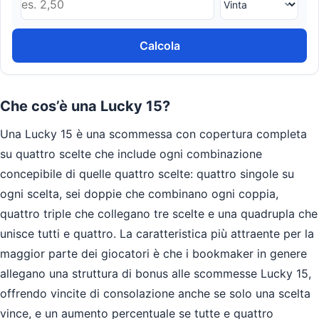
Calcola
Che cos’è una Lucky 15?
Una Lucky 15 è una scommessa con copertura completa
su quattro scelte che include ogni combinazione
concepibile di quelle quattro scelte: quattro singole su
ogni scelta, sei doppie che combinano ogni coppia,
quattro triple che collegano tre scelte e una quadrupla che
unisce tutti e quattro. La caratteristica più attraente per la
maggior parte dei giocatori è che i bookmaker in genere
allegano una struttura di bonus alle scommesse Lucky 15,
offrendo vincite di consolazione anche se solo una scelta
vince, e un aumento percentuale se tutte e quattro