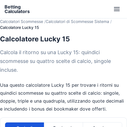
Betting
Calculators
Calcolatori Scommesse
Calcolatori di Scommesse Sistema
Calcolatore Lucky 15
Calcolatore Lucky 15
Calcola il ritorno su una Lucky 15: quindici
scommesse su quattro scelte di calcio, singole
incluse.
Usa questo calcolatore Lucky 15 per trovare i ritorni su
quindici scommesse su quattro scelte di calcio: singole,
doppie, triple e una quadrupla, utilizzando quote decimali
e includendo i bonus dei bookmaker dove offerti.