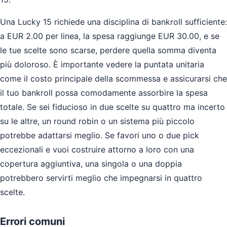
Una Lucky 15 richiede una disciplina di bankroll sufficiente:
a EUR 2.00 per linea, la spesa raggiunge EUR 30.00, e se
le tue scelte sono scarse, perdere quella somma diventa
più doloroso. È importante vedere la puntata unitaria
come il costo principale della scommessa e assicurarsi che
il tuo bankroll possa comodamente assorbire la spesa
totale. Se sei fiducioso in due scelte su quattro ma incerto
su le altre, un round robin o un sistema più piccolo
potrebbe adattarsi meglio. Se favori uno o due pick
eccezionali e vuoi costruire attorno a loro con una
copertura aggiuntiva, una singola o una doppia
potrebbero servirti meglio che impegnarsi in quattro
scelte.
Errori comuni