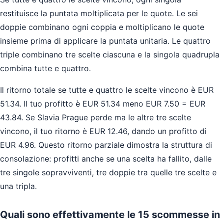
restituisce la puntata moltiplicata per le quote. Le sei
doppie combinano ogni coppia e moltiplicano le quote
insieme prima di applicare la puntata unitaria. Le quattro
triple combinano tre scelte ciascuna e la singola quadrupla
combina tutte e quattro.
Il ritorno totale se tutte e quattro le scelte vincono è EUR
51.34. Il tuo profitto è EUR 51.34 meno EUR 7.50 = EUR
43.84. Se Slavia Prague perde ma le altre tre scelte
vincono, il tuo ritorno è EUR 12.46, dando un profitto di
EUR 4.96. Questo ritorno parziale dimostra la struttura di
consolazione: profitti anche se una scelta ha fallito, dalle
tre singole sopravviventi, tre doppie tra quelle tre scelte e
una tripla.
Quali sono effettivamente le 15 scommesse in