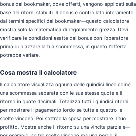
bonus dei bookmaker, dove offerti, vengono applicati sulla
base dei ritorni stabiliti. Il bonus è controllato interamente
dai termini specifici del bookmaker—questo calcolatore
mostra solo la matematica di regolamento grezza. Devi
verificare le condizioni esatte del bonus con l’operatore
prima di piazzare la tua scommessa, in quanto l’offerta
potrebbe variare.
Cosa mostra il calcolatore
Il calcolatore visualizza ognuna delle quindici linee come
una scommessa separata con le sue stesse quote e il
ritorno in quote decimali. Totalizza tutti i quindici ritorni
per mostrare il pagamento lordo se tutte e quattro le
scelte vincono. Poi sottrae la spesa per mostrare il tuo
profitto. Mostra anche il ritorno su una vincita parziale—
per esempio, se tre scelte vincono ma una perde, il