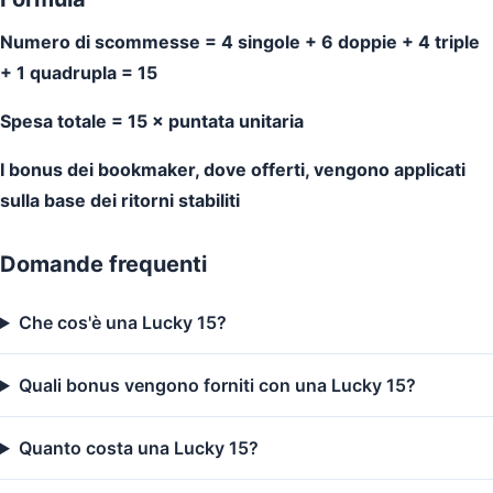
Numero di scommesse = 4 singole + 6 doppie + 4 triple
+ 1 quadrupla = 15
Spesa totale = 15 × puntata unitaria
I bonus dei bookmaker, dove offerti, vengono applicati
sulla base dei ritorni stabiliti
Domande frequenti
Che cos'è una Lucky 15?
Quali bonus vengono forniti con una Lucky 15?
Quanto costa una Lucky 15?