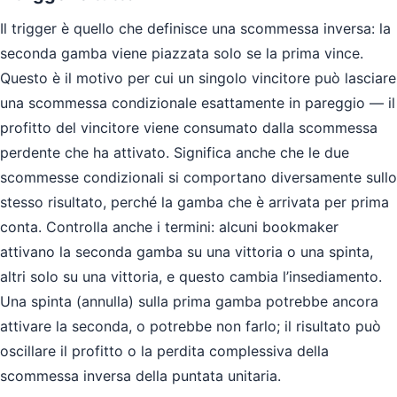
Il trigger è quello che definisce una scommessa inversa: la
seconda gamba viene piazzata solo se la prima vince.
Questo è il motivo per cui un singolo vincitore può lasciare
una scommessa condizionale esattamente in pareggio — il
profitto del vincitore viene consumato dalla scommessa
perdente che ha attivato. Significa anche che le due
scommesse condizionali si comportano diversamente sullo
stesso risultato, perché la gamba che è arrivata per prima
conta. Controlla anche i termini: alcuni bookmaker
attivano la seconda gamba su una vittoria o una spinta,
altri solo su una vittoria, e questo cambia l’insediamento.
Una spinta (annulla) sulla prima gamba potrebbe ancora
attivare la seconda, o potrebbe non farlo; il risultato può
oscillare il profitto o la perdita complessiva della
scommessa inversa della puntata unitaria.