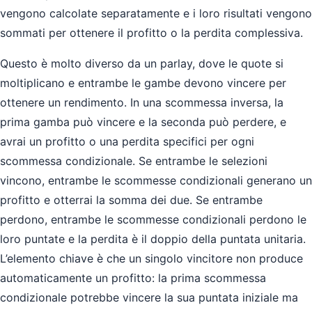
vengono calcolate separatamente e i loro risultati vengono
sommati per ottenere il profitto o la perdita complessiva.
Questo è molto diverso da un parlay, dove le quote si
moltiplicano e entrambe le gambe devono vincere per
ottenere un rendimento. In una scommessa inversa, la
prima gamba può vincere e la seconda può perdere, e
avrai un profitto o una perdita specifici per ogni
scommessa condizionale. Se entrambe le selezioni
vincono, entrambe le scommesse condizionali generano un
profitto e otterrai la somma dei due. Se entrambe
perdono, entrambe le scommesse condizionali perdono le
loro puntate e la perdita è il doppio della puntata unitaria.
L’elemento chiave è che un singolo vincitore non produce
automaticamente un profitto: la prima scommessa
condizionale potrebbe vincere la sua puntata iniziale ma