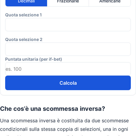
Decimali
Frazionarie
Americane
Quota selezione 1
Quota selezione 2
Puntata unitaria (per if-bet)
Calcola
Che cos’è una scommessa inversa?
Una scommessa inversa è costituita da due scommesse
condizionali sulla stessa coppia di selezioni, una in ogni