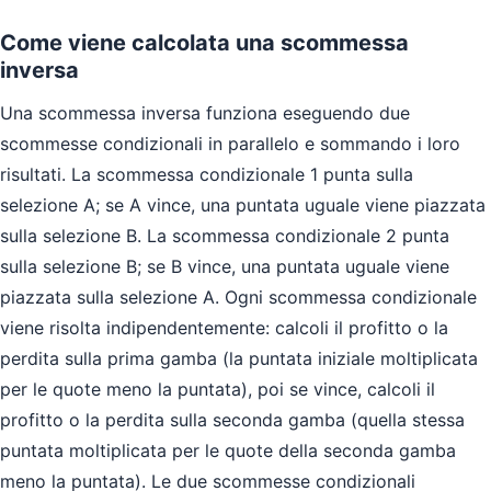
Come viene calcolata una scommessa
inversa
Una scommessa inversa funziona eseguendo due
scommesse condizionali in parallelo e sommando i loro
risultati. La scommessa condizionale 1 punta sulla
selezione A; se A vince, una puntata uguale viene piazzata
sulla selezione B. La scommessa condizionale 2 punta
sulla selezione B; se B vince, una puntata uguale viene
piazzata sulla selezione A. Ogni scommessa condizionale
viene risolta indipendentemente: calcoli il profitto o la
perdita sulla prima gamba (la puntata iniziale moltiplicata
per le quote meno la puntata), poi se vince, calcoli il
profitto o la perdita sulla seconda gamba (quella stessa
puntata moltiplicata per le quote della seconda gamba
meno la puntata). Le due scommesse condizionali