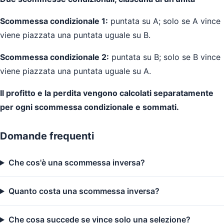
Scommessa condizionale 1:
puntata su A; solo se A vince
viene piazzata una puntata uguale su B.
Scommessa condizionale 2:
puntata su B; solo se B vince
viene piazzata una puntata uguale su A.
Il profitto e la perdita vengono calcolati separatamente
per ogni scommessa condizionale e sommati.
Domande frequenti
Che cos'è una scommessa inversa?
Quanto costa una scommessa inversa?
Che cosa succede se vince solo una selezione?