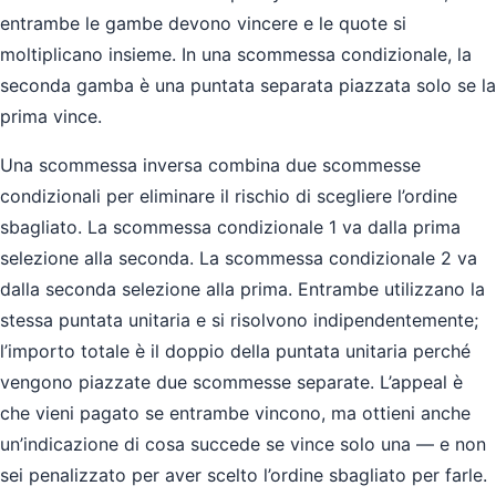
entrambe le gambe devono vincere e le quote si
moltiplicano insieme. In una scommessa condizionale, la
seconda gamba è una puntata separata piazzata solo se la
prima vince.
Una scommessa inversa combina due scommesse
condizionali per eliminare il rischio di scegliere l’ordine
sbagliato. La scommessa condizionale 1 va dalla prima
selezione alla seconda. La scommessa condizionale 2 va
dalla seconda selezione alla prima. Entrambe utilizzano la
stessa puntata unitaria e si risolvono indipendentemente;
l’importo totale è il doppio della puntata unitaria perché
vengono piazzate due scommesse separate. L’appeal è
che vieni pagato se entrambe vincono, ma ottieni anche
un’indicazione di cosa succede se vince solo una — e non
sei penalizzato per aver scelto l’ordine sbagliato per farle.