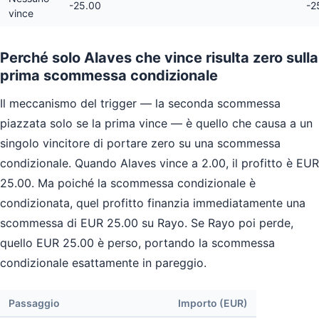
-25.00
-2
vince
Perché solo Alaves che vince risulta zero sulla
prima scommessa condizionale
Il meccanismo del trigger — la seconda scommessa
piazzata solo se la prima vince — è quello che causa a un
singolo vincitore di portare zero su una scommessa
condizionale. Quando Alaves vince a 2.00, il profitto è EUR
25.00. Ma poiché la scommessa condizionale è
condizionata, quel profitto finanzia immediatamente una
scommessa di EUR 25.00 su Rayo. Se Rayo poi perde,
quello EUR 25.00 è perso, portando la scommessa
condizionale esattamente in pareggio.
Passaggio
Importo (EUR)