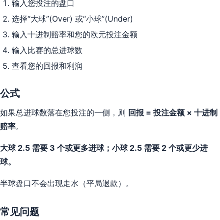
输入您投注的盘口
选择“大球”(Over) 或“小球”(Under)
输入十进制赔率和您的欧元投注金额
输入比赛的总进球数
查看您的回报和利润
公式
如果总进球数落在您投注的一侧，则
回报 = 投注金额 × 十进制
赔率
。
大球 2.5 需要 3 个或更多进球；小球 2.5 需要 2 个或更少进
球。
半球盘口不会出现走水（平局退款）。
常见问题