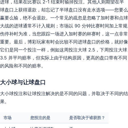
进球，结果在比赛以 2-1 结束时输掉投注。其他人则期望在半
球盘口上获得退款，却忘记了半球盘口没有走水选项——您要么
赢要么输，绝不会退款。一个常见的疏忽是忽略了加时赛和点球
大战的进球通常不计入规则；市场以 90 分钟比赛时间加上常规
伤停补时为准，当您跟踪一场进入加时赛的杯赛时，这一点非常
重要。最后，博彩玩家有时会比较不同进球盘口的价格，就好像
它们是同一个投注一样，例如这周投注大球 2.5，下周投注大球
3.5 并平均赔率，但实际上由于结构原因，更高的盘口带有不同
的风险和不同的赔率。
大小球与让球盘口
大小球投注和让球投注解决的是不同的问题，并取决于不同的结
果。
市场
您投注的是
是否取决于谁获胜？