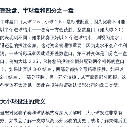
整数盘、半球盘和四分之一盘
半球盘口（大球 2.5，小球 2.5）是标准配置，因为比赛不可能
以半个进球结束——总有一方会获胜。整数盘口（如大球 2.0）
的表现则不同：如果比赛正好以 2 个进球结束，则视为走水，
退还您的投注金额。这对资金管理很重要，因为走水不会产生利
润。一些博彩玩家因此避开整数盘口。第三种变体是四分之一盘
口，例如大球 2.25，它将您的投注金额分配到两个相邻的盘口
上。如果比赛以 3-0 结束，两部分都按全额赔率获胜。如果以
2-1 结束，一部分获胜，另一部分输掉，从而获得部分回报。这
些变体不太常见，因此在投注前请确认博彩公司的盘口类型。
大小球投注的意义
当您对比赛节奏和球队模式有深入了解时，大小球投注非常有
效。如果您了解一支球队高比分比赛的历史，或者了解关键后卫