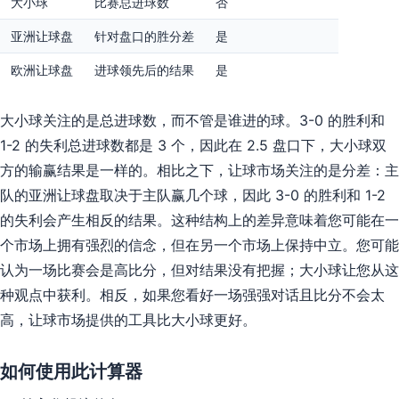
大小球
比赛总进球数
否
亚洲让球盘
针对盘口的胜分差
是
欧洲让球盘
进球领先后的结果
是
大小球关注的是总进球数，而不管是谁进的球。3-0 的胜利和
1-2 的失利总进球数都是 3 个，因此在 2.5 盘口下，大小球双
方的输赢结果是一样的。相比之下，让球市场关注的是分差：主
队的亚洲让球盘取决于主队赢几个球，因此 3-0 的胜利和 1-2
的失利会产生相反的结果。这种结构上的差异意味着您可能在一
个市场上拥有强烈的信念，但在另一个市场上保持中立。您可能
认为一场比赛会是高比分，但对结果没有把握；大小球让您从这
种观点中获利。相反，如果您看好一场强强对话且比分不会太
高，让球市场提供的工具比大小球更好。
如何使用此计算器