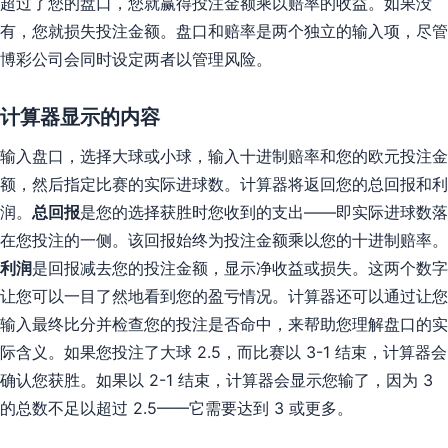
超过了您的盘口，您就赢得投注金额乘以赔率的收益。如果没
有，您就损失投注金额。盘口和赔率是两个独立的输入项，尽管
博彩公司会同时设定两者以管理风险。
计算器显示的内容
输入盘口，选择大球或小球，输入十进制赔率和您的欧元投注金
额，然后指定比赛的实际进球数。计算器将返回您的总回报和利
润。
总回报
是您的选择获胜时您收到的支出——即实际进球数落
在您投注的一侧。该回报始终为投注金额乘以您的十进制赔率。
利润
是回报减去您的投注金额，显示净收益或损失。这两个数字
让您可以一目了然地看到您的盈亏情况。计算器还可以通过让您
输入最终比分并检查您的投注是否命中，来帮助您理解盘口的实
际含义。如果您投注了大球 2.5，而比赛以 3-1 结束，计算器会
确认您获胜。如果以 2-1 结束，计算器会显示您输了，因为 3
的总数不足以超过 2.5——它需要达到 3 或更多。