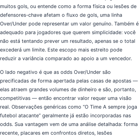
muitos gols, ou entende como a forma física ou lesões de
defensores-chave afetam o fluxo de gols, uma linha
Over/Under pode representar um valor genuíno. Também é
adequado para jogadores que querem simplicidade: você
não está tentando prever um resultado, apenas se o total
excederá um limite. Este escopo mais estreito pode
reduzir a variância comparado ao apoio a um vencedor.
O lado negativo é que as odds Over/Under são
precificadas de forma apertada pelas casas de apostas —
elas atraem grandes volumes de dinheiro e são, portanto,
competitivas — então encontrar valor requer uma visão
real. Observações genéricas como “O Time A sempre joga
futebol atacante” geralmente já estão incorporadas nas
odds. Sua vantagem vem de uma análise detalhada: forma
recente, placares em confrontos diretos, lesões