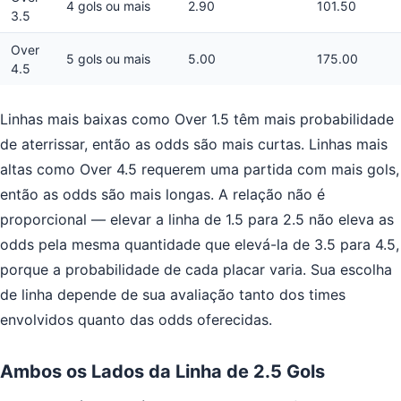
4 gols ou mais
2.90
101.50
3.5
Over
5 gols ou mais
5.00
175.00
4.5
Linhas mais baixas como Over 1.5 têm mais probabilidade
de aterrissar, então as odds são mais curtas. Linhas mais
altas como Over 4.5 requerem uma partida com mais gols,
então as odds são mais longas. A relação não é
proporcional — elevar a linha de 1.5 para 2.5 não eleva as
odds pela mesma quantidade que elevá-la de 3.5 para 4.5,
porque a probabilidade de cada placar varia. Sua escolha
de linha depende de sua avaliação tanto dos times
envolvidos quanto das odds oferecidas.
Ambos os Lados da Linha de 2.5 Gols