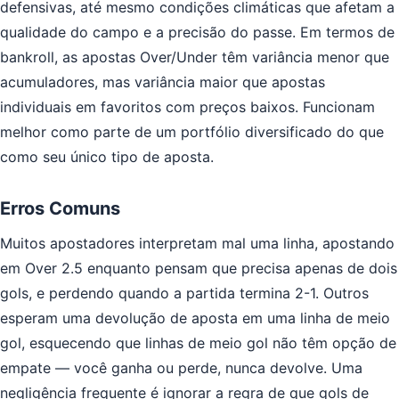
defensivas, até mesmo condições climáticas que afetam a
qualidade do campo e a precisão do passe. Em termos de
bankroll, as apostas Over/Under têm variância menor que
acumuladores, mas variância maior que apostas
individuais em favoritos com preços baixos. Funcionam
melhor como parte de um portfólio diversificado do que
como seu único tipo de aposta.
Erros Comuns
Muitos apostadores interpretam mal uma linha, apostando
em Over 2.5 enquanto pensam que precisa apenas de dois
gols, e perdendo quando a partida termina 2-1. Outros
esperam uma devolução de aposta em uma linha de meio
gol, esquecendo que linhas de meio gol não têm opção de
empate — você ganha ou perde, nunca devolve. Uma
negligência frequente é ignorar a regra de que gols de