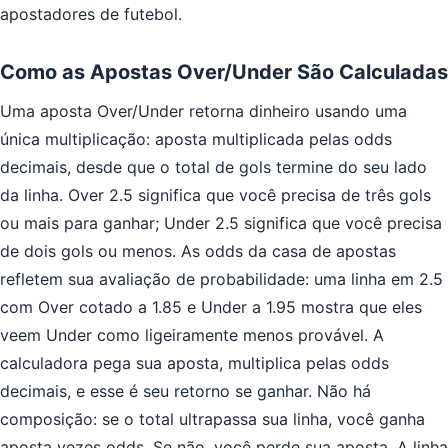
apostadores de futebol.
Como as Apostas Over/Under São Calculadas
Uma aposta Over/Under retorna dinheiro usando uma
única multiplicação: aposta multiplicada pelas odds
decimais, desde que o total de gols termine do seu lado
da linha. Over 2.5 significa que você precisa de três gols
ou mais para ganhar; Under 2.5 significa que você precisa
de dois gols ou menos. As odds da casa de apostas
refletem sua avaliação de probabilidade: uma linha em 2.5
com Over cotado a 1.85 e Under a 1.95 mostra que eles
veem Under como ligeiramente menos provável. A
calculadora pega sua aposta, multiplica pelas odds
decimais, e esse é seu retorno se ganhar. Não há
composição: se o total ultrapassa sua linha, você ganha
aposta vezes odds. Se não, você perde sua aposta. A linha