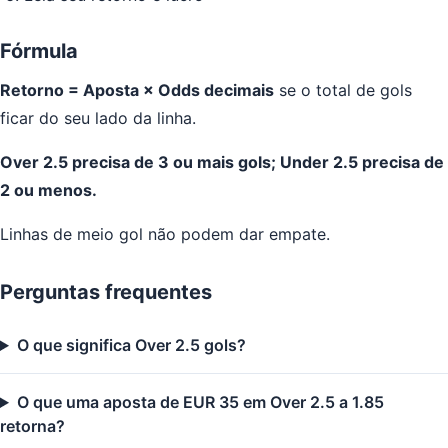
Fórmula
Retorno = Aposta × Odds decimais
se o total de gols
ficar do seu lado da linha.
Over 2.5 precisa de 3 ou mais gols; Under 2.5 precisa de
2 ou menos.
Linhas de meio gol não podem dar empate.
Perguntas frequentes
O que significa Over 2.5 gols?
O que uma aposta de EUR 35 em Over 2.5 a 1.85
retorna?