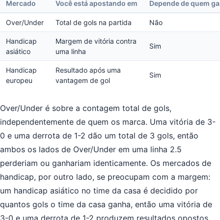
Mercado
Você está apostando em
Depende de quem g
Over/Under
Total de gols na partida
Não
Handicap
Margem de vitória contra
Sim
asiático
uma linha
Handicap
Resultado após uma
Sim
europeu
vantagem de gol
Over/Under é sobre a contagem total de gols,
independentemente de quem os marca. Uma vitória de 3-
0 e uma derrota de 1-2 dão um total de 3 gols, então
ambos os lados de Over/Under em uma linha 2.5
perderiam ou ganhariam identicamente. Os mercados de
handicap, por outro lado, se preocupam com a margem:
um handicap asiático no time da casa é decidido por
quantos gols o time da casa ganha, então uma vitória de
3-0 e uma derrota de 1-2 produzem resultados opostos.