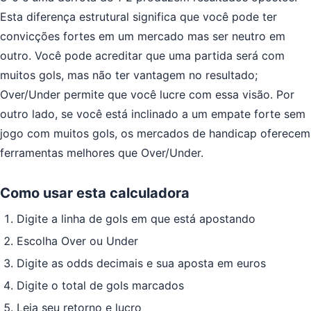
Esta diferença estrutural significa que você pode ter
convicções fortes em um mercado mas ser neutro em
outro. Você pode acreditar que uma partida será com
muitos gols, mas não ter vantagem no resultado;
Over/Under permite que você lucre com essa visão. Por
outro lado, se você está inclinado a um empate forte sem
jogo com muitos gols, os mercados de handicap oferecem
ferramentas melhores que Over/Under.
Como usar esta calculadora
Digite a linha de gols em que está apostando
Escolha Over ou Under
Digite as odds decimais e sua aposta em euros
Digite o total de gols marcados
Leia seu retorno e lucro