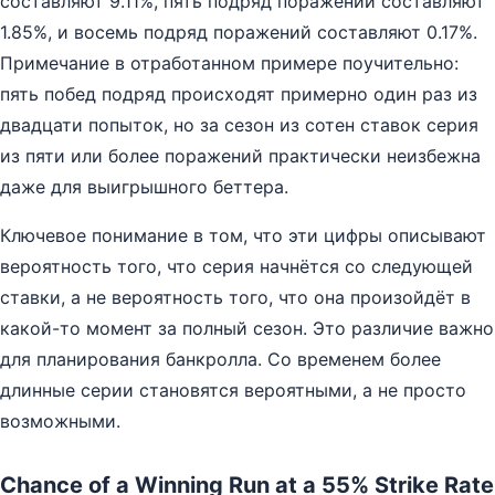
составляют 9.11%, пять подряд поражений составляют
1.85%, и восемь подряд поражений составляют 0.17%.
Примечание в отработанном примере поучительно:
пять побед подряд происходят примерно один раз из
двадцати попыток, но за сезон из сотен ставок серия
из пяти или более поражений практически неизбежна
даже для выигрышного беттера.
Ключевое понимание в том, что эти цифры описывают
вероятность того, что серия начнётся со следующей
ставки, а не вероятность того, что она произойдёт в
какой-то момент за полный сезон. Это различие важно
для планирования банкролла. Со временем более
длинные серии становятся вероятными, а не просто
возможными.
Chance of a Winning Run at a 55% Strike Rate