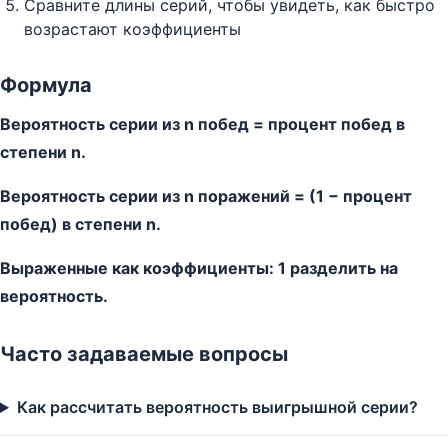
Сравните длины серий, чтобы увидеть, как быстро
возрастают коэффициенты
Формула
Вероятность серии из n побед = процент побед в
степени n.
Вероятность серии из n поражений = (1 − процент
побед) в степени n.
Выраженные как коэффициенты: 1 разделить на
вероятность.
Часто задаваемые вопросы
Как рассчитать вероятность выигрышной серии?