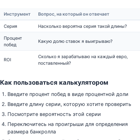
Инструмент
Вопрос, на который он отвечает
Серия
Насколько вероятна серия такой длины?
Процент
Какую долю ставок я выигрываю?
побед
Сколько я зарабатываю на каждый евро,
ROI
поставленный?
Как пользоваться калькулятором
Введите процент побед в виде процентной доли
Введите длину серии, которую хотите проверить
Посмотрите вероятность этой серии
Переключитесь на проигрыши для определения
размера банкролла