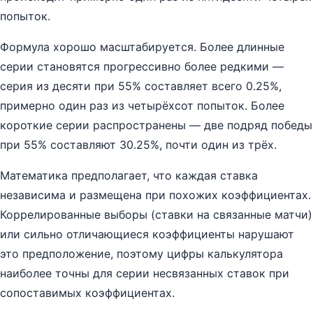
попыток.
Формула хорошо масштабируется. Более длинные
серии становятся прогрессивно более редкими —
серия из десяти при 55% составляет всего 0.25%,
примерно один раз из четырёхсот попыток. Более
короткие серии распространены — две подряд победы
при 55% составляют 30.25%, почти один из трёх.
Математика предполагает, что каждая ставка
независима и размещена при похожих коэффициентах.
Коррелированные выборы (ставки на связанные матчи)
или сильно отличающиеся коэффициенты нарушают
это предположение, поэтому цифры калькулятора
наиболее точны для серии несвязанных ставок при
сопоставимых коэффициентах.