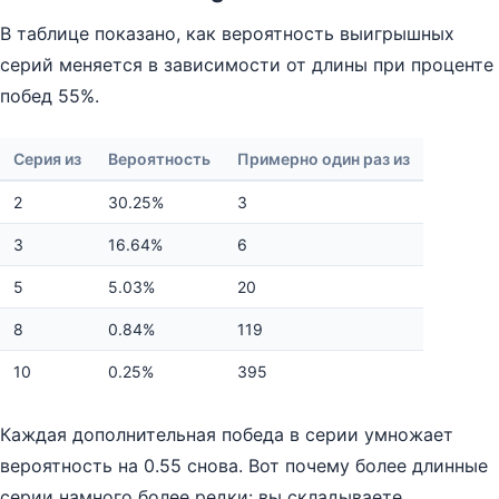
В таблице показано, как вероятность выигрышных
серий меняется в зависимости от длины при проценте
побед 55%.
Серия из
Вероятность
Примерно один раз из
2
30.25%
3
3
16.64%
6
5
5.03%
20
8
0.84%
119
10
0.25%
395
Каждая дополнительная победа в серии умножает
вероятность на 0.55 снова. Вот почему более длинные
серии намного более редки: вы складываете