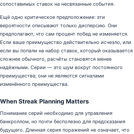
сопоставимых ставок на несвязанные события.
Ещё одно критическое предположение: эти
вероятности описывают только дисперсию. Они
предполагают, что сам процент побед не изменяется.
Если ваше преимущество действительно исчезло, или
если вы попали на набор ставок, который оказывается
сложнее обычного, расчёты становятся менее
надёжными. Серии — это шум вокруг постоянного
преимущества; они не являются сигналами
изменённого преимущества.
When Streak Planning Matters
Понимание серий необходимо для управления
банкроллом, но почти бесполезно для предсказания
будущего. Длинная серия поражений не означает, что