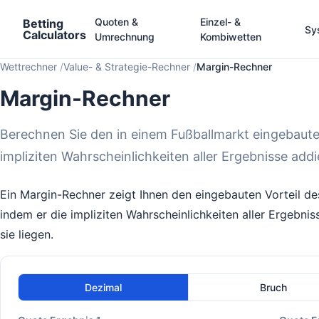
Quoten &
Einzel- &
Betting
Sy
Calculators
Umrechnung
Kombiwetten
Wettrechner
Value- & Strategie-Rechner
Margin-Rechner
Margin-Rechner
Berechnen Sie den in einem Fußballmarkt eingebaut
impliziten Wahrscheinlichkeiten aller Ergebnisse addi
Ein Margin-Rechner zeigt Ihnen den eingebauten Vorteil d
indem er die impliziten Wahrscheinlichkeiten aller Ergebni
sie liegen.
Dezimal
Bruch