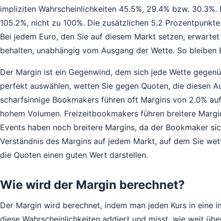
impliziten Wahrscheinlichkeiten 45.5%, 29.4% bzw. 30.3%. 
105.2%, nicht zu 100%. Die zusätzlichen 5.2 Prozentpunkte
Bei jedem Euro, den Sie auf diesem Markt setzen, erwartet
behalten, unabhängig vom Ausgang der Wette. So bleiben
Der Margin ist ein Gegenwind, dem sich jede Wette gegenü
perfekt auswählen, wetten Sie gegen Quoten, die diesen Au
scharfsinnige Bookmakers führen oft Margins von 2.0% auf
hohem Volumen. Freizeitbookmakers führen breitere Margi
Events haben noch breitere Margins, da der Bookmaker sic
Verständnis des Margins auf jedem Markt, auf dem Sie wette
die Quoten einen guten Wert darstellen.
Wie wird der Margin berechnet?
Der Margin wird berechnet, indem man jeden Kurs in eine i
diese Wahrscheinlichkeiten addiert und misst, wie weit übe