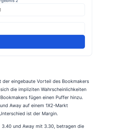
rgebnis 2
t der eingebaute Vorteil des Bookmakers
sich die impliziten Wahrscheinlichkeiten
 Bookmakers fügen einen Puffer hinzu.
w und Away auf einem 1X2-Markt
nterschied ist der Margin.
 3.40 und Away mit 3.30, betragen die