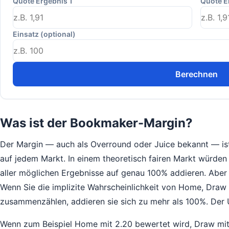
Quote Ergebnis 1
Quote E
Einsatz (optional)
Berechnen
Was ist der Bookmaker-Margin?
Der Margin — auch als Overround oder Juice bekannt — is
auf jedem Markt. In einem theoretisch fairen Markt würden 
aller möglichen Ergebnisse auf genau 100% addieren. Aber
Wenn Sie die implizite Wahrscheinlichkeit von Home, Dra
zusammenzählen, addieren sie sich zu mehr als 100%. Der U
Wenn zum Beispiel Home mit 2.20 bewertet wird, Draw mit