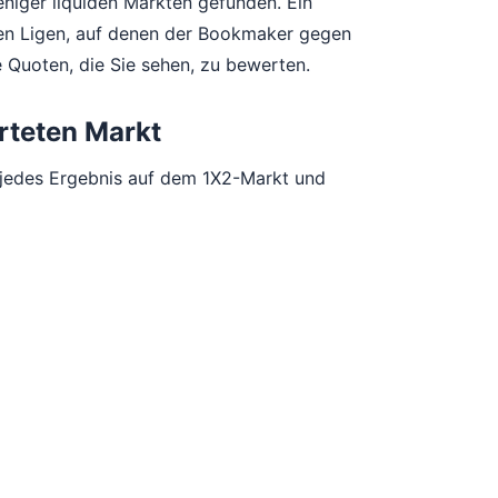
eniger liquiden Märkten gefunden. Ein
nen Ligen, auf denen der Bookmaker gegen
le Quoten, die Sie sehen, zu bewerten.
rteten Markt
ür jedes Ergebnis auf dem 1X2-Markt und