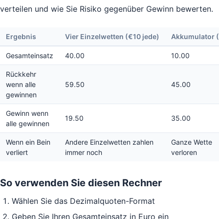
verteilen und wie Sie Risiko gegenüber Gewinn bewerten.
Ergebnis
Vier Einzelwetten (€10 jede)
Akkumulator 
Gesamteinsatz
40.00
10.00
Rückkehr
wenn alle
59.50
45.00
gewinnen
Gewinn wenn
19.50
35.00
alle gewinnen
Wenn ein Bein
Andere Einzelwetten zahlen
Ganze Wette
verliert
immer noch
verloren
So verwenden Sie diesen Rechner
Wählen Sie das Dezimalquoten-Format
Geben Sie Ihren Gesamteinsatz in Euro ein