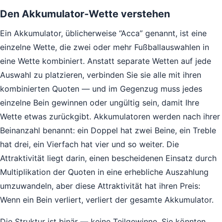
Den Akkumulator-Wette verstehen
Ein Akkumulator, üblicherweise “Acca” genannt, ist eine
einzelne Wette, die zwei oder mehr Fußballauswahlen in
eine Wette kombiniert. Anstatt separate Wetten auf jede
Auswahl zu platzieren, verbinden Sie sie alle mit ihren
kombinierten Quoten — und im Gegenzug muss jedes
einzelne Bein gewinnen oder ungültig sein, damit Ihre
Wette etwas zurückgibt. Akkumulatoren werden nach ihrer
Beinanzahl benannt: ein Doppel hat zwei Beine, ein Treble
hat drei, ein Vierfach hat vier und so weiter. Die
Attraktivität liegt darin, einen bescheidenen Einsatz durch
Multiplikation der Quoten in eine erhebliche Auszahlung
umzuwandeln, aber diese Attraktivität hat ihren Preis:
Wenn ein Bein verliert, verliert der gesamte Akkumulator.
Die Struktur ist binär — keine Teilgewinne. Sie könnten