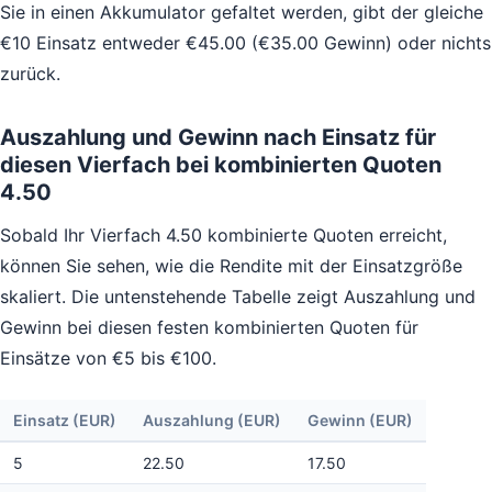
Sie in einen Akkumulator gefaltet werden, gibt der gleiche
€10 Einsatz entweder €45.00 (€35.00 Gewinn) oder nichts
zurück.
Auszahlung und Gewinn nach Einsatz für
diesen Vierfach bei kombinierten Quoten
4.50
Sobald Ihr Vierfach 4.50 kombinierte Quoten erreicht,
können Sie sehen, wie die Rendite mit der Einsatzgröße
skaliert. Die untenstehende Tabelle zeigt Auszahlung und
Gewinn bei diesen festen kombinierten Quoten für
Einsätze von €5 bis €100.
Einsatz (EUR)
Auszahlung (EUR)
Gewinn (EUR)
5
22.50
17.50