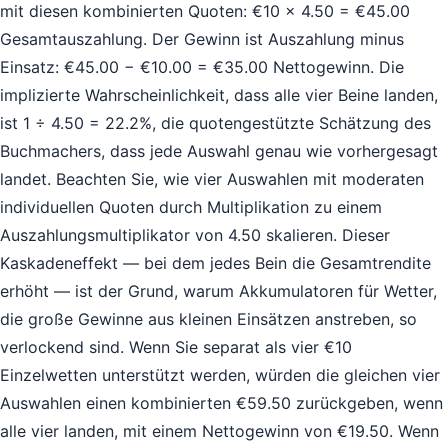
mit diesen kombinierten Quoten: €10 × 4.50 = €45.00
Gesamtauszahlung. Der Gewinn ist Auszahlung minus
Einsatz: €45.00 − €10.00 = €35.00 Nettogewinn. Die
implizierte Wahrscheinlichkeit, dass alle vier Beine landen,
ist 1 ÷ 4.50 = 22.2%, die quotengestützte Schätzung des
Buchmachers, dass jede Auswahl genau wie vorhergesagt
landet. Beachten Sie, wie vier Auswahlen mit moderaten
individuellen Quoten durch Multiplikation zu einem
Auszahlungsmultiplikator von 4.50 skalieren. Dieser
Kaskadeneffekt — bei dem jedes Bein die Gesamtrendite
erhöht — ist der Grund, warum Akkumulatoren für Wetter,
die große Gewinne aus kleinen Einsätzen anstreben, so
verlockend sind. Wenn Sie separat als vier €10
Einzelwetten unterstützt werden, würden die gleichen vier
Auswahlen einen kombinierten €59.50 zurückgeben, wenn
alle vier landen, mit einem Nettogewinn von €19.50. Wenn