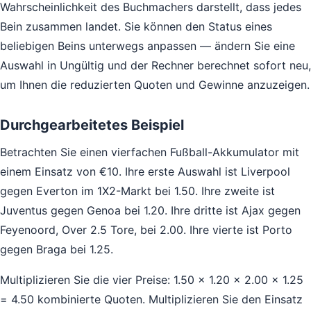
Wahrscheinlichkeit des Buchmachers darstellt, dass jedes
Bein zusammen landet. Sie können den Status eines
beliebigen Beins unterwegs anpassen — ändern Sie eine
Auswahl in Ungültig und der Rechner berechnet sofort neu,
um Ihnen die reduzierten Quoten und Gewinne anzuzeigen.
Durchgearbeitetes Beispiel
Betrachten Sie einen vierfachen Fußball-Akkumulator mit
einem Einsatz von €10. Ihre erste Auswahl ist Liverpool
gegen Everton im 1X2-Markt bei 1.50. Ihre zweite ist
Juventus gegen Genoa bei 1.20. Ihre dritte ist Ajax gegen
Feyenoord, Over 2.5 Tore, bei 2.00. Ihre vierte ist Porto
gegen Braga bei 1.25.
Multiplizieren Sie die vier Preise: 1.50 × 1.20 × 2.00 × 1.25
= 4.50 kombinierte Quoten. Multiplizieren Sie den Einsatz