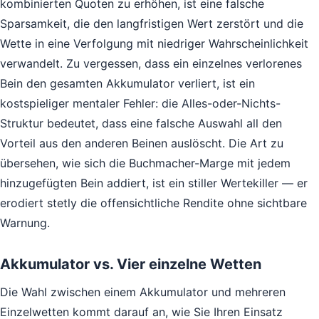
kombinierten Quoten zu erhöhen, ist eine falsche
Sparsamkeit, die den langfristigen Wert zerstört und die
Wette in eine Verfolgung mit niedriger Wahrscheinlichkeit
verwandelt. Zu vergessen, dass ein einzelnes verlorenes
Bein den gesamten Akkumulator verliert, ist ein
kostspieliger mentaler Fehler: die Alles-oder-Nichts-
Struktur bedeutet, dass eine falsche Auswahl all den
Vorteil aus den anderen Beinen auslöscht. Die Art zu
übersehen, wie sich die Buchmacher-Marge mit jedem
hinzugefügten Bein addiert, ist ein stiller Wertekiller — er
erodiert stetly die offensichtliche Rendite ohne sichtbare
Warnung.
Akkumulator vs. Vier einzelne Wetten
Die Wahl zwischen einem Akkumulator und mehreren
Einzelwetten kommt darauf an, wie Sie Ihren Einsatz