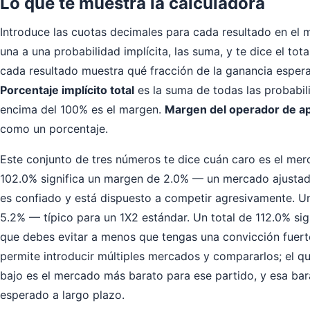
Lo que te muestra la calculadora
Introduce las cuotas decimales para cada resultado en el 
una a una probabilidad implícita, las suma, y te dice el tot
cada resultado muestra qué fracción de la ganancia espera
Porcentaje implícito total
es la suma de todas las probabil
encima del 100% es el margen.
Margen del operador de a
como un porcentaje.
Este conjunto de tres números te dice cuán caro es el merc
102.0% significa un margen de 2.0% — un mercado ajustad
es confiado y está dispuesto a competir agresivamente. Un
5.2% — típico para un 1X2 estándar. Un total de 112.0% s
que debes evitar a menos que tengas una convicción fuerte
permite introducir múltiples mercados y compararlos; el que
bajo es el mercado más barato para ese partido, y esa bar
esperado a largo plazo.