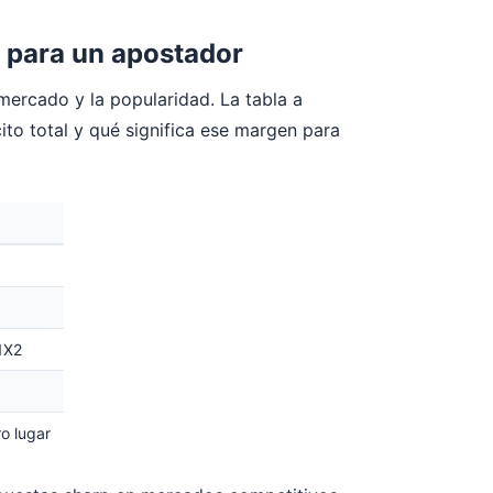
s para un apostador
mercado y la popularidad. La tabla a
ito total y qué significa ese margen para
1X2
ro lugar