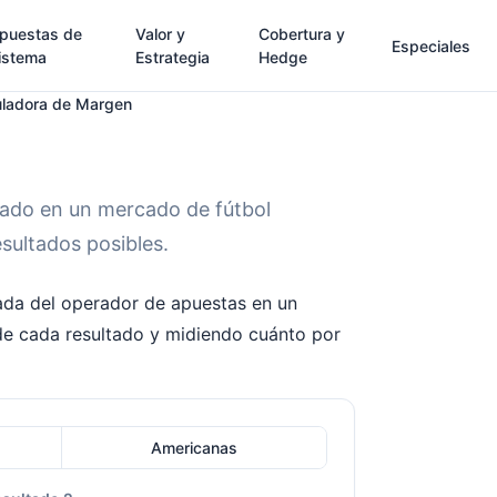
puestas de
Valor y
Cobertura y
Especiales
istema
Estrategia
Hedge
uladora de Margen
rado en un mercado de fútbol
sultados posibles.
ada del operador de apuestas en un
de cada resultado y midiendo cuánto por
Americanas