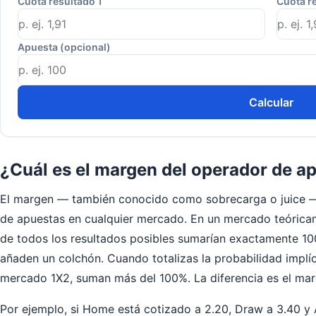
Cuota resultado 1
Cuota r
Apuesta (opcional)
Calcular
¿Cuál es el margen del operador de a
El margen — también conocido como sobrecarga o juice — 
de apuestas en cualquier mercado. En un mercado teóricame
de todos los resultados posibles sumarían exactamente 10
añaden un colchón. Cuando totalizas la probabilidad impl
mercado 1X2, suman más del 100%. La diferencia es el mar
Por ejemplo, si Home está cotizado a 2.20, Draw a 3.40 y A