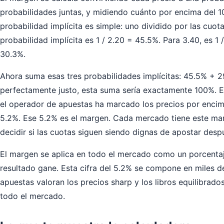
probabilidades juntas, y midiendo cuánto por encima del 10
probabilidad implícita es simple: uno dividido por las cuot
probabilidad implícita es 1 / 2.20 = 45.5%. Para 3.40, es 1 
30.3%.
Ahora suma esas tres probabilidades implícitas: 45.5% +
perfectamente justo, esta suma sería exactamente 100%. E
el operador de apuestas ha marcado los precios por encim
5.2%. Ese 5.2% es el margen. Cada mercado tiene este mar
decidir si las cuotas siguen siendo dignas de apostar despu
El margen se aplica en todo el mercado como un porcentaj
resultado gane. Esta cifra del 5.2% se compone en miles d
apuestas valoran los precios sharp y los libros equilibrad
todo el mercado.