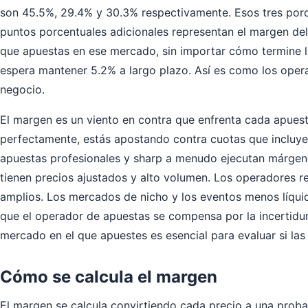
son 45.5%, 29.4% y 30.3% respectivamente. Esos tres por
puntos porcentuales adicionales representan el margen de
que apuestas en ese mercado, sin importar cómo termine l
espera mantener 5.2% a largo plazo. Así es como los oper
negocio.
El margen es un viento en contra que enfrenta cada apuesta
perfectamente, estás apostando contra cuotas que incluy
apuestas profesionales y sharp a menudo ejecutan márge
tienen precios ajustados y alto volumen. Los operadores 
amplios. Los mercados de nicho y los eventos menos líqu
que el operador de apuestas se compensa por la incertidu
mercado en el que apuestes es esencial para evaluar si las
Cómo se calcula el margen
El margen se calcula convirtiendo cada precio a una proba