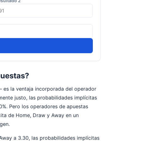
esultado 2
puestas?
es la ventaja incorporada del operador
nte justo, las probabilidades implícitas
0%. Pero los operadores de apuestas
ícita de Home, Draw y Away en un
gen.
way a 3.30, las probabilidades implícitas