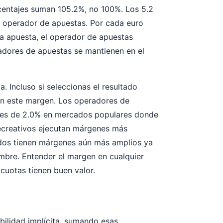
centajes suman 105.2%, no 100%. Los 5.2
l operador de apuestas. Por cada euro
a apuesta, el operador de apuestas
adores de apuestas se mantienen en el
. Incluso si seleccionas el resultado
en este margen. Los operadores de
nes de 2.0% en mercados populares donde
recreativos ejecutan márgenes más
idos tienen márgenes aún más amplios ya
mbre. Entender el margen en cualquier
 cuotas tienen buen valor.
bilidad implícita, sumando esas