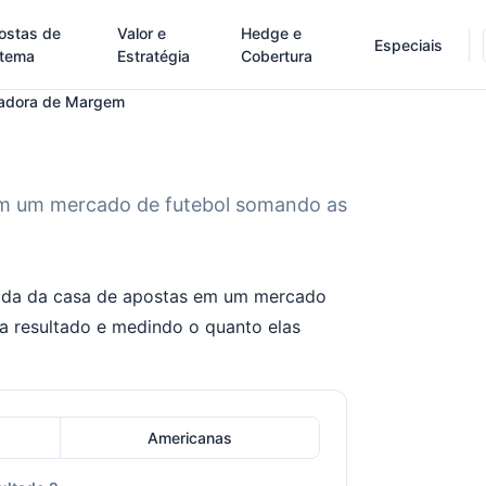
ostas de
Valor e
Hedge e
Especiais
stema
Estratégia
Cobertura
ladora de Margem
em um mercado de futebol somando as
ada da casa de apostas em um mercado
da resultado e medindo o quanto elas
Americanas