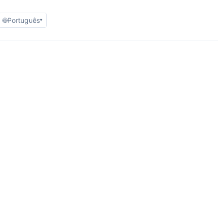
🌐
Português
▾