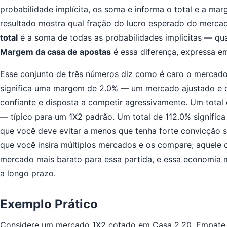
probabilidade implícita, os soma e informa o total e a ma
resultado mostra qual fração do lucro esperado do mercado
total
é a soma de todas as probabilidades implícitas — qu
Margem da casa de apostas
é essa diferença, expressa e
Esse conjunto de três números diz como é caro o mercado.
significa uma margem de 2.0% — um mercado ajustado e c
confiante e disposta a competir agressivamente. Um tota
— típico para um 1X2 padrão. Um total de 112.0% signif
que você deve evitar a menos que tenha forte convicção s
que você insira múltiplos mercados e os compare; aquele c
mercado mais barato para essa partida, e essa economia 
a longo prazo.
Exemplo Prático
Considere um mercado 1X2 cotado em Casa 2.20, Empate 3.