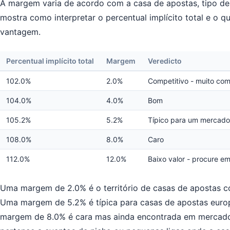
A margem varia de acordo com a casa de apostas, tipo de
mostra como interpretar o percentual implícito total e o q
vantagem.
Percentual implícito total
Margem
Veredicto
102.0%
2.0%
Competitivo - muito com
104.0%
4.0%
Bom
105.2%
5.2%
Típico para um mercado
108.0%
8.0%
Caro
112.0%
12.0%
Baixo valor - procure em
Uma margem de 2.0% é o território de casas de apostas c
Uma margem de 5.2% é típica para casas de apostas euro
margem de 8.0% é cara mas ainda encontrada em mercad