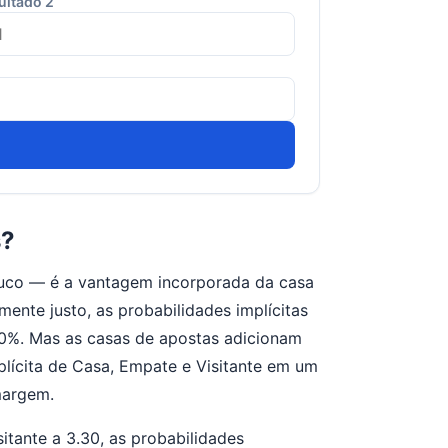
ultado 2
s?
o — é a vantagem incorporada da casa
nte justo, as probabilidades implícitas
00%. Mas as casas de apostas adicionam
lícita de Casa, Empate e Visitante em um
margem.
itante a 3.30, as probabilidades