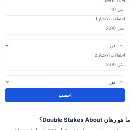
احتمالات الاختيار 1
احتمالات الاختيار 2
احسب
ما هو رهان Double Stakes About؟