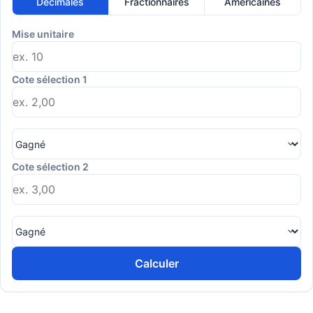
Décimales
Fractionnaires
Américaines
Mise unitaire
Cote sélection 1
Cote sélection 2
Calculer