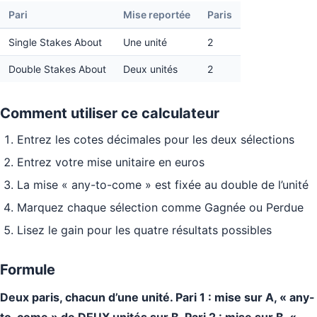
Pari
Mise reportée
Paris
Single Stakes About
Une unité
2
Double Stakes About
Deux unités
2
Comment utiliser ce calculateur
Entrez les cotes décimales pour les deux sélections
Entrez votre mise unitaire en euros
La mise « any-to-come » est fixée au double de l’unité
Marquez chaque sélection comme Gagnée ou Perdue
Lisez le gain pour les quatre résultats possibles
Formule
Deux paris, chacun d’une unité. Pari 1 : mise sur A, « any-