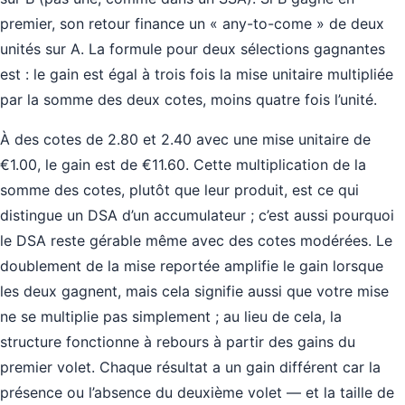
premier, son retour finance un « any-to-come » de deux
unités sur A. La formule pour deux sélections gagnantes
est : le gain est égal à trois fois la mise unitaire multipliée
par la somme des deux cotes, moins quatre fois l’unité.
À des cotes de 2.80 et 2.40 avec une mise unitaire de
€1.00, le gain est de €11.60. Cette multiplication de la
somme des cotes, plutôt que leur produit, est ce qui
distingue un DSA d’un accumulateur ; c’est aussi pourquoi
le DSA reste gérable même avec des cotes modérées. Le
doublement de la mise reportée amplifie le gain lorsque
les deux gagnent, mais cela signifie aussi que votre mise
ne se multiplie pas simplement ; au lieu de cela, la
structure fonctionne à rebours à partir des gains du
premier volet. Chaque résultat a un gain différent car la
présence ou l’absence du deuxième volet — et la taille de