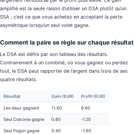
largement remboursé par le profit plus élevé. Ce gain
amplifié est la seule raison d’utiliser un DSA plutôt qu’un
SSA ; c’est ce que vous achetez en acceptant la perte
asymétrique lorsqu’un seul volet gagne.
Comment la paire se règle sur chaque résultat
Le DSA est défini par son tableau des résultats.
Contrairement à un combiné, où vous gagnez ou perdez
tout, le DSA peut rapporter de l’argent dans trois de ses
quatre résultats.
Résultat
Gain (EUR)
Profit (EUR)
Les deux gagnent
11.60
9.60
Seul Cracovia gagne
0.80
-1.20
Seul Pogon gagne
0.40
-1.60