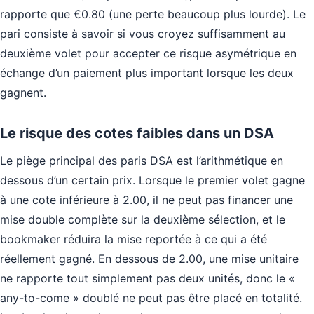
rapporte que €0.80 (une perte beaucoup plus lourde). Le
pari consiste à savoir si vous croyez suffisamment au
deuxième volet pour accepter ce risque asymétrique en
échange d’un paiement plus important lorsque les deux
gagnent.
Le risque des cotes faibles dans un DSA
Le piège principal des paris DSA est l’arithmétique en
dessous d’un certain prix. Lorsque le premier volet gagne
à une cote inférieure à 2.00, il ne peut pas financer une
mise double complète sur la deuxième sélection, et le
bookmaker réduira la mise reportée à ce qui a été
réellement gagné. En dessous de 2.00, une mise unitaire
ne rapporte tout simplement pas deux unités, donc le «
any-to-come » doublé ne peut pas être placé en totalité.