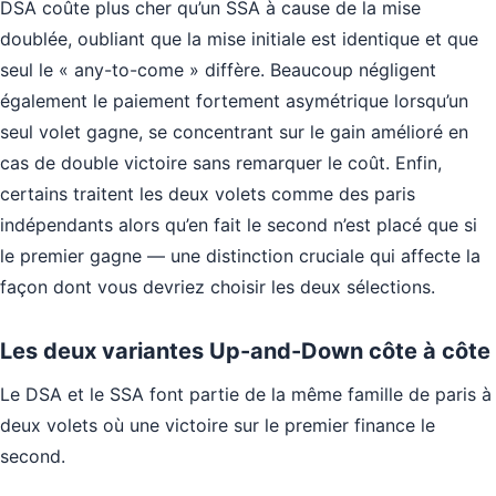
DSA coûte plus cher qu’un SSA à cause de la mise
doublée, oubliant que la mise initiale est identique et que
seul le « any-to-come » diffère. Beaucoup négligent
également le paiement fortement asymétrique lorsqu’un
seul volet gagne, se concentrant sur le gain amélioré en
cas de double victoire sans remarquer le coût. Enfin,
certains traitent les deux volets comme des paris
indépendants alors qu’en fait le second n’est placé que si
le premier gagne — une distinction cruciale qui affecte la
façon dont vous devriez choisir les deux sélections.
Les deux variantes Up-and-Down côte à côte
Le DSA et le SSA font partie de la même famille de paris à
deux volets où une victoire sur le premier finance le
second.