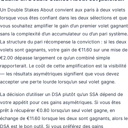
Un Double Stakes About convient aux paris à deux volets
lorsque vous êtes confiant dans les deux sélections et que
vous souhaitez amplifier le gain d’un premier volet gagnant
sans la complexité d’un accumulateur ou d’un pari système.
La structure du pari récompense la conviction : si les deux
volets sont gagnants, votre gain de €11.60 sur une mise de
€2.00 dépasse largement ce qu’un combiné simple
rapporterait. Le coût de cette amplification est la visibilité
— les résultats asymétriques signifient que vous devez
accepter une perte lourde lorsqu’un seul volet gagne.
La décision d’utiliser un DSA plutôt qu’un SSA dépend de
votre appétit pour ces gains asymétriques. Si vous êtes
prêt à récupérer €0.80 lorsqu’un seul volet gagne, en
échange de €11.60 lorsque les deux sont gagnants, alors le
DSA est le bon outil. Si vous préférez des gains