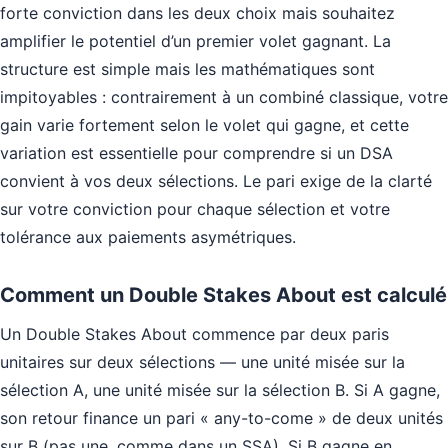
forte conviction dans les deux choix mais souhaitez
amplifier le potentiel d’un premier volet gagnant. La
structure est simple mais les mathématiques sont
impitoyables : contrairement à un combiné classique, votre
gain varie fortement selon le volet qui gagne, et cette
variation est essentielle pour comprendre si un DSA
convient à vos deux sélections. Le pari exige de la clarté
sur votre conviction pour chaque sélection et votre
tolérance aux paiements asymétriques.
Comment un Double Stakes About est calculé
Un Double Stakes About commence par deux paris
unitaires sur deux sélections — une unité misée sur la
sélection A, une unité misée sur la sélection B. Si A gagne,
son retour finance un pari « any-to-come » de deux unités
sur B (pas une, comme dans un SSA). Si B gagne en