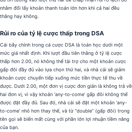
nhằm đổi lấy khoản thanh toán lớn hơn khi cả hai đều
thắng hay không.
Rủi ro của tỷ lệ cược thấp trong DSA
Cái bẫy chính trong cá cược DSA là toán học dưới một
mức giá nhất định. Khi lượt đầu tiên thắng ở tỷ lệ cược
thấp hơn 2.00, nó không thể tài trợ cho một khoản cược
gấp đôi đầy đủ vào lựa chọn thứ hai, và nhà cái sẽ giảm
khoản cược chuyển tiếp xuống mức tiền thực tế thu về
được. Dưới 2.00, một đơn vị cược đơn giản là không trả về
hai đơn vị, vì vậy khoản ‘any-to-come’ gấp đôi không thể
được đặt đầy đủ. Sau đó, nhà cái sẽ đặt một khoản ‘any-
to-come’ nhỏ hơn thay thế, và từ “double” (gấp đôi) trong
tên gọi sẽ biến mất cùng với phần lớn lợi nhuận tiềm năng
của bạn.