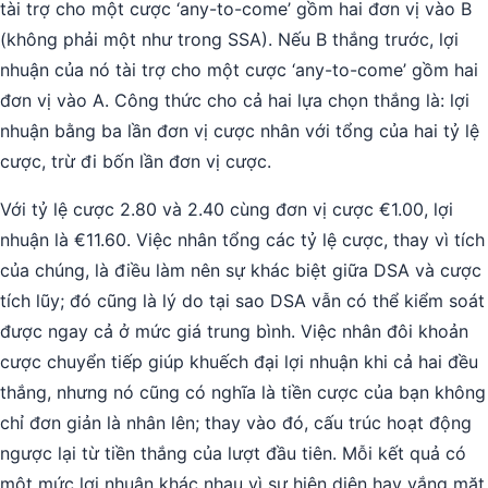
tài trợ cho một cược ‘any-to-come’ gồm hai đơn vị vào B
(không phải một như trong SSA). Nếu B thắng trước, lợi
nhuận của nó tài trợ cho một cược ‘any-to-come’ gồm hai
đơn vị vào A. Công thức cho cả hai lựa chọn thắng là: lợi
nhuận bằng ba lần đơn vị cược nhân với tổng của hai tỷ lệ
cược, trừ đi bốn lần đơn vị cược.
Với tỷ lệ cược 2.80 và 2.40 cùng đơn vị cược €1.00, lợi
nhuận là €11.60. Việc nhân tổng các tỷ lệ cược, thay vì tích
của chúng, là điều làm nên sự khác biệt giữa DSA và cược
tích lũy; đó cũng là lý do tại sao DSA vẫn có thể kiểm soát
được ngay cả ở mức giá trung bình. Việc nhân đôi khoản
cược chuyển tiếp giúp khuếch đại lợi nhuận khi cả hai đều
thắng, nhưng nó cũng có nghĩa là tiền cược của bạn không
chỉ đơn giản là nhân lên; thay vào đó, cấu trúc hoạt động
ngược lại từ tiền thắng của lượt đầu tiên. Mỗi kết quả có
một mức lợi nhuận khác nhau vì sự hiện diện hay vắng mặt