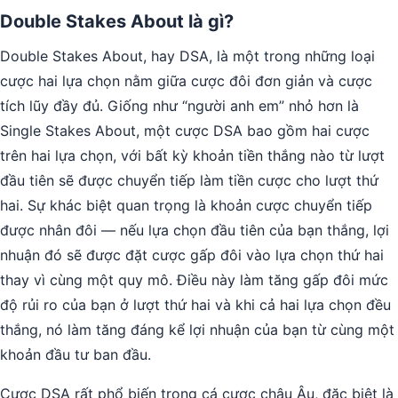
Double Stakes About là gì?
Double Stakes About, hay DSA, là một trong những loại
cược hai lựa chọn nằm giữa cược đôi đơn giản và cược
tích lũy đầy đủ. Giống như “người anh em” nhỏ hơn là
Single Stakes About, một cược DSA bao gồm hai cược
trên hai lựa chọn, với bất kỳ khoản tiền thắng nào từ lượt
đầu tiên sẽ được chuyển tiếp làm tiền cược cho lượt thứ
hai. Sự khác biệt quan trọng là khoản cược chuyển tiếp
được nhân đôi — nếu lựa chọn đầu tiên của bạn thắng, lợi
nhuận đó sẽ được đặt cược gấp đôi vào lựa chọn thứ hai
thay vì cùng một quy mô. Điều này làm tăng gấp đôi mức
độ rủi ro của bạn ở lượt thứ hai và khi cả hai lựa chọn đều
thắng, nó làm tăng đáng kể lợi nhuận của bạn từ cùng một
khoản đầu tư ban đầu.
Cược DSA rất phổ biến trong cá cược châu Âu, đặc biệt là