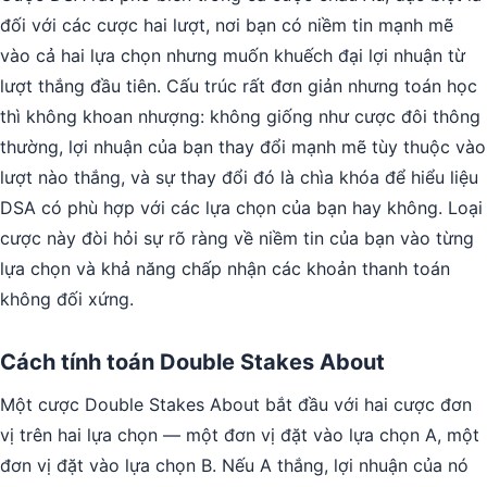
đối với các cược hai lượt, nơi bạn có niềm tin mạnh mẽ
vào cả hai lựa chọn nhưng muốn khuếch đại lợi nhuận từ
lượt thắng đầu tiên. Cấu trúc rất đơn giản nhưng toán học
thì không khoan nhượng: không giống như cược đôi thông
thường, lợi nhuận của bạn thay đổi mạnh mẽ tùy thuộc vào
lượt nào thắng, và sự thay đổi đó là chìa khóa để hiểu liệu
DSA có phù hợp với các lựa chọn của bạn hay không. Loại
cược này đòi hỏi sự rõ ràng về niềm tin của bạn vào từng
lựa chọn và khả năng chấp nhận các khoản thanh toán
không đối xứng.
Cách tính toán Double Stakes About
Một cược Double Stakes About bắt đầu với hai cược đơn
vị trên hai lựa chọn — một đơn vị đặt vào lựa chọn A, một
đơn vị đặt vào lựa chọn B. Nếu A thắng, lợi nhuận của nó