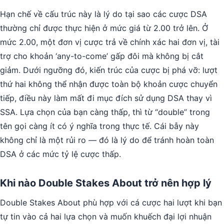
Hạn chế về cấu trúc này là lý do tại sao các cược DSA
thường chỉ được thực hiện ở mức giá từ 2.00 trở lên. Ở
mức 2.00, một đơn vị cược trả về chính xác hai đơn vị, tài
trợ cho khoản ‘any-to-come’ gấp đôi mà không bị cắt
giảm. Dưới ngưỡng đó, kiến trúc của cược bị phá vỡ: lượt
thứ hai không thể nhận được toàn bộ khoản cược chuyển
tiếp, điều này làm mất đi mục đích sử dụng DSA thay vì
SSA. Lựa chọn của bạn càng thấp, thì từ “double” trong
tên gọi càng ít có ý nghĩa trong thực tế. Cái bẫy này
không chỉ là một rủi ro — đó là lý do để tránh hoàn toàn
DSA ở các mức tỷ lệ cược thấp.
Khi nào Double Stakes About trở nên hợp lý
Double Stakes About phù hợp với cá cược hai lượt khi bạn
tự tin vào cả hai lựa chọn và muốn khuếch đại lợi nhuận