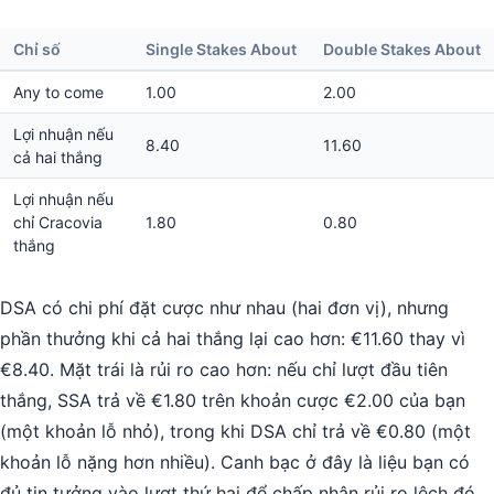
Chỉ số
Single Stakes About
Double Stakes About
Any to come
1.00
2.00
Lợi nhuận nếu
8.40
11.60
cả hai thắng
Lợi nhuận nếu
chỉ Cracovia
1.80
0.80
thắng
DSA có chi phí đặt cược như nhau (hai đơn vị), nhưng
phần thưởng khi cả hai thắng lại cao hơn: €11.60 thay vì
€8.40. Mặt trái là rủi ro cao hơn: nếu chỉ lượt đầu tiên
thắng, SSA trả về €1.80 trên khoản cược €2.00 của bạn
(một khoản lỗ nhỏ), trong khi DSA chỉ trả về €0.80 (một
khoản lỗ nặng hơn nhiều). Canh bạc ở đây là liệu bạn có
đủ tin tưởng vào lượt thứ hai để chấp nhận rủi ro lệch đó