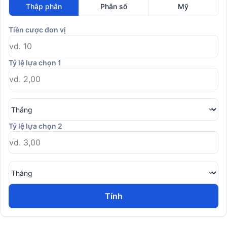
Thập phân
Phân số
Mỹ
Tiền cược đơn vị
Tỷ lệ lựa chọn 1
Tỷ lệ lựa chọn 2
Tính