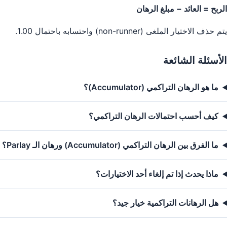
الربح = العائد − مبلغ الرهان
يتم حذف الاختيار الملغى (non-runner) واحتسابه باحتمال 1.00.
الأسئلة الشائعة
ما هو الرهان التراكمي (Accumulator)؟
كيف أحسب احتمالات الرهان التراكمي؟
ما الفرق بين الرهان التراكمي (Accumulator) ورهان الـ Parlay؟
ماذا يحدث إذا تم إلغاء أحد الاختيارات؟
هل الرهانات التراكمية خيار جيد؟