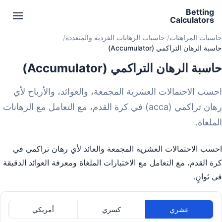
Betting
Calculators
حاسبات المراهنات
حاسبات الرهانات الفردية والمتعددة
حاسبة الرهان التراكمي (Accumulator)
حاسبة الرهان التراكمي (Accumulator)
احسب الاحتمالات العشرية المجمعة، والعوائد، والأرباح لأي
رهان تراكمي (acca) في كرة القدم، مع التعامل مع الرهانات
الملغاة.
احسب الاحتمالات العشرية المجمعة والعائد لأي رهان تراكمي في
كرة القدم، مع التعامل مع الاختيارات الملغاة ومعرفة العوائد الدقيقة
في ثوانٍ.
عشري
كسري
أمريكي