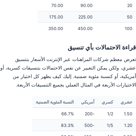
70.00
90.00
20
175.00
225.00
50
350.00
450.00
100
قراءة الاحتمالات بأي تنسيق
تعرض معظم شركات المراهنات عبر الإنترنت الأسعار بتنسيق
عشري، ولكن يمكن التعبير عن نفس الاحتمالات بتنسيقات كسرية، أو
أمريكية، أو كنسبة مئوية ضمنية. إليك كيف يظهر كل اختيار من
الاختيارات الأربعة في المثال العملي بجميع التنسيقات الأربعة.
عشري
كسري
أمريكي
النسبة المئوية الضمنية
66.7%
-200
1/2
1.50
83.3%
-500
1/5
1.20