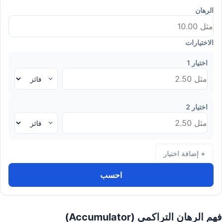
الرهان
الاختيارات
اختيار 1
اختيار 2
+ إضافة اختيار
احسب
فهم الرهان التراكمي (Accumulator)