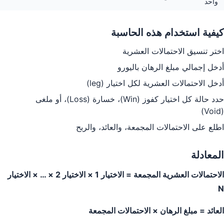
واحد
كيفية استخدام هذه الحاسبة
اختر تنسيق الاحتمالات العشرية
أدخل إجمالي مبلغ الرهان باليورو
أدخل الاحتمالات العشرية لكل اختيار (leg)
حدد حالة كل اختيار كفوز (Win)، خسارة (Loss)، أو ملغى
(Void)
اطلع على الاحتمالات المجمعة، والعائد، والربح
المعادلة
الاحتمالات العشرية المجمعة = الاختيار 1 × الاختيار 2 × … × الاختيار
N
العائد = مبلغ الرهان × الاحتمالات المجمعة