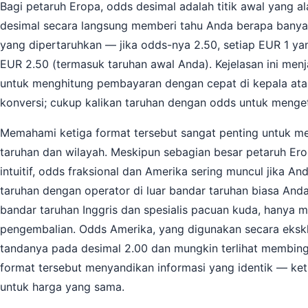
Bagi petaruh Eropa, odds desimal adalah titik awal yang ala
desimal secara langsung memberi tahu Anda berapa banya
yang dipertaruhkan — jika odds-nya 2.50, setiap EUR 1 ya
EUR 2.50 (termasuk taruhan awal Anda). Kejelasan ini menj
untuk menghitung pembayaran dengan cepat di kepala atau 
konversi; cukup kalikan taruhan dengan odds untuk menge
Memahami ketiga format tersebut sangat penting untuk m
taruhan dan wilayah. Meskipun sebagian besar petaruh Er
intuitif, odds fraksional dan Amerika sering muncul jika 
taruhan dengan operator di luar bandar taruhan biasa And
bandar taruhan Inggris dan spesialis pacuan kuda, hanya 
pengembalian. Odds Amerika, yang digunakan secara eksklu
tandanya pada desimal 2.00 dan mungkin terlihat membin
format tersebut menyandikan informasi yang identik — ke
untuk harga yang sama.