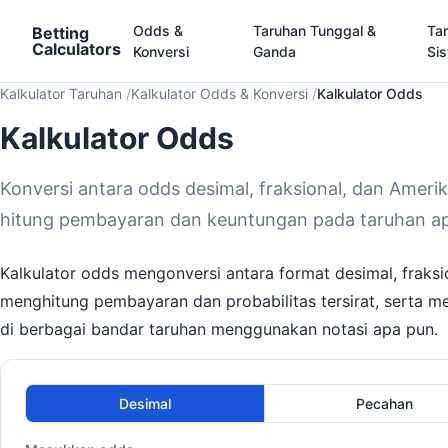
Odds &
Taruhan Tunggal &
Ta
Betting
Calculators
Konversi
Ganda
Si
Kalkulator Taruhan
Kalkulator Odds & Konversi
Kalkulator Odds
Kalkulator Odds
Konversi antara odds desimal, fraksional, dan Amerika
hitung pembayaran dan keuntungan pada taruhan ap
Kalkulator odds mengonversi antara format desimal, fraksi
menghitung pembayaran dan probabilitas tersirat, sert
di berbagai bandar taruhan menggunakan notasi apa pun.
Desimal
Pecahan