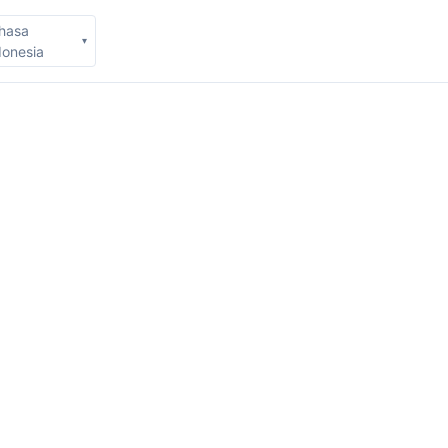
hasa
▾
donesia