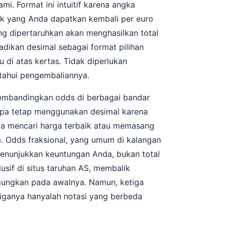
mi. Format ini intuitif karena angka
k yang Anda dapatkan kembali per euro
ng dipertaruhkan akan menghasilkan total
adikan desimal sebagai format pilihan
di atas kertas. Tidak diperlukan
tahui pengembaliannya.
embandingkan odds di berbagai bandar
opa tetap menggunakan desimal karena
Anda mencari harga terbaik atau memasang
a. Odds fraksional, yang umum di kalangan
menunjukkan keuntungan Anda, bukan total
sif di situs taruhan AS, membalik
gungkan pada awalnya. Namun, ketiga
tiganya hanyalah notasi yang berbeda