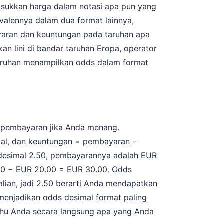
asukkan harga dalam notasi apa pun yang
ivalennya dalam dua format lainnya,
ayaran dan keuntungan pada taruhan apa
an lini di bandar taruhan Eropa, operator
 taruhan menampilkan odds dalam format
n pembayaran jika Anda menang.
al, dan keuntungan = pembayaran −
desimal 2.50, pembayarannya adalah EUR
00 − EUR 20.00 = EUR 30.00. Odds
ian, jadi 2.50 berarti Anda mendapatkan
i menjadikan odds desimal format paling
ahu Anda secara langsung apa yang Anda