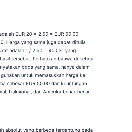
adalah EUR 20 × 2.50 = EUR 50.00.
. Harga yang sama juga dapat ditulis
irat adalah 1 / 2.50 = 40.0%, yang
sil tersebut. Perhatikan bahwa di ketiga
menyatakan odds yang sama, hanya dalam
a gunakan untuk memasukkan harga ke
ma sebesar EUR 50.00 dan keuntungan
l, fraksional, dan Amerika benar-benar
ah absolut yang berbeda tergantung pada