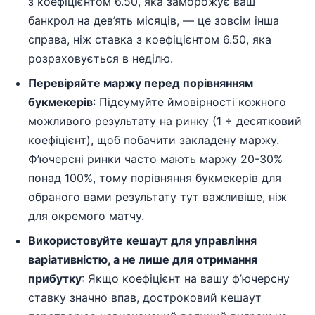
з коефіцієнтом 6.50, яка заморожує ваш
банкрол на дев’ять місяців, — це зовсім інша
справа, ніж ставка з коефіцієнтом 6.50, яка
розраховується в неділю.
Перевіряйте маржу перед порівнянням
букмекерів
: Підсумуйте ймовірності кожного
можливого результату на ринку (1 ÷ десятковий
коефіцієнт), щоб побачити закладену маржу.
Ф’ючерсні ринки часто мають маржу 20-30%
понад 100%, тому порівняння букмекерів для
обраного вами результату тут важливіше, ніж
для окремого матчу.
Використовуйте кешаут для управління
варіативністю, а не лише для отримання
прибутку
: Якщо коефіцієнт на вашу ф’ючерсну
ставку значно впав, достроковий кешаут