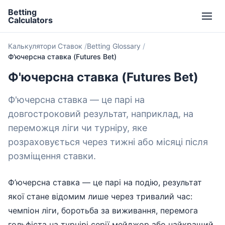
Betting
Calculators
Калькулятори Ставок
Betting Glossary
Ф'ючерсна ставка (Futures Bet)
Ф'ючерсна ставка (Futures Bet)
Ф'ючерсна ставка — це парі на
довгостроковий результат, наприклад, на
переможця ліги чи турніру, яке
розраховується через тижні або місяці після
розміщення ставки.
Ф’ючерсна ставка — це парі на подію, результат
якої стане відомим лише через тривалий час:
чемпіон ліги, боротьба за виживання, перемога
гольфіста на турнірі серії мейджор або найкращий