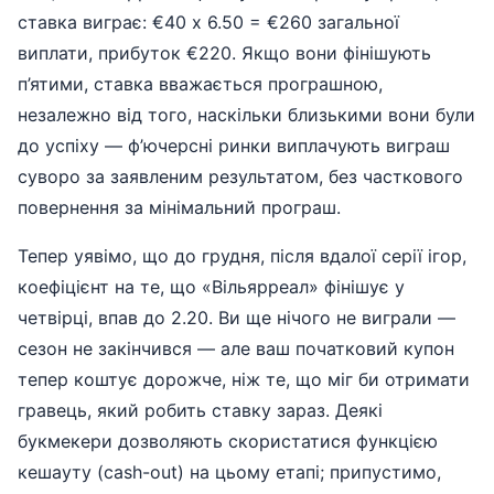
ставка виграє: €40 x 6.50 = €260 загальної
виплати, прибуток €220. Якщо вони фінішують
п’ятими, ставка вважається програшною,
незалежно від того, наскільки близькими вони були
до успіху — ф’ючерсні ринки виплачують виграш
суворо за заявленим результатом, без часткового
повернення за мінімальний програш.
Тепер уявімо, що до грудня, після вдалої серії ігор,
коефіцієнт на те, що «Вільярреал» фінішує у
четвірці, впав до 2.20. Ви ще нічого не виграли —
сезон не закінчився — але ваш початковий купон
тепер коштує дорожче, ніж те, що міг би отримати
гравець, який робить ставку зараз. Деякі
букмекери дозволяють скористатися функцією
кешауту (cash-out) на цьому етапі; припустимо,