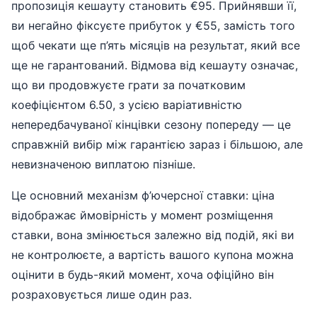
пропозиція кешауту становить €95. Прийнявши її,
ви негайно фіксуєте прибуток у €55, замість того
щоб чекати ще п’ять місяців на результат, який все
ще не гарантований. Відмова від кешауту означає,
що ви продовжуєте грати за початковим
коефіцієнтом 6.50, з усією варіативністю
непередбачуваної кінцівки сезону попереду — це
справжній вибір між гарантією зараз і більшою, але
невизначеною виплатою пізніше.
Це основний механізм ф’ючерсної ставки: ціна
відображає ймовірність у момент розміщення
ставки, вона змінюється залежно від подій, які ви
не контролюєте, а вартість вашого купона можна
оцінити в будь-який момент, хоча офіційно він
розраховується лише один раз.