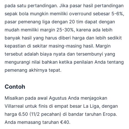
pada satu pertandingan. Jika pasar hasil pertandingan
sepak bola mungkin memiliki overround sebesar 5-6%,
pasar pemenang liga dengan 20 tim dapat dengan
mudah memiliki margin 25-30%, karena ada lebih
banyak hasil yang harus diberi harga dan lebih sedikit
kepastian di sekitar masing-masing hasil. Margin
tersebut adalah biaya nyata dan tersembunyi yang
mengurangi nilai bahkan ketika penilaian Anda tentang
pemenang akhirnya tepat.
Contoh
Misalkan pada awal Agustus Anda menjagokan
Villarreal untuk finis di empat besar La Liga, dengan
harga 6.50 (11/2 pecahan) di bandar taruhan Eropa.
Anda memasang taruhan €40.