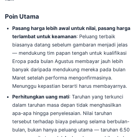
Poin Utama
Pasang harga lebih awal untuk nilai, pasang harga
terlambat untuk keamanan
: Peluang terbaik
biasanya datang sebelum gambaran menjadi jelas
— mendukung tim papan tengah untuk kualifikasi
Eropa pada bulan Agustus membayar jauh lebih
banyak daripada mendukung mereka pada bulan
Maret setelah performa mengonfirmasinya.
Menunggu kepastian berarti harus membayarnya.
Perhitungkan uang mati
: Taruhan yang terkunci
dalam taruhan masa depan tidak menghasilkan
apa-apa hingga penyelesaian. Nilai taruhan
tersebut terhadap biaya peluang selama berbulan-
bulan, bukan hanya peluang utama — taruhan 6.50