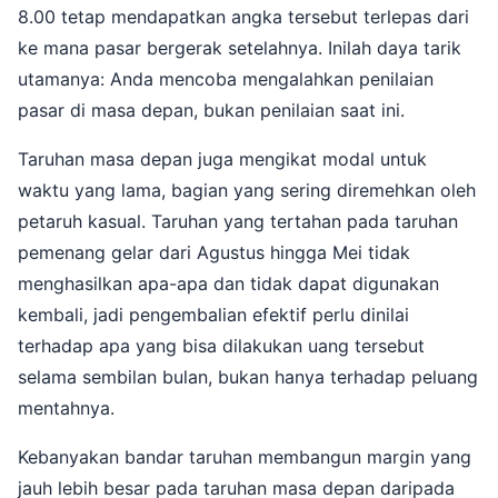
8.00 tetap mendapatkan angka tersebut terlepas dari
ke mana pasar bergerak setelahnya. Inilah daya tarik
utamanya: Anda mencoba mengalahkan penilaian
pasar di masa depan, bukan penilaian saat ini.
Taruhan masa depan juga mengikat modal untuk
waktu yang lama, bagian yang sering diremehkan oleh
petaruh kasual. Taruhan yang tertahan pada taruhan
pemenang gelar dari Agustus hingga Mei tidak
menghasilkan apa-apa dan tidak dapat digunakan
kembali, jadi pengembalian efektif perlu dinilai
terhadap apa yang bisa dilakukan uang tersebut
selama sembilan bulan, bukan hanya terhadap peluang
mentahnya.
Kebanyakan bandar taruhan membangun margin yang
jauh lebih besar pada taruhan masa depan daripada