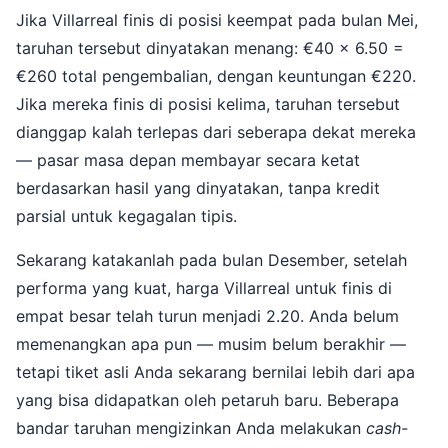
Jika Villarreal finis di posisi keempat pada bulan Mei,
taruhan tersebut dinyatakan menang: €40 x 6.50 =
€260 total pengembalian, dengan keuntungan €220.
Jika mereka finis di posisi kelima, taruhan tersebut
dianggap kalah terlepas dari seberapa dekat mereka
— pasar masa depan membayar secara ketat
berdasarkan hasil yang dinyatakan, tanpa kredit
parsial untuk kegagalan tipis.
Sekarang katakanlah pada bulan Desember, setelah
performa yang kuat, harga Villarreal untuk finis di
empat besar telah turun menjadi 2.20. Anda belum
memenangkan apa pun — musim belum berakhir —
tetapi tiket asli Anda sekarang bernilai lebih dari apa
yang bisa didapatkan oleh petaruh baru. Beberapa
bandar taruhan mengizinkan Anda melakukan
cash-