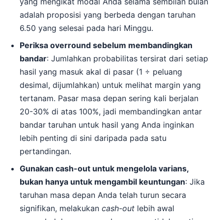
yang mengikat modal Anda selama sembilan bulan
adalah proposisi yang berbeda dengan taruhan
6.50 yang selesai pada hari Minggu.
Periksa overround sebelum membandingkan
bandar
: Jumlahkan probabilitas tersirat dari setiap
hasil yang masuk akal di pasar (1 ÷ peluang
desimal, dijumlahkan) untuk melihat margin yang
tertanam. Pasar masa depan sering kali berjalan
20-30% di atas 100%, jadi membandingkan antar
bandar taruhan untuk hasil yang Anda inginkan
lebih penting di sini daripada pada satu
pertandingan.
Gunakan cash-out untuk mengelola varians,
bukan hanya untuk mengambil keuntungan
: Jika
taruhan masa depan Anda telah turun secara
signifikan, melakukan
cash-out
lebih awal