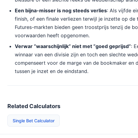
Een bijna-misser is nog steeds verlies
: Als vijfde e
finish, of een finale verliezen terwijl je inzette op de
Futures-markten bieden geen troostprijs tenzij de bo
voorwaarden heeft opgenomen.
Verwar “waarschijnlijk” niet met “goed geprijsd”
: 
winnaar van een divisie zijn en toch een slechte wedd
compenseert voor de marge van de bookmaker en d
tussen je inzet en de eindstand.
Related Calculators
Single Bet Calculator