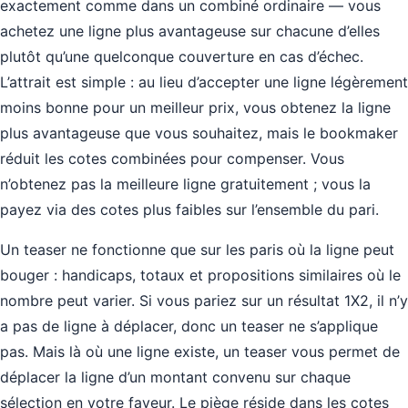
exactement comme dans un combiné ordinaire — vous
achetez une ligne plus avantageuse sur chacune d’elles
plutôt qu’une quelconque couverture en cas d’échec.
L’attrait est simple : au lieu d’accepter une ligne légèrement
moins bonne pour un meilleur prix, vous obtenez la ligne
plus avantageuse que vous souhaitez, mais le bookmaker
réduit les cotes combinées pour compenser. Vous
n’obtenez pas la meilleure ligne gratuitement ; vous la
payez via des cotes plus faibles sur l’ensemble du pari.
Un teaser ne fonctionne que sur les paris où la ligne peut
bouger : handicaps, totaux et propositions similaires où le
nombre peut varier. Si vous pariez sur un résultat 1X2, il n’y
a pas de ligne à déplacer, donc un teaser ne s’applique
pas. Mais là où une ligne existe, un teaser vous permet de
déplacer la ligne d’un montant convenu sur chaque
sélection en votre faveur. Le piège réside dans les cotes