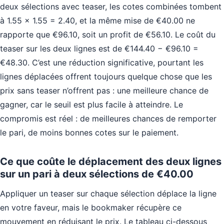
deux sélections avec teaser, les cotes combinées tombent
à 1.55 × 1.55 = 2.40, et la même mise de €40.00 ne
rapporte que €96.10, soit un profit de €56.10. Le coût du
teaser sur les deux lignes est de €144.40 − €96.10 =
€48.30. C’est une réduction significative, pourtant les
lignes déplacées offrent toujours quelque chose que les
prix sans teaser n’offrent pas : une meilleure chance de
gagner, car le seuil est plus facile à atteindre. Le
compromis est réel : de meilleures chances de remporter
le pari, de moins bonnes cotes sur le paiement.
Ce que coûte le déplacement des deux lignes
sur un pari à deux sélections de €40.00
Appliquer un teaser sur chaque sélection déplace la ligne
en votre faveur, mais le bookmaker récupère ce
mouvement en réduisant le prix. Le tableau ci-dessous