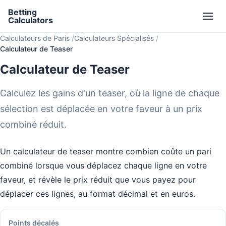
Betting
Calculators
Calculateurs de Paris
Calculateurs Spécialisés
Calculateur de Teaser
Calculateur de Teaser
Calculez les gains d'un teaser, où la ligne de chaque
sélection est déplacée en votre faveur à un prix
combiné réduit.
Un calculateur de teaser montre combien coûte un pari
combiné lorsque vous déplacez chaque ligne en votre
faveur, et révèle le prix réduit que vous payez pour
déplacer ces lignes, au format décimal et en euros.
Points décalés