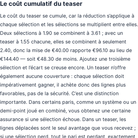
Le coût cumulatif du teaser
Le coût du teaser se cumule, car la réduction s’applique à
chaque sélection et les sélections se multiplient entre elles.
Deux sélections à 1.90 se combinent à 3.61 ; avec un
teaser à 1.55 chacune, elles se combinent à seulement
2.40, donc la mise de €40.00 rapporte €96.10 au lieu de
€144.40 — soit €48.30 de moins. Ajoutez une troisième
sélection et l’écart se creuse encore. Un teaser n’offre
également aucune couverture : chaque sélection doit
impérativement gagner, il achète donc des lignes plus
favorables, pas de la sécurité. C’est une distinction
importante. Dans certains paris, comme un système ou un
demi-point joué en combiné, vous obtenez une certaine
assurance si une sélection échoue. Dans un teaser, les
lignes déplacées sont le seul avantage que vous recevez ;
si une sélection perd, tout le pari est perdant, exactement