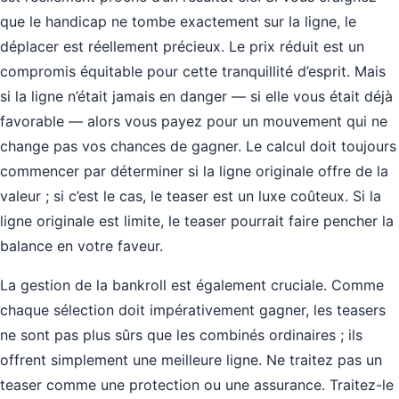
que le handicap ne tombe exactement sur la ligne, le
déplacer est réellement précieux. Le prix réduit est un
compromis équitable pour cette tranquillité d’esprit. Mais
si la ligne n’était jamais en danger — si elle vous était déjà
favorable — alors vous payez pour un mouvement qui ne
change pas vos chances de gagner. Le calcul doit toujours
commencer par déterminer si la ligne originale offre de la
valeur ; si c’est le cas, le teaser est un luxe coûteux. Si la
ligne originale est limite, le teaser pourrait faire pencher la
balance en votre faveur.
La gestion de la bankroll est également cruciale. Comme
chaque sélection doit impérativement gagner, les teasers
ne sont pas plus sûrs que les combinés ordinaires ; ils
offrent simplement une meilleure ligne. Ne traitez pas un
teaser comme une protection ou une assurance. Traitez-le