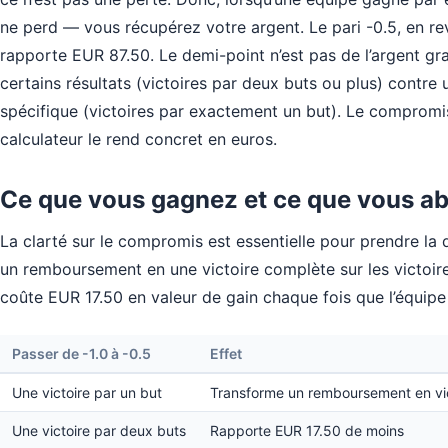
ne perd — vous récupérez votre argent. Le pari -0.5, en re
rapporte EUR 87.50. Le demi-point n’est pas de l’argent gra
certains résultats (victoires par deux buts ou plus) contre 
spécifique (victoires par exactement un but). Le compromis e
calculateur le rend concret en euros.
Ce que vous gagnez et ce que vous 
La clarté sur le compromis est essentielle pour prendre la 
un remboursement en une victoire complète sur les victoir
coûte EUR 17.50 en valeur de gain chaque fois que l’équipe
Passer de -1.0 à -0.5
Effet
Une victoire par un but
Transforme un remboursement en vi
Une victoire par deux buts
Rapporte EUR 17.50 de moins