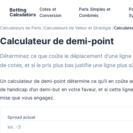
Cotes et
Paris Simples et
Pa
Betting
Calculators
Conversion
Combinés
S
Calculateurs de Paris
Calculateurs de Valeur et Stratégie
Calculate
Calculateur de demi-point
Déterminez ce que coûte le déplacement d'une ligne
de cotes, et si le prix plus bas justifie une ligne plus s
Un calculateur de demi-point détermine ce qu’il en coûte 
de handicap d’un demi-but en votre faveur, et si cette ligne p
mise que vous engagez.
Spread actuel