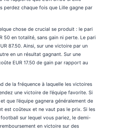
us perdez chaque fois que Lille gagne par
que chose de crucial se produit : le pari
50 en totalité, sans gain ni perte. Le pari
UR 87.50. Ainsi, sur une victoire par un
eutre en un résultat gagnant. Sur une
 coûte EUR 17.50 de gain par rapport au
d de la fréquence à laquelle les victoires
ndez une victoire de l’équipe favorite. Si
s et que l’équipe gagnera généralement de
 est coûteux et ne vaut pas le prix. Si les
football sur lequel vous pariez, le demi-
 remboursement en victoire sur des