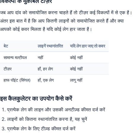
विकल्पों के मुकाबले टीज़र
जब आप दांव को समायोजित करना चाहते हैं तो टीज़र कई विकल्पों में से एक है।
अंतर इस बात में है कि आप कितनी लाइनों को समायोजित करते हैं और क्या
आपको कोई कवर मिलता है यदि कोई लेग हार जाता है।
बेट
लाइनें स्थानांतरित
यदि लेग हार जाए तो कवर
सामान्य मल्टीपल
नहीं
कोई नहीं
टीज़र
हाँ, हर लेग
कोई नहीं
हाफ पॉइंट (सिंगल)
हाँ, एक लेग
लागू नहीं
इस कैलकुलेटर का उपयोग कैसे करें
प्रत्येक लेग की लाइन और उसकी अनटीज़्ड कीमत दर्ज करें
लाइनों को कितना स्थानांतरित करना है, यह चुनें
प्रत्येक लेग के लिए टीज़्ड कीमत दर्ज करें