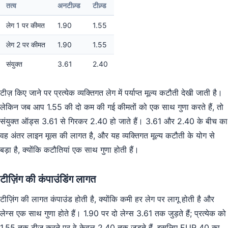
तत्व
अनटीज़्ड
टीज़्ड
लेग 1 पर कीमत
1.90
1.55
लेग 2 पर कीमत
1.90
1.55
संयुक्त
3.61
2.40
टीज़ किए जाने पर प्रत्येक व्यक्तिगत लेग में पर्याप्त मूल्य कटौती देखी जाती है।
लेकिन जब आप 1.55 की दो कम की गई कीमतों को एक साथ गुणा करते हैं, तो
संयुक्त ऑड्स 3.61 से गिरकर 2.40 हो जाते हैं। 3.61 और 2.40 के बीच का
वह अंतर लाइन मूव्स की लागत है, और यह व्यक्तिगत मूल्य कटौती के योग से
बड़ा है, क्योंकि कटौतियां एक साथ गुणा होती हैं।
टीज़िंग की कंपाउंडिंग लागत
टीज़िंग की लागत कंपाउंड होती है, क्योंकि कमी हर लेग पर लागू होती है और
लेग्स एक साथ गुणा होते हैं। 1.90 पर दो लेग्स 3.61 तक जुड़ते हैं; प्रत्येक को
1.55 तक टीज़ करने पर वे केवल 2.40 तक जुड़ते हैं, इसलिए EUR 40 का