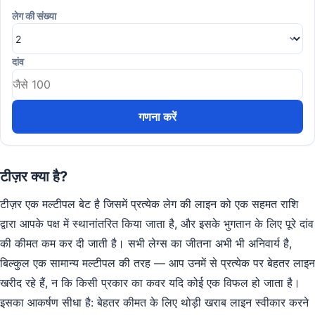
लेग की संख्या
दांव
गणना करें
टीज़र क्या है?
टीज़र एक मल्टीपल बेट है जिसमें प्रत्येक लेग की लाइन को एक सहमत राशि
द्वारा आपके पक्ष में स्थानांतरित किया जाता है, और इसके भुगतान के लिए पूरे दांव
की कीमत कम कर दी जाती है। सभी लेग्स का जीतना अभी भी अनिवार्य है,
बिल्कुल एक सामान्य मल्टीपल की तरह — आप उनमें से प्रत्येक पर बेहतर लाइन
खरीद रहे हैं, न कि किसी प्रकार का कवर यदि कोई एक विफल हो जाता है।
इसका आकर्षण सीधा है: बेहतर कीमत के लिए थोड़ी खराब लाइन स्वीकार करने