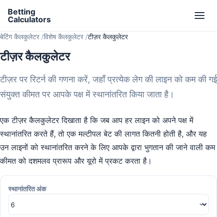
Betting
Calculators
बेटिंग कैलकुलेटर
विशेष कैलकुलेटर
टीज़र कैलकुलेटर
टीज़र कैलकुलेटर
टीज़र पर रिटर्न की गणना करें, जहाँ प्रत्येक लेग की लाइन को कम की गई
संयुक्त कीमत पर आपके पक्ष में स्थानांतरित किया जाता है।
एक टीज़र कैलकुलेटर दिखाता है कि जब आप हर लाइन को अपने पक्ष में
स्थानांतरित करते हैं, तो एक मल्टीपल बेट की लागत कितनी होती है, और यह
उन लाइनों को स्थानांतरित करने के लिए आपके द्वारा भुगतान की जाने वाली कम
कीमत को दशमलव प्रारूप और यूरो में प्रकट करता है।
स्थानांतरित अंक