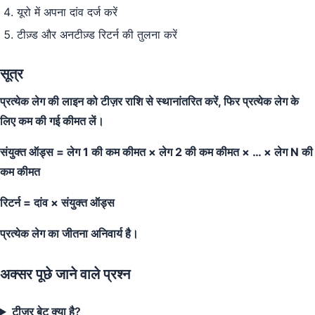
यूरो में अपना दांव दर्ज करें
टीज़्ड और अनटीज़्ड रिटर्न की तुलना करें
सूत्र
प्रत्येक लेग की लाइन को टीज़र राशि से स्थानांतरित करें, फिर प्रत्येक लेग के
लिए कम की गई कीमत लें।
संयुक्त ऑड्स = लेग 1 की कम कीमत × लेग 2 की कम कीमत × … × लेग N की
कम कीमत
रिटर्न = दांव × संयुक्त ऑड्स
प्रत्येक लेग का जीतना अनिवार्य है।
अक्सर पूछे जाने वाले प्रश्न
टीज़र बेट क्या है?