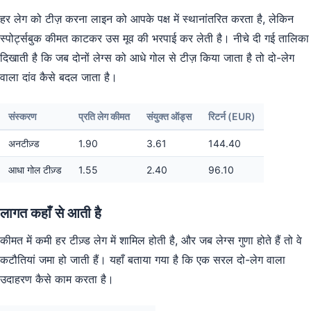
हर लेग को टीज़ करना लाइन को आपके पक्ष में स्थानांतरित करता है, लेकिन
स्पोर्ट्सबुक कीमत काटकर उस मूव की भरपाई कर लेती है। नीचे दी गई तालिका
दिखाती है कि जब दोनों लेग्स को आधे गोल से टीज़ किया जाता है तो दो-लेग
वाला दांव कैसे बदल जाता है।
संस्करण
प्रति लेग कीमत
संयुक्त ऑड्स
रिटर्न (EUR)
अनटीज़्ड
1.90
3.61
144.40
आधा गोल टीज़्ड
1.55
2.40
96.10
लागत कहाँ से आती है
कीमत में कमी हर टीज़्ड लेग में शामिल होती है, और जब लेग्स गुणा होते हैं तो वे
कटौतियां जमा हो जाती हैं। यहाँ बताया गया है कि एक सरल दो-लेग वाला
उदाहरण कैसे काम करता है।