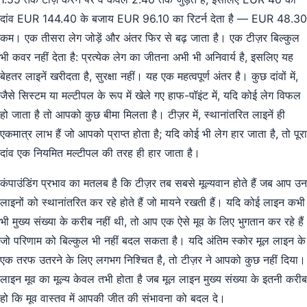
दांव EUR 144.40 के बजाय EUR 96.10 का रिटर्न देता है — EUR 48.30
कम। एक तीसरा लेग जोड़ें और अंतर फिर से बढ़ जाता है। एक टीज़र बिल्कुल
भी कवर नहीं देता है: प्रत्येक लेग का जीतना अभी भी अनिवार्य है, इसलिए यह
बेहतर लाइनें खरीदता है, सुरक्षा नहीं। यह एक महत्वपूर्ण अंतर है। कुछ दांवों में,
जैसे सिस्टम या मल्टीपल के रूप में खेले गए हाफ-पॉइंट में, यदि कोई लेग विफल
हो जाता है तो आपको कुछ बीमा मिलता है। टीज़र में, स्थानांतरित लाइनें ही
एकमात्र लाभ हैं जो आपको प्राप्त होता है; यदि कोई भी लेग हार जाता है, तो पूरा
दांव एक नियमित मल्टीपल की तरह ही हार जाता है।
कंपाउंडिंग प्रभाव का मतलब है कि टीज़र तब सबसे मूल्यवान होते हैं जब आप उन
लाइनों को स्थानांतरित कर रहे होते हैं जो मायने रखती हैं। यदि कोई लाइन कभी
भी मुख्य संख्या के करीब नहीं थी, तो आप एक ऐसे मूव के लिए भुगतान कर रहे हैं
जो परिणाम को बिल्कुल भी नहीं बदल सकता है। यदि अंतिम स्कोर मूल लाइन के
एक तरफ उतरने के लिए लगभग निश्चित है, तो टीज़र ने आपको कुछ नहीं दिया।
लाइन मूव का मूल्य केवल तभी होता है जब मूल लाइन मुख्य संख्या के इतनी करीब
हो कि मूव वास्तव में आपकी जीत की संभावना को बदल दे।