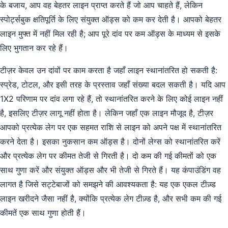
के बजाय, आप वह बेहतर लाइन प्राप्त करते हैं जो आप चाहते हैं, लेकिन
स्पोर्ट्सबुक क्षतिपूर्ति के लिए संयुक्त ऑड्स को कम कर देती है। आपको बेहतर
लाइन मुफ्त में नहीं मिल रही है; आप पूरे दांव पर कम ऑड्स के माध्यम से इसके
लिए भुगतान कर रहे हैं।
टीज़र केवल उन दांवों पर काम करता है जहाँ लाइन स्थानांतरित हो सकती है:
स्प्रेड, टोटल, और इसी तरह के प्रस्ताव जहाँ संख्या बदल सकती है। यदि आप
1X2 परिणाम पर दांव लगा रहे हैं, तो स्थानांतरित करने के लिए कोई लाइन नहीं
है, इसलिए टीज़र लागू नहीं होता है। लेकिन जहाँ एक लाइन मौजूद है, टीज़र
आपको प्रत्येक लेग पर एक सहमत राशि से लाइन को अपने पक्ष में स्थानांतरित
करने देता है। इसका नुकसान कम ऑड्स है। दोनों लेग्स को स्थानांतरित करें
और प्रत्येक लेग पर कीमत तेजी से गिरती है। दो कम की गई कीमतों को एक
साथ गुणा करें और संयुक्त ऑड्स और भी तेजी से गिरते हैं। यह कंपाउंडिंग वह
लागत है जिसे सट्टेबाजों को समझने की आवश्यकता है: यह एक एकल टीज़्ड
लाइन खरीदने जैसा नहीं है, क्योंकि प्रत्येक लेग टीज़्ड है, और सभी कम की गई
कीमतें एक साथ गुणा होती हैं।