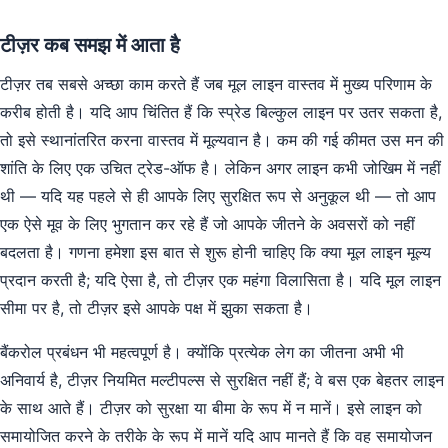
टीज़र कब समझ में आता है
टीज़र तब सबसे अच्छा काम करते हैं जब मूल लाइन वास्तव में मुख्य परिणाम के
करीब होती है। यदि आप चिंतित हैं कि स्प्रेड बिल्कुल लाइन पर उतर सकता है,
तो इसे स्थानांतरित करना वास्तव में मूल्यवान है। कम की गई कीमत उस मन की
शांति के लिए एक उचित ट्रेड-ऑफ है। लेकिन अगर लाइन कभी जोखिम में नहीं
थी — यदि यह पहले से ही आपके लिए सुरक्षित रूप से अनुकूल थी — तो आप
एक ऐसे मूव के लिए भुगतान कर रहे हैं जो आपके जीतने के अवसरों को नहीं
बदलता है। गणना हमेशा इस बात से शुरू होनी चाहिए कि क्या मूल लाइन मूल्य
प्रदान करती है; यदि ऐसा है, तो टीज़र एक महंगा विलासिता है। यदि मूल लाइन
सीमा पर है, तो टीज़र इसे आपके पक्ष में झुका सकता है।
बैंकरोल प्रबंधन भी महत्वपूर्ण है। क्योंकि प्रत्येक लेग का जीतना अभी भी
अनिवार्य है, टीज़र नियमित मल्टीपल्स से सुरक्षित नहीं हैं; वे बस एक बेहतर लाइन
के साथ आते हैं। टीज़र को सुरक्षा या बीमा के रूप में न मानें। इसे लाइन को
समायोजित करने के तरीके के रूप में मानें यदि आप मानते हैं कि वह समायोजन