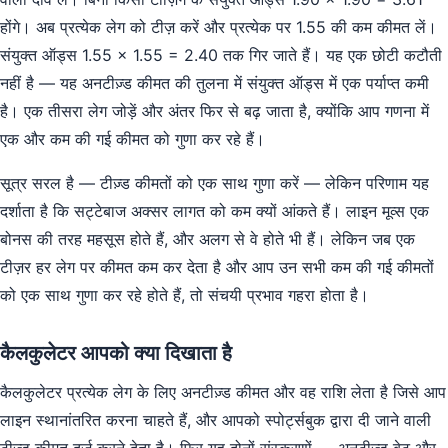
होंगे। अब प्रत्येक लेग को टीज़ करें और प्रत्येक पर 1.55 की कम कीमत लें।
संयुक्त ऑड्स 1.55 × 1.55 = 2.40 तक गिर जाते हैं। यह एक छोटी कटौती
नहीं है — यह अनटीज़्ड कीमत की तुलना में संयुक्त ऑड्स में एक पर्याप्त कमी
है। एक तीसरा लेग जोड़ें और अंतर फिर से बढ़ जाता है, क्योंकि आप गणना में
एक और कम की गई कीमत को गुणा कर रहे हैं।
सूत्र सरल है — टीज़्ड कीमतों को एक साथ गुणा करें — लेकिन परिणाम यह
दर्शाता है कि सट्टेबाज अक्सर लागत को कम क्यों आंकते हैं। लाइन मूव्स एक
बोनस की तरह महसूस होते हैं, और अलग से वे होते भी हैं। लेकिन जब एक
टीज़र हर लेग पर कीमत कम कर देता है और आप उन सभी कम की गई कीमतों
को एक साथ गुणा कर रहे होते हैं, तो संचयी प्रभाव गहरा होता है।
कैलकुलेटर आपको क्या दिखाता है
कैलकुलेटर प्रत्येक लेग के लिए अनटीज़्ड कीमत और वह राशि लेता है जिसे आप
लाइन स्थानांतरित करना चाहते हैं, और आपको स्पोर्ट्सबुक द्वारा दी जाने वाली