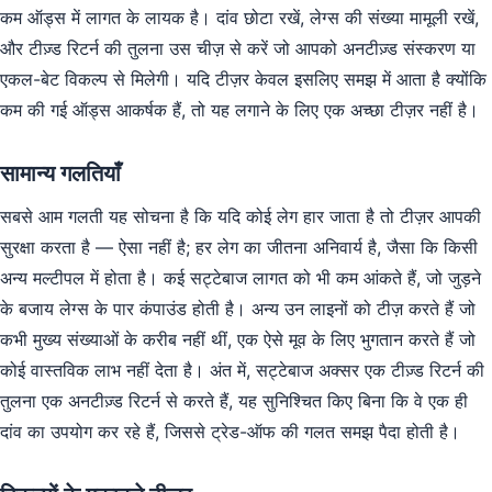
कम ऑड्स में लागत के लायक है। दांव छोटा रखें, लेग्स की संख्या मामूली रखें,
और टीज़्ड रिटर्न की तुलना उस चीज़ से करें जो आपको अनटीज़्ड संस्करण या
एकल-बेट विकल्प से मिलेगी। यदि टीज़र केवल इसलिए समझ में आता है क्योंकि
कम की गई ऑड्स आकर्षक हैं, तो यह लगाने के लिए एक अच्छा टीज़र नहीं है।
सामान्य गलतियाँ
सबसे आम गलती यह सोचना है कि यदि कोई लेग हार जाता है तो टीज़र आपकी
सुरक्षा करता है — ऐसा नहीं है; हर लेग का जीतना अनिवार्य है, जैसा कि किसी
अन्य मल्टीपल में होता है। कई सट्टेबाज लागत को भी कम आंकते हैं, जो जुड़ने
के बजाय लेग्स के पार कंपाउंड होती है। अन्य उन लाइनों को टीज़ करते हैं जो
कभी मुख्य संख्याओं के करीब नहीं थीं, एक ऐसे मूव के लिए भुगतान करते हैं जो
कोई वास्तविक लाभ नहीं देता है। अंत में, सट्टेबाज अक्सर एक टीज़्ड रिटर्न की
तुलना एक अनटीज़्ड रिटर्न से करते हैं, यह सुनिश्चित किए बिना कि वे एक ही
दांव का उपयोग कर रहे हैं, जिससे ट्रेड-ऑफ की गलत समझ पैदा होती है।