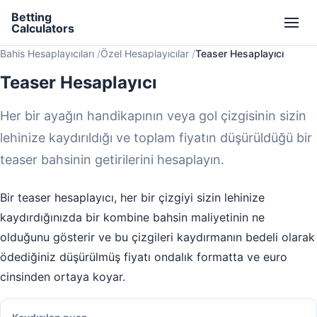
Betting
Calculators
Bahis Hesaplayıcıları
Özel Hesaplayıcılar
Teaser Hesaplayıcı
Teaser Hesaplayıcı
Her bir ayağın handikapının veya gol çizgisinin sizin
lehinize kaydırıldığı ve toplam fiyatın düşürüldüğü bir
teaser bahsinin getirilerini hesaplayın.
Bir teaser hesaplayıcı, her bir çizgiyi sizin lehinize
kaydırdığınızda bir kombine bahsin maliyetinin ne
olduğunu gösterir ve bu çizgileri kaydırmanın bedeli olarak
ödediğiniz düşürülmüş fiyatı ondalık formatta ve euro
cinsinden ortaya koyar.