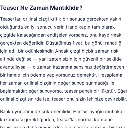
Teaser Ne Zaman Mantıklıdır?
Teaser’lar, orijinal çizgi kritik bir sonuca gerçekten yakın
olduğunda en iyi sonucu verir. Handikapın tam olarak
çizgide kalacağından endişeleniyorsanız, onu kaydırmak
gerçekten değerlidir. Düşürülmüş fiyat, bu gönül rahatlığı
için adil bir ödünleşimdir. Ancak çizgi hiçbir zaman risk
altında değilse — yani zaten sizin için güvenli bir şekilde
avantajlıysa — o zaman kazanma şansınızı değiştirmeyen
bir hamle için ödeme yapıyorsunuz demektir. Hesaplama
her zaman orijinal çizginin değer sunup sunmadığı ile
başlamalıdır; eğer sunuyorsa, teaser pahalı bir lükstür. Eğer
orijinal çizgi sınırda ise, teaser onu sizin lehinize çevirebilir.
Banka yönetimi de çok önemlidir. Her bir ayağın mutlaka
kazanması gerektiğinden, teaser’lar normal kombine
bahislerden daha güvenli değildir; sadece daha iyi bir çizgi