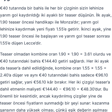
€40 tutarında bir bahis ile her bir çizginin sizin lehinize
yarım gol kaydırıldığı iki ayaklı bir teaser düşünün. İlk ayak,
1.90 teaser öncesi handikapı ile Monza’dır; yarım gol
lehinize kaydırmak yeni fiyatı 1.55’e getirir. İkinci ayak, yine
1.90 teaser öncesi ile başlayan ve yarım gol teaser sonrası
1.55’e düşen Lecce’dir.
Teaser olmadan kombine oran 1.90 × 1.90 = 3.61 olurdu ve
€40 tutarındaki bahis €144.40 getiri sağlardı. Her iki ayak
da teaser’a dahil edildiğinde, kombine oran 1.55 × 1.55 =
2.40’a düşer ve aynı €40 tutarındaki bahis sadece €96.10
getiri sağlar, yani €56.10 kâr bırakır. Her iki çizgiyi teaser’a
dahil etmenin maliyeti €144.40 − €96.10 = €48.30’dur. Bu
önemli bir kesintidir, ancak kaydırılmış çizgiler yine de
teaser öncesi fiyatların sunmadığı bir şeyi sunar: kazanma
şansının daha yüksek olması, çünkü eşik değerin aşılması