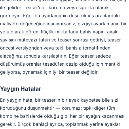
ile gelirler. Teaser’ı bir koruma veya sigorta olarak
görmeyin. Eğer bu ayarlamanın düşürülmüş oranlardaki
maliyete değeceğine inanıyorsanız, çizgiyi ayarlamanın bir
yolu olarak görün. Küçük miktarlarla bahis yapın, ayak
sayısını mütevazı tutun ve teaser sonrası getiriyi, teaser
öncesi versiyondan veya tekli bahis alternatifinden
alacağınız sonuçla karşılaştırın. Eğer teaser sadece
düşürülmüş oranlar tesadüfen cazip olduğu için mantıklı
geliyorsa, oynamak için iyi bir teaser değildir.
Yaygın Hatalar
En yaygın hata, bir teaser’ın bir ayak kaybetse bile sizi
koruduğunu düşünmektir — korumaz; tıpkı diğer tüm
kombine bahislerde olduğu gibi her bir ayağın kazanması
gerekir. Birçok bahisçi ayrıca, toplanmak yerine ayaklar