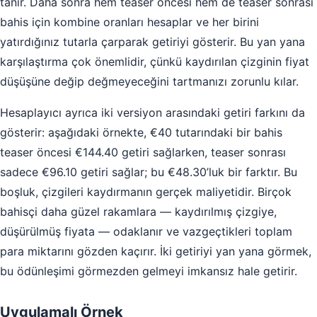
tanır. Daha sonra hem teaser öncesi hem de teaser sonrası
bahis için kombine oranları hesaplar ve her birini
yatırdığınız tutarla çarparak getiriyi gösterir. Bu yan yana
karşılaştırma çok önemlidir, çünkü kaydırılan çizginin fiyat
düşüşüne değip değmeyeceğini tartmanızı zorunlu kılar.
Hesaplayıcı ayrıca iki versiyon arasındaki getiri farkını da
gösterir: aşağıdaki örnekte, €40 tutarındaki bir bahis
teaser öncesi €144.40 getiri sağlarken, teaser sonrası
sadece €96.10 getiri sağlar; bu €48.30’luk bir farktır. Bu
boşluk, çizgileri kaydırmanın gerçek maliyetidir. Birçok
bahisçi daha güzel rakamlara — kaydırılmış çizgiye,
düşürülmüş fiyata — odaklanır ve vazgeçtikleri toplam
para miktarını gözden kaçırır. İki getiriyi yan yana görmek,
bu ödünleşimi görmezden gelmeyi imkansız hale getirir.
Uygulamalı Örnek