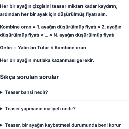
Her bir ayağın çizgisini teaser miktarı kadar kaydırın,
ardından her bir ayak için düşürülmüş fiyatı alın.
Kombine oran = 1. ayağın düşürülmüş fiyatı × 2. ayağın
düşürülmüş fiyatı × … × N. ayağın düşürülmüş fiyatı
Getiri = Yatırılan Tutar × Kombine oran
Her bir ayağın mutlaka kazanması gerekir.
Sıkça sorulan sorular
Teaser bahsi nedir?
Teaser yapmanın maliyeti nedir?
Teaser, bir ayağın kaybetmesi durumunda beni korur