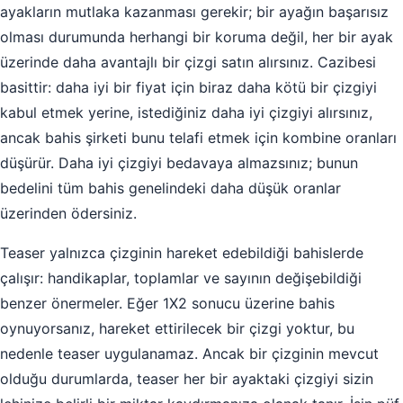
ayakların mutlaka kazanması gerekir; bir ayağın başarısız
olması durumunda herhangi bir koruma değil, her bir ayak
üzerinde daha avantajlı bir çizgi satın alırsınız. Cazibesi
basittir: daha iyi bir fiyat için biraz daha kötü bir çizgiyi
kabul etmek yerine, istediğiniz daha iyi çizgiyi alırsınız,
ancak bahis şirketi bunu telafi etmek için kombine oranları
düşürür. Daha iyi çizgiyi bedavaya almazsınız; bunun
bedelini tüm bahis genelindeki daha düşük oranlar
üzerinden ödersiniz.
Teaser yalnızca çizginin hareket edebildiği bahislerde
çalışır: handikaplar, toplamlar ve sayının değişebildiği
benzer önermeler. Eğer 1X2 sonucu üzerine bahis
oynuyorsanız, hareket ettirilecek bir çizgi yoktur, bu
nedenle teaser uygulanamaz. Ancak bir çizginin mevcut
olduğu durumlarda, teaser her bir ayaktaki çizgiyi sizin