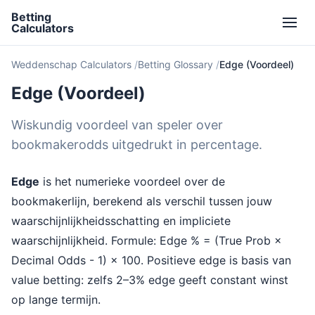
Betting
Calculators
Weddenschap Calculators
Betting Glossary
Edge (Voordeel)
Edge (Voordeel)
Wiskundig voordeel van speler over
bookmakerodds uitgedrukt in percentage.
Edge
is het numerieke voordeel over de
bookmakerlijn, berekend als verschil tussen jouw
waarschijnlijkheidsschatting en impliciete
waarschijnlijkheid. Formule: Edge % = (True Prob ×
Decimal Odds - 1) × 100. Positieve edge is basis van
value betting: zelfs 2–3% edge geeft constant winst
op lange termijn.