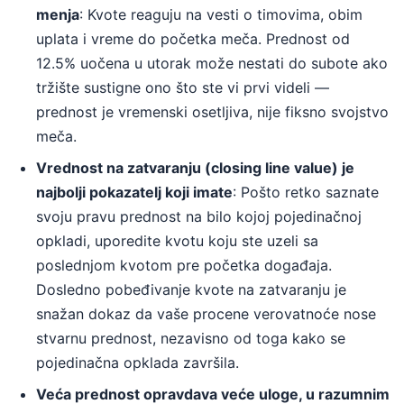
menja
: Kvote reaguju na vesti o timovima, obim
uplata i vreme do početka meča. Prednost od
12.5% uočena u utorak može nestati do subote ako
tržište sustigne ono što ste vi prvi videli —
prednost je vremenski osetljiva, nije fiksno svojstvo
meča.
Vrednost na zatvaranju (closing line value) je
najbolji pokazatelj koji imate
: Pošto retko saznate
svoju pravu prednost na bilo kojoj pojedinačnoj
opkladi, uporedite kvotu koju ste uzeli sa
poslednjom kvotom pre početka događaja.
Dosledno pobeđivanje kvote na zatvaranju je
snažan dokaz da vaše procene verovatnoće nose
stvarnu prednost, nezavisno od toga kako se
pojedinačna opklada završila.
Veća prednost opravdava veće uloge, u razumnim