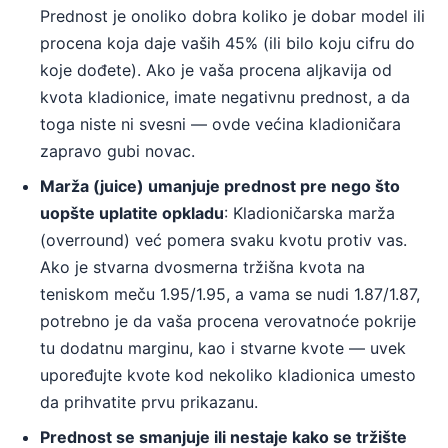
Prednost je onoliko dobra koliko je dobar model ili
procena koja daje vaših 45% (ili bilo koju cifru do
koje dođete). Ako je vaša procena aljkavija od
kvota kladionice, imate negativnu prednost, a da
toga niste ni svesni — ovde većina kladioničara
zapravo gubi novac.
Marža (juice) umanjuje prednost pre nego što
uopšte uplatite opkladu
: Kladioničarska marža
(overround) već pomera svaku kvotu protiv vas.
Ako je stvarna dvosmerna tržišna kvota na
teniskom meču 1.95/1.95, a vama se nudi 1.87/1.87,
potrebno je da vaša procena verovatnoće pokrije
tu dodatnu marginu, kao i stvarne kvote — uvek
upoređujte kvote kod nekoliko kladionica umesto
da prihvatite prvu prikazanu.
Prednost se smanjuje ili nestaje kako se tržište