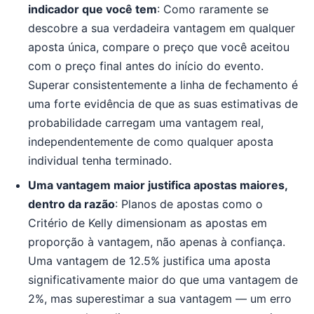
indicador que você tem
: Como raramente se
descobre a sua verdadeira vantagem em qualquer
aposta única, compare o preço que você aceitou
com o preço final antes do início do evento.
Superar consistentemente a linha de fechamento é
uma forte evidência de que as suas estimativas de
probabilidade carregam uma vantagem real,
independentemente de como qualquer aposta
individual tenha terminado.
Uma vantagem maior justifica apostas maiores,
dentro da razão
: Planos de apostas como o
Critério de Kelly dimensionam as apostas em
proporção à vantagem, não apenas à confiança.
Uma vantagem de 12.5% justifica uma aposta
significativamente maior do que uma vantagem de
2%, mas superestimar a sua vantagem — um erro