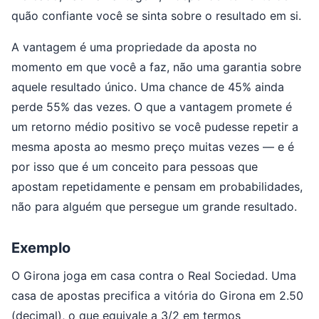
quão confiante você se sinta sobre o resultado em si.
A vantagem é uma propriedade da aposta no
momento em que você a faz, não uma garantia sobre
aquele resultado único. Uma chance de 45% ainda
perde 55% das vezes. O que a vantagem promete é
um retorno médio positivo se você pudesse repetir a
mesma aposta ao mesmo preço muitas vezes — e é
por isso que é um conceito para pessoas que
apostam repetidamente e pensam em probabilidades,
não para alguém que persegue um grande resultado.
Exemplo
O Girona joga em casa contra o Real Sociedad. Uma
casa de apostas precifica a vitória do Girona em 2.50
(decimal), o que equivale a 3/2 em termos