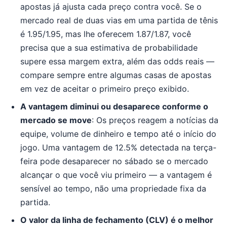
apostas já ajusta cada preço contra você. Se o
mercado real de duas vias em uma partida de tênis
é 1.95/1.95, mas lhe oferecem 1.87/1.87, você
precisa que a sua estimativa de probabilidade
supere essa margem extra, além das odds reais —
compare sempre entre algumas casas de apostas
em vez de aceitar o primeiro preço exibido.
A vantagem diminui ou desaparece conforme o
mercado se move
: Os preços reagem a notícias da
equipe, volume de dinheiro e tempo até o início do
jogo. Uma vantagem de 12.5% detectada na terça-
feira pode desaparecer no sábado se o mercado
alcançar o que você viu primeiro — a vantagem é
sensível ao tempo, não uma propriedade fixa da
partida.
O valor da linha de fechamento (CLV) é o melhor