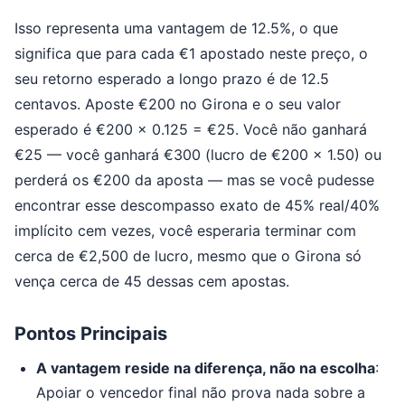
Isso representa uma vantagem de 12.5%, o que
significa que para cada €1 apostado neste preço, o
seu retorno esperado a longo prazo é de 12.5
centavos. Aposte €200 no Girona e o seu valor
esperado é €200 × 0.125 = €25. Você não ganhará
€25 — você ganhará €300 (lucro de €200 × 1.50) ou
perderá os €200 da aposta — mas se você pudesse
encontrar esse descompasso exato de 45% real/40%
implícito cem vezes, você esperaria terminar com
cerca de €2,500 de lucro, mesmo que o Girona só
vença cerca de 45 dessas cem apostas.
Pontos Principais
A vantagem reside na diferença, não na escolha
:
Apoiar o vencedor final não prova nada sobre a