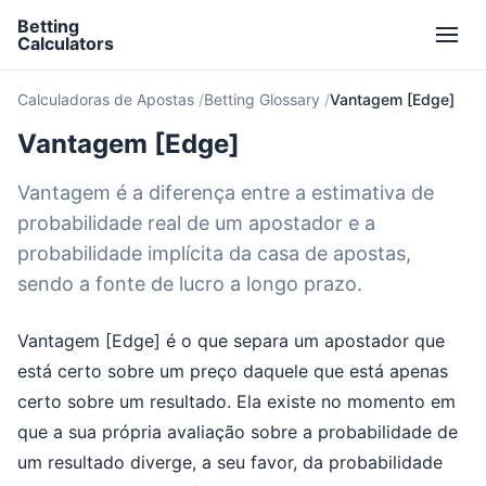
Betting
Calculators
Calculadoras de Apostas
Betting Glossary
Vantagem [Edge]
Vantagem [Edge]
Vantagem é a diferença entre a estimativa de
probabilidade real de um apostador e a
probabilidade implícita da casa de apostas,
sendo a fonte de lucro a longo prazo.
Vantagem [Edge] é o que separa um apostador que
está certo sobre um preço daquele que está apenas
certo sobre um resultado. Ela existe no momento em
que a sua própria avaliação sobre a probabilidade de
um resultado diverge, a seu favor, da probabilidade