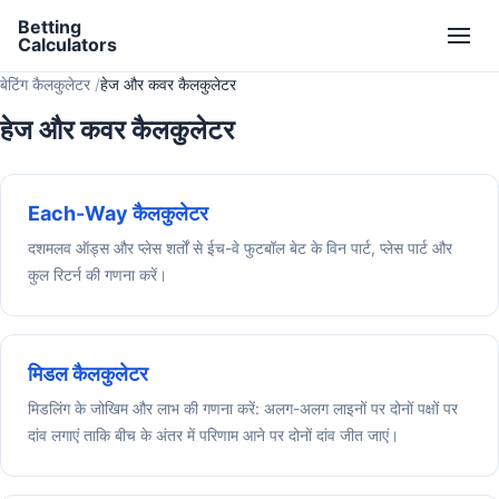
Betting
Calculators
बेटिंग कैलकुलेटर
हेज और कवर कैलकुलेटर
हेज और कवर कैलकुलेटर
Each-Way कैलकुलेटर
दशमलव ऑड्स और प्लेस शर्तों से ईच-वे फुटबॉल बेट के विन पार्ट, प्लेस पार्ट और
कुल रिटर्न की गणना करें।
मिडल कैलकुलेटर
मिडलिंग के जोखिम और लाभ की गणना करें: अलग-अलग लाइनों पर दोनों पक्षों पर
दांव लगाएं ताकि बीच के अंतर में परिणाम आने पर दोनों दांव जीत जाएं।