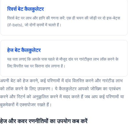
रिवर्स बेट कैलकुलेटर
रिवर्स बेट पर लाभ और हानि की गणना करें: एक ही चयन की जोड़ी पर दो इफ-बेट्स
(if-bets), जो दोनों क्रमों में चलते हैं।
हेज बेट कैलकुलेटर
यह पता लगाएं कि आपके पास पहले से मौजूद दांव पर गारंटीकृत लाभ लॉक करने के
लिए विपरीत पक्ष पर कितना दांव लगाना है।
अपनी बेट को हेज करने, कई परिणामों में दांव वितरित करने और गारंटीड लाभ
को लॉक करने के लिए उपकरण। ये कैलकुलेटर आपको जोखिम का प्रबंधन
करने और रिटर्न को अनुकूलित करने में मदद करते हैं जब आप कई परिणामों या
बुकमेकरों में एक्सपोजर रखते हैं।
हेज और कवर रणनीतियों का उपयोग कब करें