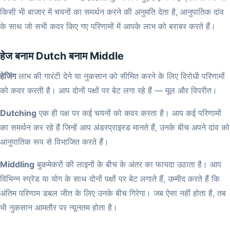
किसी भी बाजार में चयनों का समर्थन करने की अनुमति देता है, आनुपातिक दांव
के साथ जो सभी कवर किए गए परिणामों में आपके लाभ को बराबर करते हैं।
हेज बनाम Dutch बनाम Middle
हेजिंग
लाभ की गारंटी देने या नुकसान को सीमित करने के लिए विरोधी परिणामों
को कवर करती है। आप दोनों पक्षों पर बेट लगा रहे हैं — मूल और विपरीत।
Dutching
एक ही पक्ष पर कई चयनों को कवर करता है। आप कई परिणामों
का समर्थन कर रहे हैं जिन्हें आप अंडरप्राइस्ड मानते हैं, उनके बीच अपने दांव को
आनुपातिक रूप से विभाजित करते हैं।
Middling
बुकमेकरों की लाइनों के बीच के अंतर का फायदा उठाता है। आप
विभिन्न स्प्रेड या योग के साथ दोनों पक्षों पर बेट लगाते हैं, उम्मीद करते हैं कि
अंतिम परिणाम डबल जीत के लिए उनके बीच गिरेगा। जब ऐसा नहीं होता है, तब
भी नुकसान आमतौर पर न्यूनतम होता है।