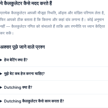
ये कैलकुलेटर कैसे मदद करते हैं
प्रत्येक कैलकुलेटर आपकी मौजूदा स्थिति, ऑड्स और वांछित परिणाम लेता है,
फिर आपको ठीक बताता है कि कितना और कहां दांव लगाना है। कोई अनुमान
नहीं — कैलकुलेटर गणित को संभालते हैं ताकि आप रणनीति पर ध्यान केंद्रित
कर सकें।
अक्सर पूछे जाने वाले प्रश्न
हेज बेटिंग क्या है?
मुझे बेट कब हेज करना चाहिए?
Dutching क्या है?
Dutching कैलकुलेटर कैसे काम करता है?