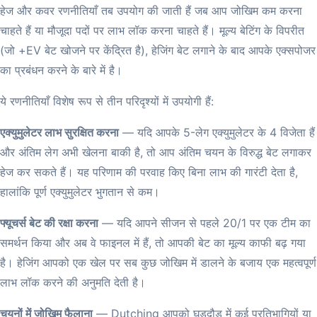
हेज और कवर रणनीतियाँ तब उपयोग की जाती हैं जब आप जोखिम कम करना
चाहते हैं या मौजूदा पदों पर लाभ लॉक करना चाहते हैं। मूल्य बेटिंग के विपरीत
(जो +EV बेट खोजने पर केंद्रित है), हेजिंग बेट लगाने के बाद आपके एक्सपोजर
का प्रबंधन करने के बारे में है।
ये रणनीतियाँ विशेष रूप से तीन परिदृश्यों में उपयोगी हैं:
एक्युमुलेटर लाभ सुरक्षित करना
— यदि आपके 5-लेग एक्युमुलेटर के 4 विजेता हैं
और अंतिम लेग अभी खेलना बाकी है, तो आप अंतिम चयन के विरुद्ध बेट लगाकर
हेज कर सकते हैं। यह परिणाम की परवाह किए बिना लाभ की गारंटी देता है,
हालांकि पूर्ण एक्युमुलेटर भुगतान से कम।
फ्यूचर्स बेट की रक्षा करना
— यदि आपने सीजन से पहले 20/1 पर एक टीम का
समर्थन किया और अब वे फाइनल में हैं, तो आपकी बेट का मूल्य काफी बढ़ गया
है। हेजिंग आपको एक खेल पर सब कुछ जोखिम में डालने के बजाय एक महत्वपूर्ण
लाभ लॉक करने की अनुमति देती है।
चयनों में जोखिम फैलाना
— Dutching आपको घुड़दौड़ में कई प्रतिभागियों या