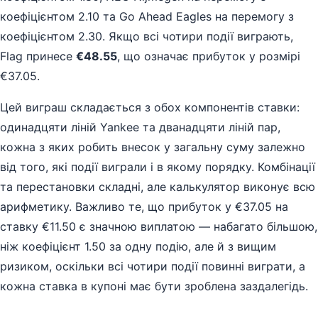
коефіцієнтом 2.10 та Go Ahead Eagles на перемогу з
коефіцієнтом 2.30. Якщо всі чотири події виграють,
Flag принесе
€48.55
, що означає прибуток у розмірі
€37.05.
Цей виграш складається з обох компонентів ставки:
одинадцяти ліній Yankee та дванадцяти ліній пар,
кожна з яких робить внесок у загальну суму залежно
від того, які події виграли і в якому порядку. Комбінації
та перестановки складні, але калькулятор виконує всю
арифметику. Важливо те, що прибуток у €37.05 на
ставку €11.50 є значною виплатою — набагато більшою,
ніж коефіцієнт 1.50 за одну подію, але й з вищим
ризиком, оскільки всі чотири події повинні виграти, а
кожна ставка в купоні має бути зроблена заздалегідь.