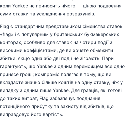
коли Yankee не приносить нічого — ціною подвоєння
суми ставки та ускладнення розрахунків.
Flag є стандартним представником сімейства ставок
«flag» і є популярним у британських букмекерських
конторах, особливо для ставок на чотири події з
високими коефіцієнтами, де ви хочете обмежити
збитки, якщо одна або дві події не зіграють. Пари
гарантують, що Yankee з одним переможцем все одно
принесе гроші; компроміс полягає в тому, що ви
вкладаєте значно більше коштів на одну ставку, ніж у
випадку з одним лише Yankee. Для гравців, які готові
до таких витрат, Flag забезпечує поєднання
потенційного прибутку та захисту від збитків, що
виправдовує його вартість.