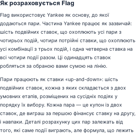
Як розраховується Flag
Flag використовує Yankee як основу, до якої
додаються пари. Частина Yankee працює як зазвичай:
шість подвійних ставок, що охоплюють усі пари з
чотирьох подій, чотири потрійні ставки, що охоплюють
усі комбінації з трьох подій, і одна четверна ставка на
всі чотири події разом. Ці одинадцять ставок
робляться за обраною вами сумою на лінію.
Пари працюють як ставки «up-and-down»: шість
подвійних ставок, кожна з яких складається з двох
умовних етапів, розміщених на сусідніх подіях у
порядку їх вибору. Кожна пара — це купон із двох
ставок, де виграш за першою фінансує ставку на другу,
і навпаки. Деталі розрахунку цих пар залежать від
того, які саме події виграють, але формула, що лежить