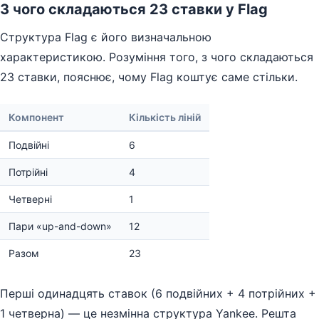
З чого складаються 23 ставки у Flag
Структура Flag є його визначальною
характеристикою. Розуміння того, з чого складаються
23 ставки, пояснює, чому Flag коштує саме стільки.
Компонент
Кількість ліній
Подвійні
6
Потрійні
4
Четверні
1
Пари «up-and-down»
12
Разом
23
Перші одинадцять ставок (6 подвійних + 4 потрійних +
1 четверна) — це незмінна структура Yankee. Решта