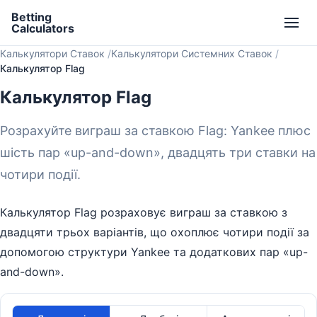
Betting
Calculators
Калькулятори Ставок
Калькулятори Системних Ставок
Калькулятор Flag
Калькулятор Flag
Розрахуйте виграш за ставкою Flag: Yankee плюс
шість пар «up-and-down», двадцять три ставки на
чотири події.
Калькулятор Flag розраховує виграш за ставкою з
двадцяти трьох варіантів, що охоплює чотири події за
допомогою структури Yankee та додаткових пар «up-
and-down».