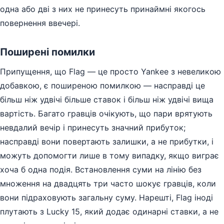
одна або дві з них не принесуть принаймні якогось
повернення ввечері.
Поширені помилки
Припущення, що Flag — це просто Yankee з невеликою
добавкою, є поширеною помилкою — насправді це
більш ніж удвічі більше ставок і більш ніж удвічі вища
вартість. Багато гравців очікують, що пари врятують
невдалий вечір і принесуть значний прибуток;
насправді вони повертають залишки, а не прибутки, і
можуть допомогти лише в тому випадку, якщо виграє
хоча б одна подія. Встановлення суми на лінію без
множення на двадцять три часто шокує гравців, коли
вони підраховують загальну суму. Нарешті, Flag іноді
плутають з Lucky 15, який додає одинарні ставки, а не