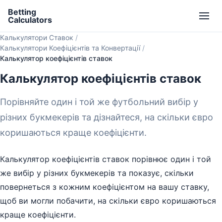
Betting
Calculators
Калькулятори Ставок
Калькулятори Коефіцієнтів та Конвертації
Калькулятор коефіцієнтів ставок
Калькулятор коефіцієнтів ставок
Порівняйте один і той же футбольний вибір у
різних букмекерів та дізнайтеся, на скільки євро
коришаються краще коефіцієнти.
Калькулятор коефіцієнтів ставок порівнює один і той
же вибір у різних букмекерів та показує, скільки
повернеться з кожним коефіцієнтом на вашу ставку,
щоб ви могли побачити, на скільки євро коришаються
краще коефіцієнти.