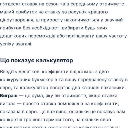
п’ятдесят ставок на сезон та в середньому отримуєте
малий прибуток на ставку за рахунок кращого
ціноутворення, ці приросту накопичуються у значний
прибуток без необхідності вибирати будь-яких
додаткових переможців або поліпшувати вашу частоту
успіху взагалі.
Що показує калькулятор
Введіть десяткові коефіцієнти від кожної з двох
конкуруючих букмекерів та вашу передбачену ставку в
євро, та калькулятор повертає два ключові показники.
Виграш
— це сума, яку ви отримаєте, якщо ставка
виграє — просто ставка помножена на коефіцієнти,
показана в євро. Це важливо, оскільки це показує вам
конкретні грошові терміни того, на скільки євро
коришається кожен коефіцієнт на конкретну ставку,