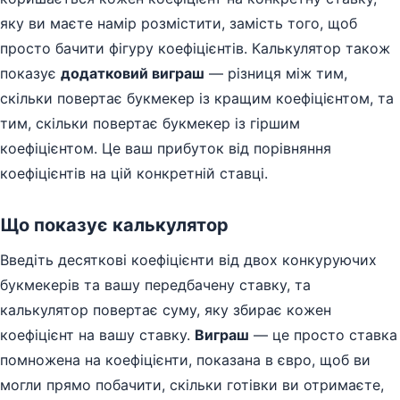
яку ви маєте намір розмістити, замість того, щоб
просто бачити фігуру коефіцієнтів. Калькулятор також
показує
додатковий виграш
— різниця між тим,
скільки повертає букмекер із кращим коефіцієнтом, та
тим, скільки повертає букмекер із гіршим
коефіцієнтом. Це ваш прибуток від порівняння
коефіцієнтів на цій конкретній ставці.
Що показує калькулятор
Введіть десяткові коефіцієнти від двох конкуруючих
букмекерів та вашу передбачену ставку, та
калькулятор повертає суму, яку збирає кожен
коефіцієнт на вашу ставку.
Виграш
— це просто ставка
помножена на коефіцієнти, показана в євро, щоб ви
могли прямо побачити, скільки готівки ви отримаєте,