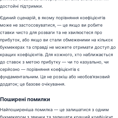
достойні підтримки.
Єдиний сценарій, в якому порівняння коефіцієнтів
може не застосовуватися, — це якщо ви робите
ставки чисто для розваги та не хвилюєтеся про
прибуток, або якщо ви стали обмеженими на кількох
букмекерах та справді не можете отримати доступ до
кращих коефіцієнтів. Для кожного, хто наближається
до ставок з метою прибутку — чи то казуально, чи
серйозно — порівняння коефіцієнтів є
фундаментальним. Це не розкіш або необов’язковий
додаток; це базове очікування.
Поширені помилки
Найпоширеніша помилка — це залишатися з одним
букмекером з звички та залишати кращий коефіцієнт