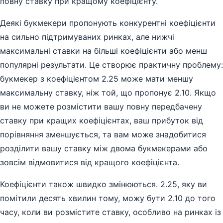
повну ставку при кращому коефіцієнту.
Деякі букмекери пропонують конкурентні коефіцієнти
на сильно підтримуваних ринках, але нижчі
максимальні ставки на більші коефіцієнти або менш
популярні результати. Це створює практичну проблему:
букмекер з коефіцієнтом 2.25 може мати меншу
максимальну ставку, ніж той, що пропонує 2.10. Якщо
ви не можете розмістити вашу повну передбачену
ставку при кращих коефіцієнтах, ваш прибуток від
порівняння зменшується, та вам може знадобитися
розділити вашу ставку між двома букмекерами або
зовсім відмовитися від кращого коефіцієнта.
Коефіцієнти також швидко змінюються. 2.25, яку ви
помітили десять хвилин тому, можу бути 2.10 до того
часу, коли ви розмістите ставку, особливо на ринках із