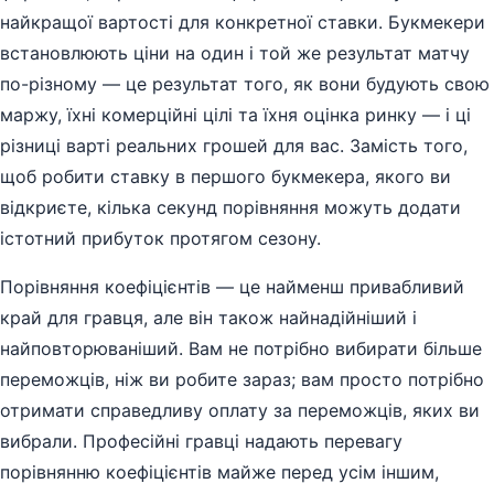
найкращої вартості для конкретної ставки. Букмекери
встановлюють ціни на один і той же результат матчу
по-різному — це результат того, як вони будують свою
маржу, їхні комерційні цілі та їхня оцінка ринку — і ці
різниці варті реальних грошей для вас. Замість того,
щоб робити ставку в першого букмекера, якого ви
відкриєте, кілька секунд порівняння можуть додати
істотний прибуток протягом сезону.
Порівняння коефіцієнтів — це найменш привабливий
край для гравця, але він також найнадійніший і
найповторюваніший. Вам не потрібно вибирати більше
переможців, ніж ви робите зараз; вам просто потрібно
отримати справедливу оплату за переможців, яких ви
вибрали. Професійні гравці надають перевагу
порівнянню коефіцієнтів майже перед усім іншим,