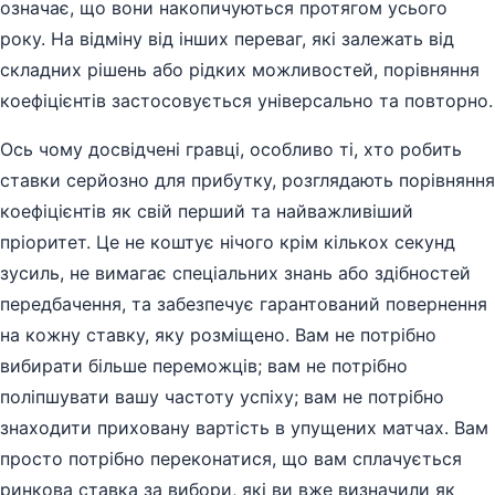
означає, що вони накопичуються протягом усього
року. На відміну від інших переваг, які залежать від
складних рішень або рідких можливостей, порівняння
коефіцієнтів застосовується універсально та повторно.
Ось чому досвідчені гравці, особливо ті, хто робить
ставки серйозно для прибутку, розглядають порівняння
коефіцієнтів як свій перший та найважливіший
пріоритет. Це не коштує нічого крім кількох секунд
зусиль, не вимагає спеціальних знань або здібностей
передбачення, та забезпечує гарантований повернення
на кожну ставку, яку розміщено. Вам не потрібно
вибирати більше переможців; вам не потрібно
поліпшувати вашу частоту успіху; вам не потрібно
знаходити приховану вартість в упущених матчах. Вам
просто потрібно переконатися, що вам сплачується
ринкова ставка за вибори, які ви вже визначили як