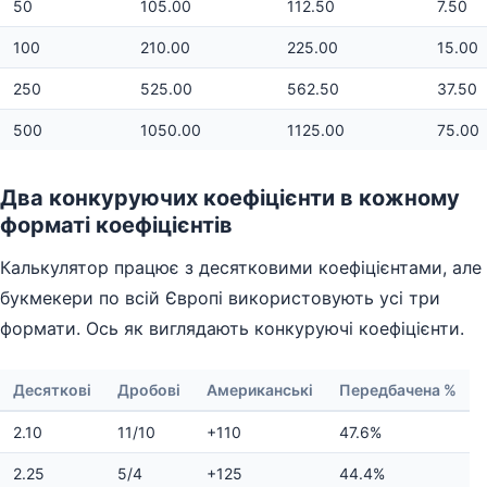
50
105.00
112.50
7.50
100
210.00
225.00
15.00
250
525.00
562.50
37.50
500
1050.00
1125.00
75.00
Два конкуруючих коефіцієнти в кожному
форматі коефіцієнтів
Калькулятор працює з десятковими коефіцієнтами, але
букмекери по всій Європі використовують усі три
формати. Ось як виглядають конкуруючі коефіцієнти.
Десяткові
Дробові
Американські
Передбачена %
2.10
11/10
+110
47.6%
2.25
5/4
+125
44.4%