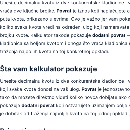
Unesite decimalnu kvotu iz dve konkurentske kladionice i va
vraća dve ključne brojke.
Povrat
je iznos koji naplaćujete
puta kvota, prikazano u evrima. Ovo je važno jer vam po
koliko svaka kvota vredi na određeni ulog koji nameravate
brojku kvote. Kalkulator takođe pokazuje
dodatni povrat
—
kladionica sa boljom kvotom i onoga što vraća kladionica 
traženja najboljih kvota na toj konkretnoj opkladi.
Šta vam kalkulator pokazuje
Unesite decimalnu kvotu iz dve konkurentske kladionice i va
koji svaka kvota donosi na vaš ulog.
Povrat
je jednostavno
tako da možete direktno videti koliko novca dobijate ako 
pokazuje
dodatni povrat
koji ostvarujete uzimanjem bolje
je dobitak od traženja najboljih kvota na toj jednoj opkladi