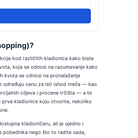
Shopping)?
kcije kod različitih kladionica kako biste
 kvota, koja se odnosi na razumevanje kako
jih kvota se odnosi na pronalaženje
to određuju cenu za isti ishod meča — kao
cijalnih ciljeva i procene tržišta — a te
 prve kladionice koju otvorite, nekoliko
one.
stupna kladioničaru, ali je ujedno i
e pobednika nego što to radite sada;