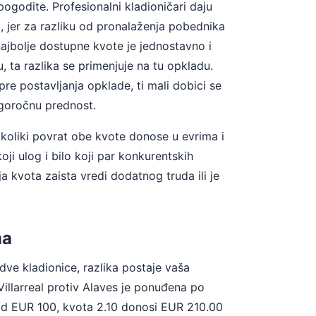
godite. Profesionalni kladioničari daju
g, jer za razliku od pronalaženja pobednika
ajbolje dostupne kvote je jednostavno i
, ta razlika se primenjuje na tu opkladu.
re postavljanja opklade, ti mali dobici se
ugoročnu prednost.
koliki povrat obe kvote donose u evrima i
oji ulog i bilo koji par konkurentskih
a kvota zaista vredi dodatnog truda ili je
ma
dve kladionice, razlika postaje vaša
llarreal protiv Alaves je ponuđena po
 od EUR 100, kvota 2.10 donosi EUR 210.00