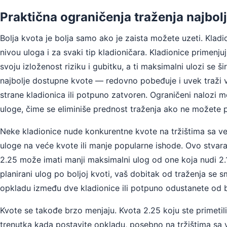
Praktična ograničenja traženja najbolj
Bolja kvota je bolja samo ako je zaista možete uzeti. Klad
nivou uloga i za svaki tip kladioničara. Kladionice primenj
svoju izloženost riziku i gubitku, a ti maksimalni ulozi se š
najbolje dostupne kvote — redovno pobeđuje i uvek traži 
strane kladionica ili potpuno zatvoren. Ograničeni nalozi
uloge, čime se eliminiše prednost traženja ako ne možete po
Neke kladionice nude konkurentne kvote na tržištima sa v
uloge na veće kvote ili manje popularne ishode. Ovo stvar
2.25 može imati manji maksimalni ulog od one koja nudi 2.
planirani ulog po boljoj kvoti, vaš dobitak od traženja se 
opkladu između dve kladionice ili potpuno odustanete od b
Kvote se takođe brzo menjaju. Kvota 2.25 koju ste primetil
trenutka kada postavite opkladu, posebno na tržištima sa 