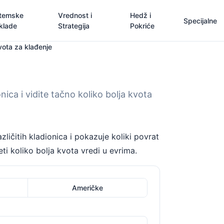
stemske
Vrednost i
Hedž i
Specijalne
klade
Strategija
Pokriće
vota za klađenje
nica i vidite tačno koliko bolja kvota
zličitih kladionica i pokazuje koliki povrat
i koliko bolja kvota vredi u evrima.
Američke