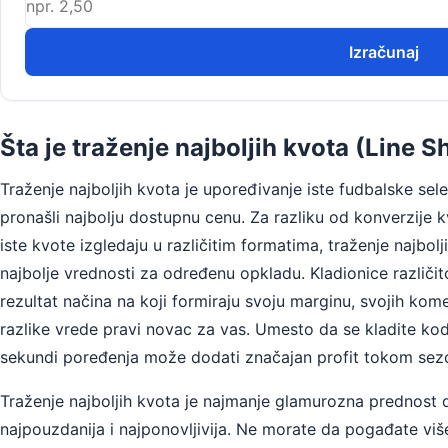
Izračunaj
Šta je traženje najboljih kvota (Line 
Traženje najboljih kvota je upoređivanje iste fudbalske sele
pronašli najbolju dostupnu cenu. Za razliku od konverzije
iste kvote izgledaju u različitim formatima, traženje najbol
najbolje vrednosti za određenu opkladu. Kladionice različi
rezultat načina na koji formiraju svoju marginu, svojih komer
razlike vrede pravi novac za vas. Umesto da se kladite kod
sekundi poređenja može dodati značajan profit tokom sez
Traženje najboljih kvota je najmanje glamurozna prednost do
najpouzdanija i najponovljivija. Ne morate da pogađate viš