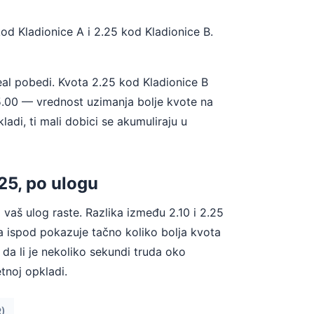
kod Kladionice A i 2.25 kod Kladionice B.
eal pobedi. Kvota 2.25 kod Kladionice B
5.00 — vrednost uzimanja bolje kvote na
adi, ti mali dobici se akumuliraju u
25, po ulogu
vaš ulog raste. Razlika između 2.10 i 2.25
la ispod pokazuje tačno koliko bolja kvota
 da li je nekoliko sekundi truda oko
tnoj opkladi.
R)