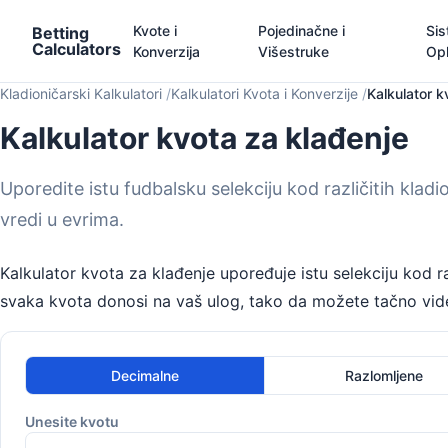
Kvote i
Pojedinačne i
Si
Betting
Calculators
Konverzija
Višestruke
Op
Kladioničarski Kalkulatori
Kalkulatori Kvota i Konverzije
Kalkulator k
Kalkulator kvota za klađenje
Uporedite istu fudbalsku selekciju kod različitih kladio
vredi u evrima.
Kalkulator kvota za klađenje upoređuje istu selekciju kod ra
svaka kvota donosi na vaš ulog, tako da možete tačno videt
Decimalne
Razlomljene
Unesite kvotu