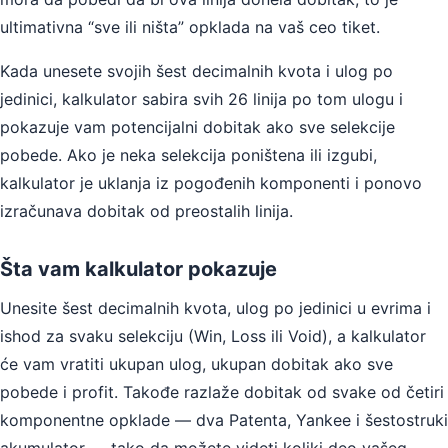
ultimativna “sve ili ništa” opklada na vaš ceo tiket.
Kada unesete svojih šest decimalnih kvota i ulog po
jedinici, kalkulator sabira svih 26 linija po tom ulogu i
pokazuje vam potencijalni dobitak ako sve selekcije
pobede. Ako je neka selekcija poništena ili izgubi,
kalkulator je uklanja iz pogođenih komponenti i ponovo
izračunava dobitak od preostalih linija.
Šta vam kalkulator pokazuje
Unesite šest decimalnih kvota, ulog po jedinici u evrima i
ishod za svaku selekciju (Win, Loss ili Void), a kalkulator
će vam vratiti ukupan ulog, ukupan dobitak ako sve
pobede i profit. Takođe razlaže dobitak od svake od četiri
komponentne opklade — dva Patenta, Yankee i šestostruki