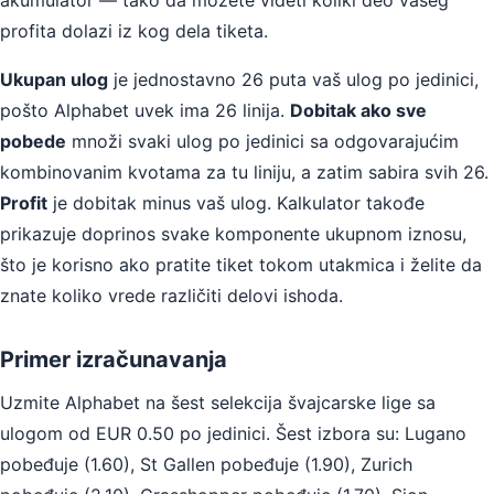
akumulator — tako da možete videti koliki deo vašeg
profita dolazi iz kog dela tiketa.
Ukupan ulog
je jednostavno 26 puta vaš ulog po jedinici,
pošto Alphabet uvek ima 26 linija.
Dobitak ako sve
pobede
množi svaki ulog po jedinici sa odgovarajućim
kombinovanim kvotama za tu liniju, a zatim sabira svih 26.
Profit
je dobitak minus vaš ulog. Kalkulator takođe
prikazuje doprinos svake komponente ukupnom iznosu,
što je korisno ako pratite tiket tokom utakmica i želite da
znate koliko vrede različiti delovi ishoda.
Primer izračunavanja
Uzmite Alphabet na šest selekcija švajcarske lige sa
ulogom od EUR 0.50 po jedinici. Šest izbora su: Lugano
pobeđuje (1.60), St Gallen pobeđuje (1.90), Zurich