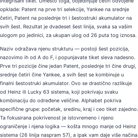
integrisani tiket. Umesto toga, objedinjuje četiri odvojene
opklade: Patent na prve tri selekcije, Yankee na srednje
četiri, Patent na poslednje tri i šestostruki akumulator na
svih šest. Rezultat je dvadeset šest linija, svaka sa vašim
ulogom po jedinici, za ukupan ulog od 26 puta tog iznosa.
Naziv odražava njenu strukturu — postoji šest pozicija,
nazovimo ih od A do F, i popunjavate tiket sleva nadesno.
Prve tri pozicije čine jedan Patent, poslednje tri čine drugi,
srednje četiri čine Yankee, a svih šest se kombinuje u
finalni šestostruki akumulator. Ovo se drastično razlikuje
od Heinz ili Lucky 63 sistema, koji pokrivaju svaku
kombinaciju do određene veličine. Alphabet pokriva
specifične grupe: početak, sredinu, kraj i ceo tiket zajedno.
Ta fokusirana pokrivenost je istovremeno i njeno
ograničenje i njena logika — košta mnogo manje od Heinz
sistema (26 linija naspram 57), a ipak vam daje više načina