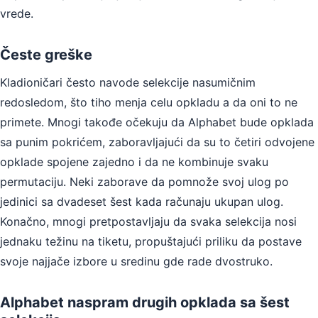
vrede.
Česte greške
Kladioničari često navode selekcije nasumičnim
redosledom, što tiho menja celu opkladu a da oni to ne
primete. Mnogi takođe očekuju da Alphabet bude opklada
sa punim pokrićem, zaboravljajući da su to četiri odvojene
opklade spojene zajedno i da ne kombinuje svaku
permutaciju. Neki zaborave da pomnože svoj ulog po
jedinici sa dvadeset šest kada računaju ukupan ulog.
Konačno, mnogi pretpostavljaju da svaka selekcija nosi
jednaku težinu na tiketu, propuštajući priliku da postave
svoje najjače izbore u sredinu gde rade dvostruko.
Alphabet naspram drugih opklada sa šest