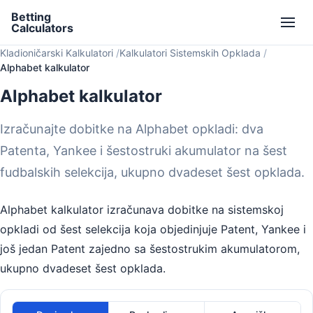
Betting
Calculators
Kladioničarski Kalkulatori
Kalkulatori Sistemskih Opklada
Alphabet kalkulator
Alphabet kalkulator
Izračunajte dobitke na Alphabet opkladi: dva
Patenta, Yankee i šestostruki akumulator na šest
fudbalskih selekcija, ukupno dvadeset šest opklada.
Alphabet kalkulator izračunava dobitke na sistemskoj
opkladi od šest selekcija koja objedinjuje Patent, Yankee i
još jedan Patent zajedno sa šestostrukim akumulatorom,
ukupno dvadeset šest opklada.