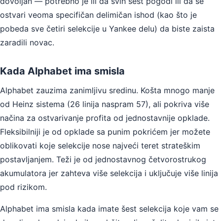
dovoljan — potrebno je ili da svih šest pogodi ili da se
ostvari veoma specifičan delimičan ishod (kao što je
pobeda sve četiri selekcije u Yankee delu) da biste zaista
zaradili novac.
Kada Alphabet ima smisla
Alphabet zauzima zanimljivu sredinu. Košta mnogo manje
od Heinz sistema (26 linija naspram 57), ali pokriva više
načina za ostvarivanje profita od jednostavnije opklade.
Fleksibilniji je od opklade sa punim pokrićem jer možete
oblikovati koje selekcije nose najveći teret strateškim
postavljanjem. Teži je od jednostavnog četvorostrukog
akumulatora jer zahteva više selekcija i uključuje više linija
pod rizikom.
Alphabet ima smisla kada imate šest selekcija koje vam se