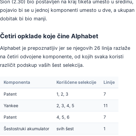
Sion (2.30) bio postavljen na kraj tiketa umesto u sredinu,
pojavio bi se u jednoj komponenti umesto u dve, a ukupan
dobitak bi bio manji.
Četiri opklade koje čine Alphabet
Alphabet je prepoznatljiv jer se njegovih 26 linija razlaže
na četiri odvojene komponente, od kojih svaka koristi
različit podskup vaših šest selekcija.
Komponenta
Korišćene selekcije
Linije
Patent
1, 2, 3
7
Yankee
2, 3, 4, 5
11
Patent
4, 5, 6
7
Šestostruki akumulator
svih šest
1