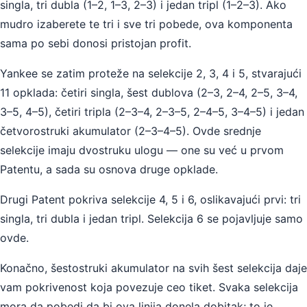
singla, tri dubla (1–2, 1–3, 2–3) i jedan tripl (1–2–3). Ako
mudro izaberete te tri i sve tri pobede, ova komponenta
sama po sebi donosi pristojan profit.
Yankee se zatim proteže na selekcije 2, 3, 4 i 5, stvarajući
11 opklada: četiri singla, šest dublova (2–3, 2–4, 2–5, 3–4,
3–5, 4–5), četiri tripla (2–3–4, 2–3–5, 2–4–5, 3–4–5) i jedan
četvorostruki akumulator (2–3–4–5). Ovde srednje
selekcije imaju dvostruku ulogu — one su već u prvom
Patentu, a sada su osnova druge opklade.
Drugi Patent pokriva selekcije 4, 5 i 6, oslikavajući prvi: tri
singla, tri dubla i jedan tripl. Selekcija 6 se pojavljuje samo
ovde.
Konačno, šestostruki akumulator na svih šest selekcija daje
vam pokrivenost koja povezuje ceo tiket. Svaka selekcija
mora da pobedi da bi ova linija donela dobitak; to je