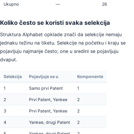
Ukupno
—
26
Koliko često se koristi svaka selekcija
Struktura Alphabet opklade znači da selekcije nemaju
jednaku težinu na tiketu. Selekcije na početku i kraju se
pojavljuju najmanje često; one u sredini se pojavljuju
dvaput.
Selekcija
Pojavljuje se u
Komponente
1
Samo prvi Patent
1
2
Prvi Patent, Yankee
2
3
Prvi Patent, Yankee
2
4
Yankee, drugi Patent
2
5
Yankee, drugi Patent
2