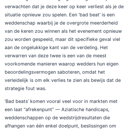
verwachten dat je deze keer op keer verliest als je de
situatie opnieuw zou spelen. Een ‘bad beat’ is een
weddenschap waarbij je de overgrote meerderheid
van de keren zou winnen als het evenement opnieuw
zou worden gespeeld, maar dit specifieke geval viel
aan de ongelukkige kant van de verdeling. Het
verwarren van deze twee is een van de meest
voorkomende manieren waarop wedders hun eigen
beoordelingsvermogen saboteren, omdat het
verleidelijk is om elk verlies te zien als bewijs dat de
strategie fout was.
‘Bad beats’ komen vooral veel voor in markten met
een laat “afrekenpunt” — Aziatische handicaps,
weddenschappen op de wedstrijdresultaten die
afhangen van één enkel doelpunt, beslissingen om