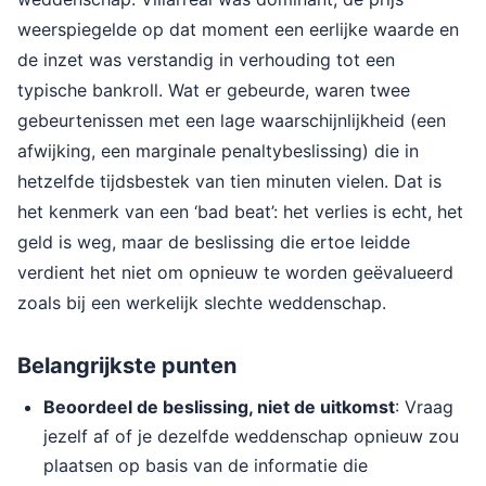
weerspiegelde op dat moment een eerlijke waarde en
de inzet was verstandig in verhouding tot een
typische bankroll. Wat er gebeurde, waren twee
gebeurtenissen met een lage waarschijnlijkheid (een
afwijking, een marginale penaltybeslissing) die in
hetzelfde tijdsbestek van tien minuten vielen. Dat is
het kenmerk van een ‘bad beat’: het verlies is echt, het
geld is weg, maar de beslissing die ertoe leidde
verdient het niet om opnieuw te worden geëvalueerd
zoals bij een werkelijk slechte weddenschap.
Belangrijkste punten
Beoordeel de beslissing, niet de uitkomst
: Vraag
jezelf af of je dezelfde weddenschap opnieuw zou
plaatsen op basis van de informatie die