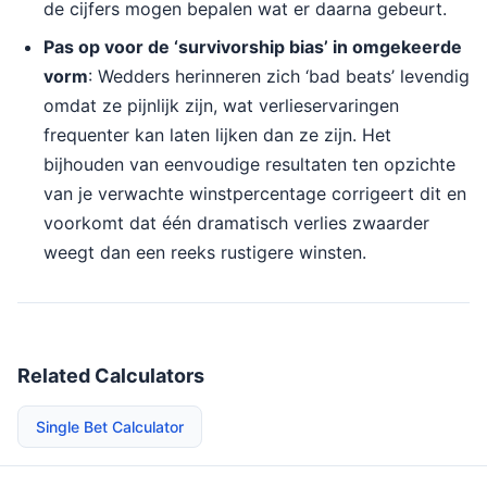
de cijfers mogen bepalen wat er daarna gebeurt.
Pas op voor de ‘survivorship bias’ in omgekeerde
vorm
: Wedders herinneren zich ‘bad beats’ levendig
omdat ze pijnlijk zijn, wat verlieservaringen
frequenter kan laten lijken dan ze zijn. Het
bijhouden van eenvoudige resultaten ten opzichte
van je verwachte winstpercentage corrigeert dit en
voorkomt dat één dramatisch verlies zwaarder
weegt dan een reeks rustigere winsten.
Related Calculators
Single Bet Calculator