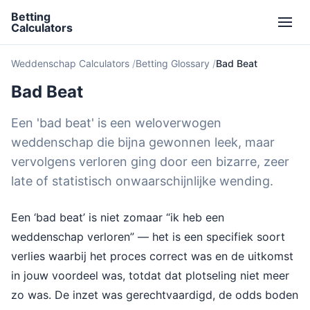
Betting
Calculators
Weddenschap Calculators
Betting Glossary
Bad Beat
Bad Beat
Een 'bad beat' is een weloverwogen
weddenschap die bijna gewonnen leek, maar
vervolgens verloren ging door een bizarre, zeer
late of statistisch onwaarschijnlijke wending.
Een ‘bad beat’ is niet zomaar “ik heb een
weddenschap verloren” — het is een specifiek soort
verlies waarbij het proces correct was en de uitkomst
in jouw voordeel was, totdat dat plotseling niet meer
zo was. De inzet was gerechtvaardigd, de odds boden