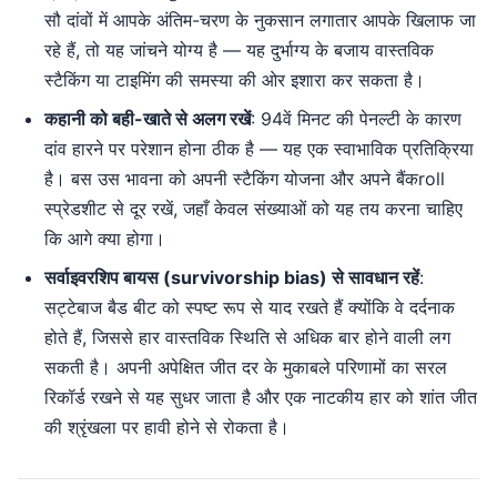
सौ दांवों में आपके अंतिम-चरण के नुकसान लगातार आपके खिलाफ जा
रहे हैं, तो यह जांचने योग्य है — यह दुर्भाग्य के बजाय वास्तविक
स्टैकिंग या टाइमिंग की समस्या की ओर इशारा कर सकता है।
कहानी को बही-खाते से अलग रखें
: 94वें मिनट की पेनल्टी के कारण
दांव हारने पर परेशान होना ठीक है — यह एक स्वाभाविक प्रतिक्रिया
है। बस उस भावना को अपनी स्टैकिंग योजना और अपने बैंकroll
स्प्रेडशीट से दूर रखें, जहाँ केवल संख्याओं को यह तय करना चाहिए
कि आगे क्या होगा।
सर्वाइवरशिप बायस (survivorship bias) से सावधान रहें
:
सट्टेबाज बैड बीट को स्पष्ट रूप से याद रखते हैं क्योंकि वे दर्दनाक
होते हैं, जिससे हार वास्तविक स्थिति से अधिक बार होने वाली लग
सकती है। अपनी अपेक्षित जीत दर के मुकाबले परिणामों का सरल
रिकॉर्ड रखने से यह सुधर जाता है और एक नाटकीय हार को शांत जीत
की श्रृंखला पर हावी होने से रोकता है।