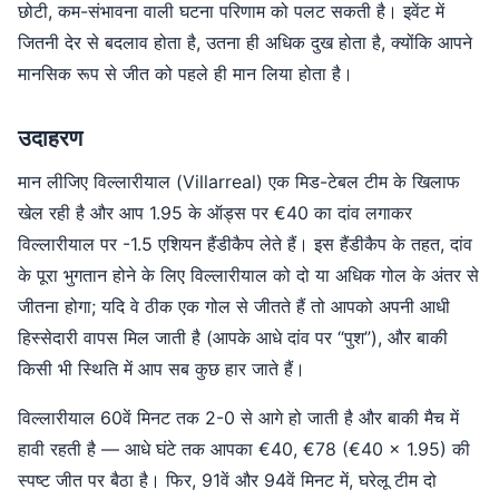
छोटी, कम-संभावना वाली घटना परिणाम को पलट सकती है। इवेंट में
जितनी देर से बदलाव होता है, उतना ही अधिक दुख होता है, क्योंकि आपने
मानसिक रूप से जीत को पहले ही मान लिया होता है।
उदाहरण
मान लीजिए विल्लारीयाल (Villarreal) एक मिड-टेबल टीम के खिलाफ
खेल रही है और आप 1.95 के ऑड्स पर €40 का दांव लगाकर
विल्लारीयाल पर -1.5 एशियन हैंडीकैप लेते हैं। इस हैंडीकैप के तहत, दांव
के पूरा भुगतान होने के लिए विल्लारीयाल को दो या अधिक गोल के अंतर से
जीतना होगा; यदि वे ठीक एक गोल से जीतते हैं तो आपको अपनी आधी
हिस्सेदारी वापस मिल जाती है (आपके आधे दांव पर “पुश”), और बाकी
किसी भी स्थिति में आप सब कुछ हार जाते हैं।
विल्लारीयाल 60वें मिनट तक 2-0 से आगे हो जाती है और बाकी मैच में
हावी रहती है — आधे घंटे तक आपका €40, €78 (€40 × 1.95) की
स्पष्ट जीत पर बैठा है। फिर, 91वें और 94वें मिनट में, घरेलू टीम दो