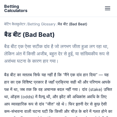
Betting
Calculators
बेटिंग कैलकुलेटर
Betting Glossary
बैड बीट (Bad Beat)
बैड बीट (Bad Beat)
बैड बीट एक ऐसा सटीक दांव है जो लगभग जीता हुआ लग रहा था,
लेकिन अंत में किसी अजीब, बहुत देर से हुई, या सांख्यिकीय रूप से
असंभव घटना के कारण हार गया।
बैड बीट का मतलब सिर्फ यह नहीं है कि “मैंने एक दांव हार दिया” — यह
हार का एक विशिष्ट प्रकार है जहाँ प्रक्रिया सही थी और परिणाम आपके
पक्ष में था, जब तक कि वह अचानक बदल नहीं गया। दांव (stake) उचित
था, ऑड्स (odds) में वैल्यू थी, और इवेंट की अधिकांश अवधि के लिए
आप व्यावहारिक रूप से दांव “जीत” रहे थे। फिर इतनी देर से कुछ ऐसी
कम-संभावना वाली घटना घटी कि किसी और चीज़ के बारे में गलत होने का