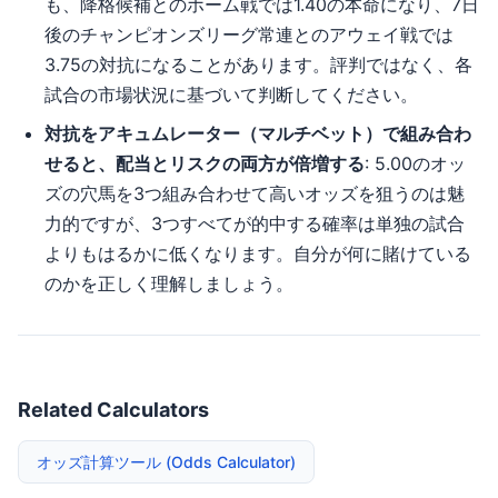
も、降格候補とのホーム戦では1.40の本命になり、7日
後のチャンピオンズリーグ常連とのアウェイ戦では
3.75の対抗になることがあります。評判ではなく、各
試合の市場状況に基づいて判断してください。
対抗をアキュムレーター（マルチベット）で組み合わ
せると、配当とリスクの両方が倍増する
: 5.00のオッ
ズの穴馬を3つ組み合わせて高いオッズを狙うのは魅
力的ですが、3つすべてが的中する確率は単独の試合
よりもはるかに低くなります。自分が何に賭けている
のかを正しく理解しましょう。
Related Calculators
オッズ計算ツール (Odds Calculator)