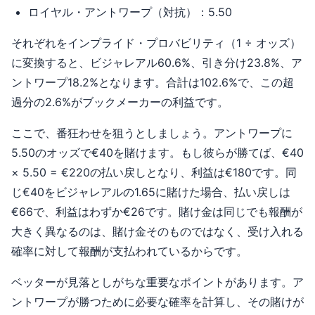
ロイヤル・アントワープ（対抗）：5.50
それぞれをインプライド・プロバビリティ（1 ÷ オッズ）
に変換すると、ビジャレアル60.6%、引き分け23.8%、ア
ントワープ18.2%となります。合計は102.6%で、この超
過分の2.6%がブックメーカーの利益です。
ここで、番狂わせを狙うとしましょう。アントワープに
5.50のオッズで€40を賭けます。もし彼らが勝てば、€40
× 5.50 = €220の払い戻しとなり、利益は€180です。同
じ€40をビジャレアルの1.65に賭けた場合、払い戻しは
€66で、利益はわずか€26です。賭け金は同じでも報酬が
大きく異なるのは、賭け金そのものではなく、受け入れる
確率に対して報酬が支払われているからです。
ベッターが見落としがちな重要なポイントがあります。ア
ントワープが勝つために必要な確率を計算し、その賭けが