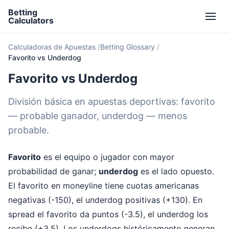
Betting
Calculators
Calculadoras de Apuestas
Betting Glossary
Favorito vs Underdog
Favorito vs Underdog
División básica en apuestas deportivas: favorito
— probable ganador, underdog — menos
probable.
Favorito
es el equipo o jugador con mayor
probabilidad de ganar;
underdog
es el lado opuesto.
El favorito en moneyline tiene cuotas americanas
negativas (-150), el underdog positivas (+130). En
spread el favorito da puntos (-3.5), el underdog los
recibe (+3.5). Los underdogs históricamente generan