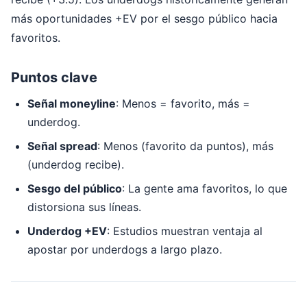
más oportunidades +EV por el sesgo público hacia
favoritos.
Puntos clave
Señal moneyline
: Menos = favorito, más =
underdog.
Señal spread
: Menos (favorito da puntos), más
(underdog recibe).
Sesgo del público
: La gente ama favoritos, lo que
distorsiona sus líneas.
Underdog +EV
: Estudios muestran ventaja al
apostar por underdogs a largo plazo.