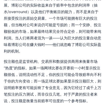
展。博彩公司的实际收益来自于赔率中包含的利润率（抽
水/overround）以及他们平衡账目的能力，而不是来自于
所接受投注的原始交易量。一个市场可能拥有巨大的投注
额，但当晚对公司来说仍可能是亏损的；而一个安静、投注
额较低的市场，如果最终结果完全符合定价，则可能带来纯
利润。当人们将两者混为一谈——认为巨大的投注量自动意
味着博彩公司在赚大钱时——他们就忽略了博彩公司实际盈
利的机制。
投注额也是监管机构、交易所和数据提供商用来衡量市场
“热度”的指标。如果一场网球比赛在开赛前一小时显示投注
额很低，说明流动性不足，你的投注可能会导致赔率向不利
于你的方向变动；而一场足球比赛如果显示投注额巨大，则
说明赔率更有可能反映了专业意见，因为它经过了成千上万
笔投注的压力测试，而非仅仅几笔。对于严肃的投注者来
说，投注额是衡量当前赔率可信度的一个参考指标。