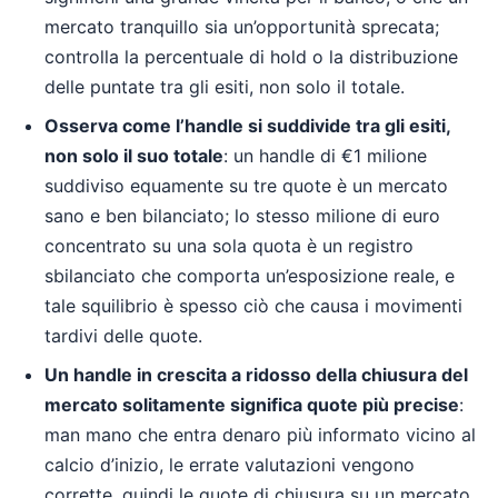
mercato tranquillo sia un’opportunità sprecata;
controlla la percentuale di hold o la distribuzione
delle puntate tra gli esiti, non solo il totale.
Osserva come l’handle si suddivide tra gli esiti,
non solo il suo totale
: un handle di €1 milione
suddiviso equamente su tre quote è un mercato
sano e ben bilanciato; lo stesso milione di euro
concentrato su una sola quota è un registro
sbilanciato che comporta un’esposizione reale, e
tale squilibrio è spesso ciò che causa i movimenti
tardivi delle quote.
Un handle in crescita a ridosso della chiusura del
mercato solitamente significa quote più precise
:
man mano che entra denaro più informato vicino al
calcio d’inizio, le errate valutazioni vengono
corrette, quindi le quote di chiusura su un mercato