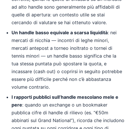
ad alto handle sono generalmente più affidabili di
quelle di apertura: un contesto utile se stai
cercando di valutare se hai ottenuto valore.
Un handle basso equivale a scarsa liquidità
: nei
mercati di nicchia — incontri di leghe minori,
mercati antepost a torneo inoltrato o tornei di
tennis minori — un handle basso significa che la
tua stessa puntata può spostare la quota, e
incassare (cash out) o coprirsi in seguito potrebbe
essere più difficile perché non c’è abbastanza
volume contrario.
I rapporti pubblici sull’handle mescolano mele e
pere
: quando un exchange o un bookmaker
pubblica cifre di handle di rilievo (es. “€50m
abbinati sul Grand National”), ricorda che includono
ogni puntata su ogni corridore e ogni tipo di