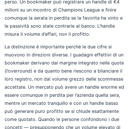
perso. Un bookmaker può registrare un handle di €4
milioni su un incontro di Champions League e finire
comunque la serata in perdita se la favorita ha vinto e
le passività sono state contrarie al banco. L’handle
misura il volume d’affari, non il profitto.
La distinzione è importante perché le due cifre si
muovono in direzioni diverse. I guadagni effettivi di un
bookmaker derivano dal margine integrato nelle quote
(l’overround) e da quanto bene riescono a bilanciare il
loro registro, non dal volume grezzo delle scommesse
accettate. Un mercato può avere un handle enorme ed
essere comunque in perdita per l’azienda quella sera,
mentre un mercato tranquillo e con un handle basso
può generare puro profitto se si chiude esattamente
come quotato. Quando le persone confondono i due
concetti — presupponendo che un volume elevato di