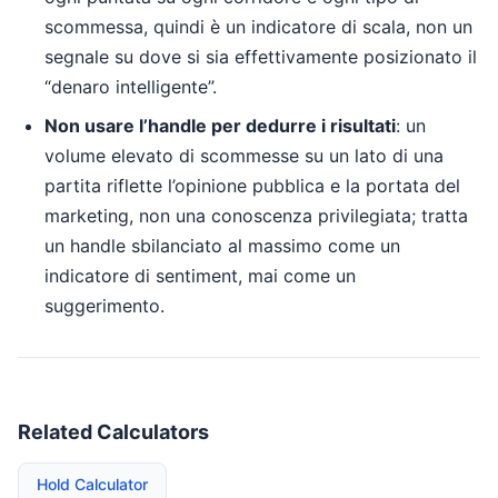
scommessa, quindi è un indicatore di scala, non un
segnale su dove si sia effettivamente posizionato il
“denaro intelligente”.
Non usare l’handle per dedurre i risultati
: un
volume elevato di scommesse su un lato di una
partita riflette l’opinione pubblica e la portata del
marketing, non una conoscenza privilegiata; tratta
un handle sbilanciato al massimo come un
indicatore di sentiment, mai come un
suggerimento.
Related Calculators
Hold Calculator