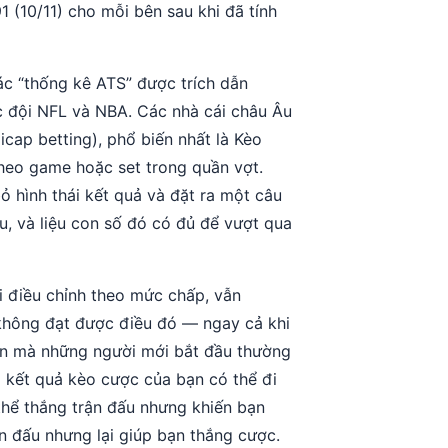
 (10/11) cho mỗi bên sau khi đã tính
ác “thống kê ATS” được trích dẫn
 đội NFL và NBA. Các nhà cái châu Âu
cap betting), phổ biến nhất là Kèo
heo game hoặc set trong quần vợt.
bỏ hình thái kết quả và đặt ra một câu
u, và liệu con số đó có đủ để vượt qua
i điều chỉnh theo mức chấp, vẫn
i không đạt được điều đó — ngay cả khi
hần mà những người mới bắt đầu thường
à kết quả kèo cược của bạn có thể đi
thể thắng trận đấu nhưng khiến bạn
ận đấu nhưng lại giúp bạn thắng cược.