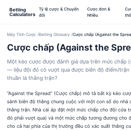
Tỷ lệ cược & Chuyển
Cược đơn &
Cư
Betting
Calculators
đổi
Nhiều
th
Máy Tính Cược
Betting Glossary
Cược chấp (Against the Sprea
Cược chấp (Against the Spre
Một kèo cược được đánh giá dựa trên mức chấp (s
— liệu đội đó có vượt qua được biên độ điểm/trận
thuần là thắng trận?
“Against the Spread” (Cược chấp) mô tả bất kỳ kèo cư
sánh biên độ thắng chung cuộc với một con số do nhà cá
thắng trận. Nhà cái áp đặt một mức chấp cho đội cửa t
đó phải vượt qua) và một mức chấp tương đương cho đội
cho cả hai phía của thị trường đều có xác suất thắng