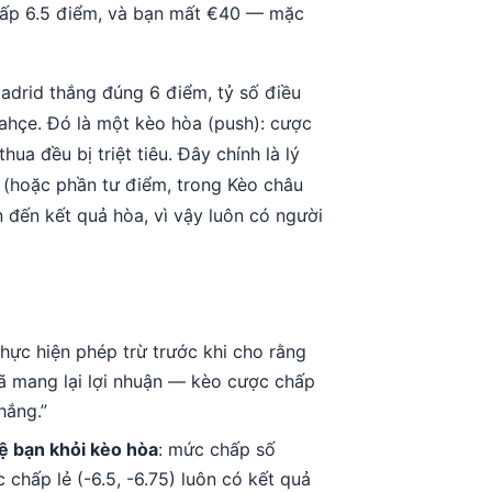
hấp 6.5 điểm, và bạn mất €40 — mặc
adrid thắng đúng 6 điểm, tỷ số điều
bahçe. Đó là một kèo hòa (push): cược
ua đều bị triệt tiêu. Đây chính là lý
 (hoặc phần tư điểm, trong Kèo châu
đến kết quả hòa, vì vậy luôn có người
 thực hiện phép trừ trước khi cho rằng
ã mang lại lợi nhuận — kèo cược chấp
hắng.”
ệ bạn khỏi kèo hòa
: mức chấp số
 chấp lẻ (-6.5, -6.75) luôn có kết quả