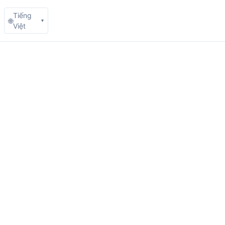
Tiếng
🌐
▾
Việt