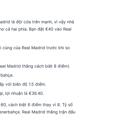
adrid là đội cửa trên mạnh, vì vậy nhà
cho cả hai phía. Bạn đặt €40 vào Real
i cùng của Real Madrid trước khi so
eal Madrid thắng cách biệt 8 điểm).
rbahçe.
ấp với biên độ 1.5 điểm.
, lợi nhuận là €36.40.
-80, cách biệt 6 điểm thay vì 8. Tỷ số
Fenerbahçe. Real Madrid thắng trận đấu