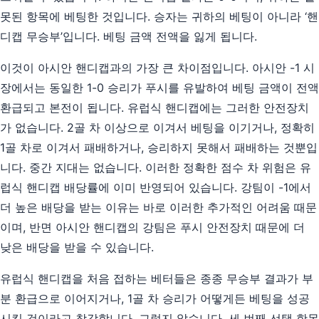
못된 항목에 베팅한 것입니다. 승자는 귀하의 베팅이 아니라 ‘핸
디캡 무승부’입니다. 베팅 금액 전액을 잃게 됩니다.
이것이 아시안 핸디캡과의 가장 큰 차이점입니다. 아시안 -1 시
장에서는 동일한 1-0 승리가 푸시를 유발하여 베팅 금액이 전액
환급되고 본전이 됩니다. 유럽식 핸디캡에는 그러한 안전장치
가 없습니다. 2골 차 이상으로 이겨서 베팅을 이기거나, 정확히
1골 차로 이겨서 패배하거나, 승리하지 못해서 패배하는 것뿐입
니다. 중간 지대는 없습니다. 이러한 정확한 점수 차 위험은 유
럽식 핸디캡 배당률에 이미 반영되어 있습니다. 강팀이 -1에서
더 높은 배당을 받는 이유는 바로 이러한 추가적인 어려움 때문
이며, 반면 아시안 핸디캡의 강팀은 푸시 안전장치 때문에 더
낮은 배당을 받을 수 있습니다.
유럽식 핸디캡을 처음 접하는 베터들은 종종 무승부 결과가 부
분 환급으로 이어지거나, 1골 차 승리가 어떻게든 베팅을 성공
시킬 것이라고 착각합니다. 그렇지 않습니다. 세 번째 선택 항목