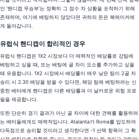
인 ‘핸디캡 무승부’는 정확히 그 점수 차 상황을 포착하기 위해
존재하며, 여기에 베팅하지 않았다면 귀하의 돈은 북메이커에
게 돌아갑니다.
유럽식 핸디캡이 합리적인 경우
유럽식 핸디캡은 1X2 시장보다 더 매력적인 배당률로 강팀에
베팅하고 싶을 때, 또는 베팅에 골 차이 요소를 추가하고 싶을
때 유용합니다. 1X2 시장에서 배당률이 매우 낮은 팀이 2골 차
승리 시 2.30 배당을 받을 수 있다면, 해당 팀에 베팅하려는 신
중한 베터에게 핸디캡은 다른 배당률과 더 날카로운 위험 프로
필을 제공합니다.
또한 단순히 경기 결과가 아닌 골 차이에 대한 견해를 활용하려
는 베터들에게도 매력적입니다. Atalanta가 Roma를 압도하여
다득점으로 승리할 것이라고 생각한다면 -1 선택 항목이 그 확