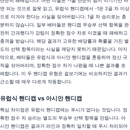
단순히 패배입니다. 어떤 이들은 -1을 단순히 팀이 이기기만 하
면 되는 것으로 잘못 읽고, 유럽식 핸디캡에서 -1은 2골 차 이상
으로 이겨야 한다는 사실을 잊어버립니다. 1골 차 승리로는 충
분하지 않습니다. 일부 베터들은 핸디캡 무승부 선택 항목을 완
전히 간과했다가 강팀이 정확한 점수 차로 이겼을 때 패배하고
충격을 받습니다. 해당 결과가 고유한 배당률과 확률을 가진 별
도의 선택 항목이라는 사실을 깨닫지 못하기 때문입니다. 마지
막으로, 베터들은 유럽식과 아시안 핸디캡을 혼동하여 정산 규
칙을 섞어버리며, 정확한 점수 차가 나왔을 때 나쁜 결과를 초
래합니다. 이 두 핸디캡 유형은 겉보기에는 비슷하지만 결과가
근소할 때 매우 다르게 작동합니다.
유럽식 핸디캡 vs 아시안 핸디캡
핵심 차이점은 유럽식 핸디캡에는 푸시가 없다는 것입니다. 정
확한 점수 차 승리는 별도의 무승부 선택 항목을 만듭니다. 아
시안 핸디캡은 결과가 라인과 정확히 일치할 때 푸시 처리되어