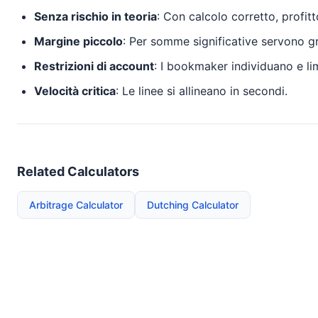
Senza rischio in teoria
: Con calcolo corretto, profitt
Margine piccolo
: Per somme significative servono g
Restrizioni di account
: I bookmaker individuano e lim
Velocità critica
: Le linee si allineano in secondi.
Related Calculators
Arbitrage Calculator
Dutching Calculator