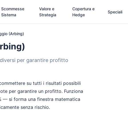
Scommesse
Valore e
Copertura e
Speciali
Sistema
Strategia
Hedge
gio (Arbing)
rbing)
iversi per garantire profitto
ommettere su tutti i risultati possibili
te per garantire un profitto. Funziona
% — si forma una finestra matematica
ticamente senza rischio.