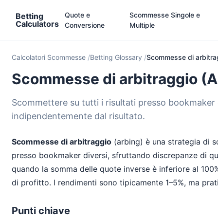
Quote e
Scommesse Singole e
Betting
Calculators
Conversione
Multiple
Calcolatori Scommesse
Betting Glossary
Scommesse di arbitrag
Scommesse di arbitraggio (A
Scommettere su tutti i risultati presso bookmaker d
indipendentemente dal risultato.
Scommesse di arbitraggio
(arbing) è una strategia di sc
presso bookmaker diversi, sfruttando discrepanze di quo
quando la somma delle quote inverse è inferiore al 100
di profitto. I rendimenti sono tipicamente 1–5%, ma pra
Punti chiave