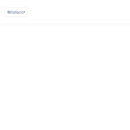
🌐
Italiano
▾