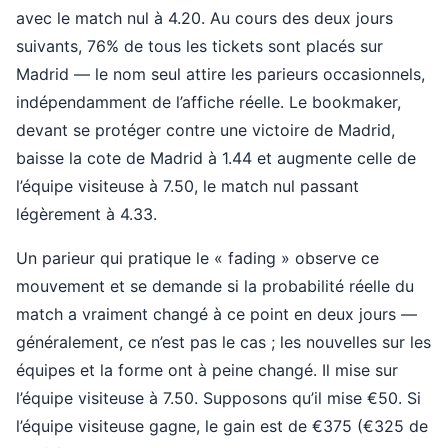
avec le match nul à 4.20. Au cours des deux jours
suivants, 76% de tous les tickets sont placés sur
Madrid — le nom seul attire les parieurs occasionnels,
indépendamment de l’affiche réelle. Le bookmaker,
devant se protéger contre une victoire de Madrid,
baisse la cote de Madrid à 1.44 et augmente celle de
l’équipe visiteuse à 7.50, le match nul passant
légèrement à 4.33.
Un parieur qui pratique le « fading » observe ce
mouvement et se demande si la probabilité réelle du
match a vraiment changé à ce point en deux jours —
généralement, ce n’est pas le cas ; les nouvelles sur les
équipes et la forme ont à peine changé. Il mise sur
l’équipe visiteuse à 7.50. Supposons qu’il mise €50. Si
l’équipe visiteuse gagne, le gain est de €375 (€325 de